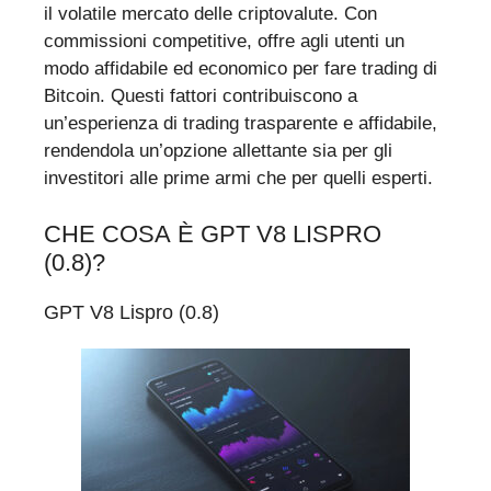
il volatile mercato delle criptovalute. Con
commissioni competitive, offre agli utenti un
modo affidabile ed economico per fare trading di
Bitcoin. Questi fattori contribuiscono a
un’esperienza di trading trasparente e affidabile,
rendendola un’opzione allettante sia per gli
investitori alle prime armi che per quelli esperti.
CHE COSA È GPT V8 LISPRO
(0.8)?
GPT V8 Lispro (0.8)