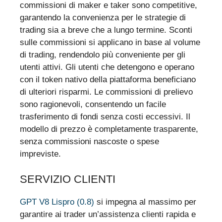
commissioni di maker e taker sono competitive,
garantendo la convenienza per le strategie di
trading sia a breve che a lungo termine. Sconti
sulle commissioni si applicano in base al volume
di trading, rendendolo più conveniente per gli
utenti attivi. Gli utenti che detengono e operano
con il token nativo della piattaforma beneficiano
di ulteriori risparmi. Le commissioni di prelievo
sono ragionevoli, consentendo un facile
trasferimento di fondi senza costi eccessivi. Il
modello di prezzo è completamente trasparente,
senza commissioni nascoste o spese
impreviste.
SERVIZIO CLIENTI
GPT V8 Lispro (0.8)
si impegna al massimo per
garantire ai trader un’assistenza clienti rapida e