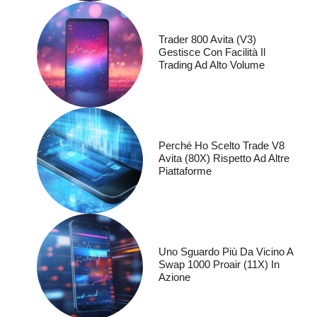
Trader 800 Avita (V3)
Gestisce Con Facilità Il
Trading Ad Alto Volume
Perché Ho Scelto Trade V8
Avita (80X) Rispetto Ad Altre
Piattaforme
Uno Sguardo Più Da Vicino A
Swap 1000 Proair (11X) In
Azione