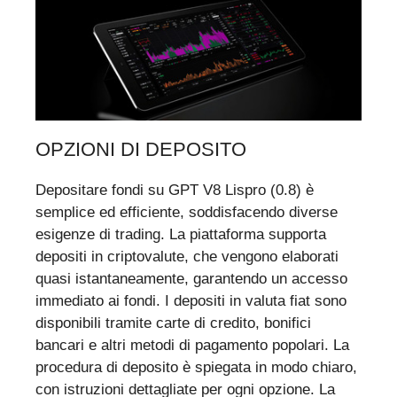
OPZIONI DI DEPOSITO
Depositare fondi su GPT V8 Lispro (0.8) è
semplice ed efficiente, soddisfacendo diverse
esigenze di trading. La piattaforma supporta
depositi in criptovalute, che vengono elaborati
quasi istantaneamente, garantendo un accesso
immediato ai fondi. I depositi in valuta fiat sono
disponibili tramite carte di credito, bonifici
bancari e altri metodi di pagamento popolari. La
procedura di deposito è spiegata in modo chiaro,
con istruzioni dettagliate per ogni opzione. La