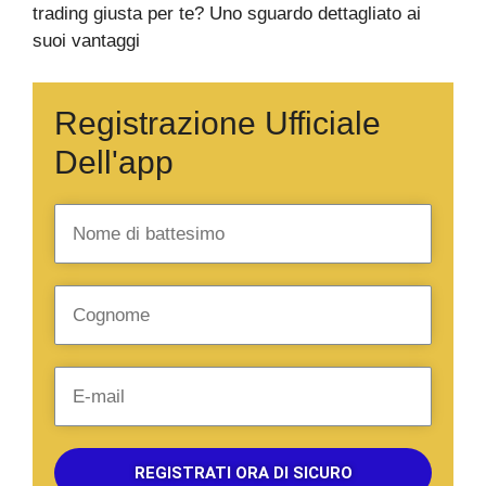
trading giusta per te? Uno sguardo dettagliato ai
suoi vantaggi
Registrazione Ufficiale
Dell'app
REGISTRATI ORA DI SICURO