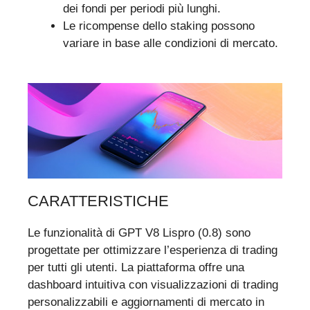
dei fondi per periodi più lunghi.
Le ricompense dello staking possono
variare in base alle condizioni di mercato.
CARATTERISTICHE
Le funzionalità di GPT V8 Lispro (0.8) sono
progettate per ottimizzare l’esperienza di trading
per tutti gli utenti. La piattaforma offre una
dashboard intuitiva con visualizzazioni di trading
personalizzabili e aggiornamenti di mercato in