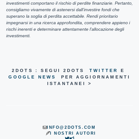
investimenti comportano il rischio di perdite finanziarie. Pertanto,
consigliamo vivamente di astenersi dall’investire fondi che
superano la soglia di perdita accettabile. Rendi prioritario
impegnarsi in una ricerca approfondita, comprendere appieno i
rischi inerenti e determinare attentamente l'allocazione degli
investimenti.
2DOTS : SEGUI 2DOTS
TWITTER
E
GOOGLE NEWS
PER AGGIORNAMENTI
ISTANTANEI >
INFO@2DOTS.COM
I NOSTRI AUTORI