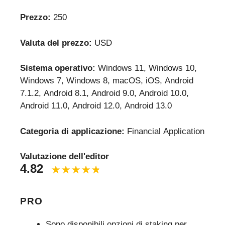
Prezzo:
250
Valuta del prezzo:
USD
Sistema operativo:
Windows 11, Windows 10,
Windows 7, Windows 8, macOS, iOS, Android
7.1.2, Android 8.1, Android 9.0, Android 10.0,
Android 11.0, Android 12.0, Android 13.0
Categoria di applicazione:
Financial Application
Valutazione dell'editor
4.82
PRO
Sono disponibili opzioni di staking per