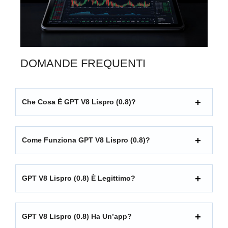
DOMANDE FREQUENTI
Che Cosa È GPT V8 Lispro (0.8)?
Come Funziona GPT V8 Lispro (0.8)?
GPT V8 Lispro (0.8) È Legittimo?
GPT V8 Lispro (0.8) Ha Un’app?