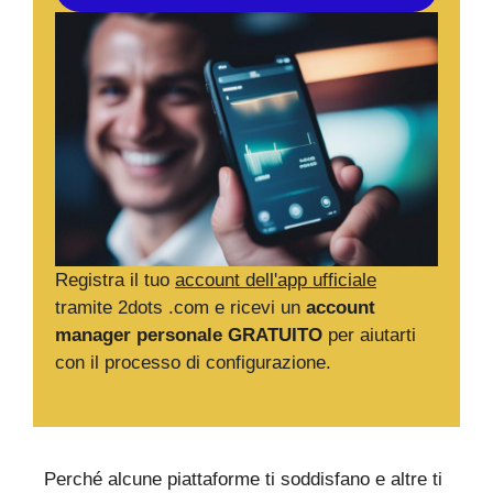
Registra il tuo
account dell'app ufficiale
tramite 2dots .com e ricevi un
account
manager personale GRATUITO
per aiutarti
con il processo di configurazione.
Perché alcune piattaforme ti soddisfano e altre ti