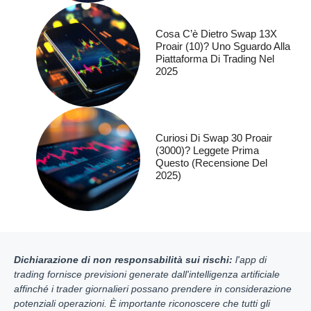
Cosa C’è Dietro Swap 13X
Proair (10)? Uno Sguardo Alla
Piattaforma Di Trading Nel
2025
Curiosi Di Swap 30 Proair
(3000)? Leggete Prima
Questo (recensione Del
2025)
Dichiarazione di non responsabilità sui rischi:
l'app di
trading fornisce previsioni generate dall'intelligenza artificiale
affinché i trader giornalieri possano prendere in considerazione
potenziali operazioni. È importante riconoscere che tutti gli