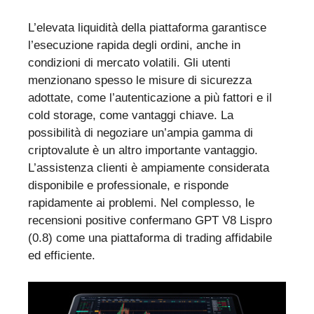
L’elevata liquidità della piattaforma garantisce
l’esecuzione rapida degli ordini, anche in
condizioni di mercato volatili. Gli utenti
menzionano spesso le misure di sicurezza
adottate, come l’autenticazione a più fattori e il
cold storage, come vantaggi chiave. La
possibilità di negoziare un’ampia gamma di
criptovalute è un altro importante vantaggio.
L’assistenza clienti è ampiamente considerata
disponibile e professionale, e risponde
rapidamente ai problemi. Nel complesso, le
recensioni positive confermano GPT V8 Lispro
(0.8) come una piattaforma di trading affidabile
ed efficiente.