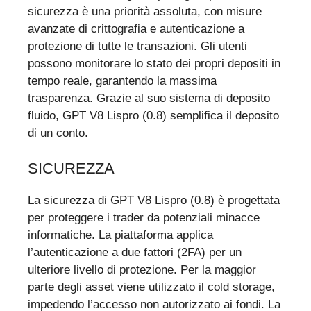
sicurezza è una priorità assoluta, con misure
avanzate di crittografia e autenticazione a
protezione di tutte le transazioni. Gli utenti
possono monitorare lo stato dei propri depositi in
tempo reale, garantendo la massima
trasparenza. Grazie al suo sistema di deposito
fluido, GPT V8 Lispro (0.8) semplifica il deposito
di un conto.
SICUREZZA
La sicurezza di GPT V8 Lispro (0.8) è progettata
per proteggere i trader da potenziali minacce
informatiche. La piattaforma applica
l’autenticazione a due fattori (2FA) per un
ulteriore livello di protezione. Per la maggior
parte degli asset viene utilizzato il cold storage,
impedendo l’accesso non autorizzato ai fondi. La