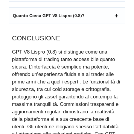
Quanto Costa GPT V8 Lispro (0.8)?
CONCLUSIONE
GPT V8 Lispro (0.8) si distingue come una
piattaforma di trading tanto accessibile quanto
sicura. L’interfaccia è semplice ma potente,
offrendo un’esperienza fluida sia ai trader alle
prime armi che a quelli esperti. Le funzionalità di
sicurezza, tra cui cold storage e crittografia,
proteggono gli asset garantendo al contempo la
massima tranquillità. Commissioni trasparenti e
aggiornamenti regolari dimostrano la reattività
della piattaforma alla sua crescente base di
utenti. Gli utenti ne elogiano spesso l’affidabilità