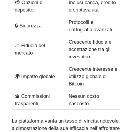
💳 Opzioni di
Inclusi banca, credito
deposito
e criptovaluta
Protocolli e
🔒 Sicurezza
crittografia avanzati
Crescente fiducia e
📈 Fiducia del
accettazione tra gli
mercato
investitori
Crescente interesse e
🌍 Impatto globale
utilizzo globale di
Bitcoin
💲 Commissioni
Nessun costo
trasparenti
nascosto
La piattaforma vanta un tasso di vincita notevole,
a dimostrazione della sua efficacia nell’affrontare