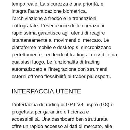
tempo reale. La sicurezza è una priorità, e
integra l’autenticazione biometrica,
l’archiviazione a freddo e le transazioni
crittografate. L’esecuzione delle operazioni
rapidissima garantisce agli utenti di reagire
istantaneamente ai movimenti di mercato. Le
piattaforme mobile e desktop si sincronizzano
perfettamente, rendendo il trading accessibile da
qualsiasi luogo. Le funzionalità di trading
automatizzato e l’integrazione con strumenti
esterni offrono flessibilità ai trader più esperti.
INTERFACCIA UTENTE
L’interfaccia di trading di GPT V8 Lispro (0.8) è
progettata per garantire efficienza e
accessibilità. Una dashboard ben strutturata
offre un rapido accesso ai dati di mercato, alle