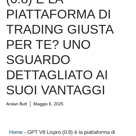
PIATTAFORMA DI
TRADING GIUSTA
PER TE? UNO
SGUARDO
DETTAGLIATO AI
SUOI VANTAGGI
Arslan Butt
Maggio 6, 2025
Home
-
GPT V8 Lispro (0.8) è la piattaforma di