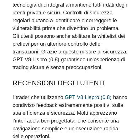
tecnologia di crittografia mantiene tutti i dati degli
utenti privati e sicuri. Controlli di sicurezza
regolari aiutano a identificare e correggere le
vulnerabilità prima che diventino un problema.
Gli utenti possono anche abilitare la whitelist dei
prelievi per un ulteriore controllo delle
transazioni. Grazie a queste misure di sicurezza,
GPT V8 Lispro (0.8) garantisce un’esperienza di
trading sicura e senza preoccupazioni.
RECENSIONI DEGLI UTENTI
I trader che utilizzano
GPT V8 Lispro (0.8)
hanno
condiviso feedback estremamente positivi sulla
sua efficienza e sicurezza. Molti apprezzano
l’interfaccia ben progettata, che consente una
navigazione semplice e un’esecuzione rapida
delle operazioni.