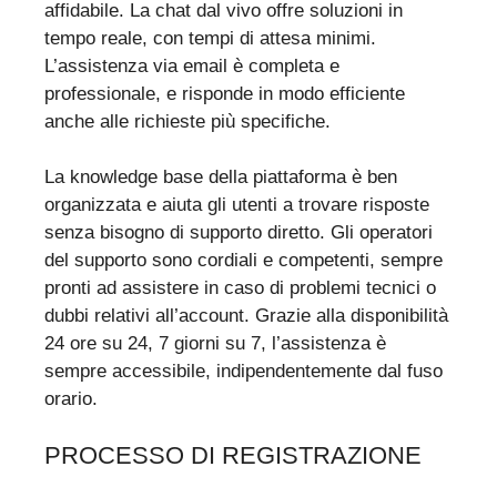
affidabile. La chat dal vivo offre soluzioni in
tempo reale, con tempi di attesa minimi.
L’assistenza via email è completa e
professionale, e risponde in modo efficiente
anche alle richieste più specifiche.
La knowledge base della piattaforma è ben
organizzata e aiuta gli utenti a trovare risposte
senza bisogno di supporto diretto. Gli operatori
del supporto sono cordiali e competenti, sempre
pronti ad assistere in caso di problemi tecnici o
dubbi relativi all’account. Grazie alla disponibilità
24 ore su 24, 7 giorni su 7, l’assistenza è
sempre accessibile, indipendentemente dal fuso
orario.
PROCESSO DI REGISTRAZIONE