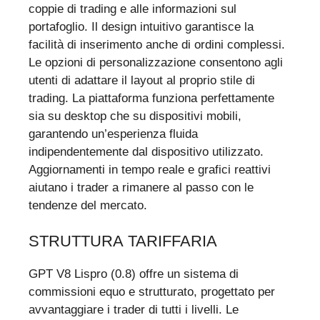
coppie di trading e alle informazioni sul
portafoglio. Il design intuitivo garantisce la
facilità di inserimento anche di ordini complessi.
Le opzioni di personalizzazione consentono agli
utenti di adattare il layout al proprio stile di
trading. La piattaforma funziona perfettamente
sia su desktop che su dispositivi mobili,
garantendo un’esperienza fluida
indipendentemente dal dispositivo utilizzato.
Aggiornamenti in tempo reale e grafici reattivi
aiutano i trader a rimanere al passo con le
tendenze del mercato.
STRUTTURA TARIFFARIA
GPT V8 Lispro (0.8) offre un sistema di
commissioni equo e strutturato, progettato per
avvantaggiare i trader di tutti i livelli. Le