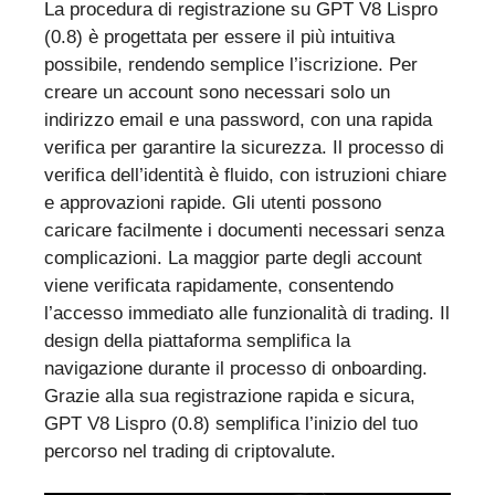
La procedura di registrazione su GPT V8 Lispro
(0.8) è progettata per essere il più intuitiva
possibile, rendendo semplice l’iscrizione. Per
creare un account sono necessari solo un
indirizzo email e una password, con una rapida
verifica per garantire la sicurezza. Il processo di
verifica dell’identità è fluido, con istruzioni chiare
e approvazioni rapide. Gli utenti possono
caricare facilmente i documenti necessari senza
complicazioni. La maggior parte degli account
viene verificata rapidamente, consentendo
l’accesso immediato alle funzionalità di trading. Il
design della piattaforma semplifica la
navigazione durante il processo di onboarding.
Grazie alla sua registrazione rapida e sicura,
GPT V8 Lispro (0.8) semplifica l’inizio del tuo
percorso nel trading di criptovalute.