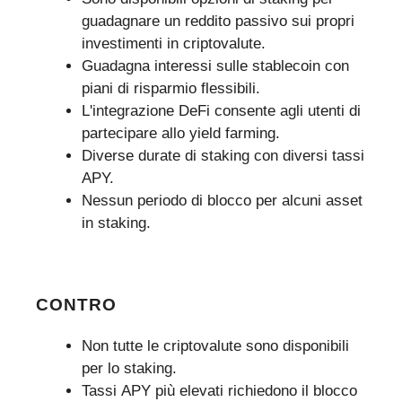
guadagnare un reddito passivo sui propri
investimenti in criptovalute.
Guadagna interessi sulle stablecoin con
piani di risparmio flessibili.
L'integrazione DeFi consente agli utenti di
partecipare allo yield farming.
Diverse durate di staking con diversi tassi
APY.
Nessun periodo di blocco per alcuni asset
in staking.
CONTRO
Non tutte le criptovalute sono disponibili
per lo staking.
Tassi APY più elevati richiedono il blocco