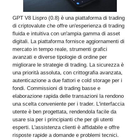
GPT V8 Lispro (0.8) è una piattaforma di trading
di criptovalute che offre un'esperienza di trading
fluida e intuitiva con un'ampia gamma di asset
digitali. La piattaforma fornisce aggiornamenti di
mercato in tempo reale, strumenti grafici
avanzati e diverse tipologie di ordine per
migliorare le strategie di trading. La sicurezza è
una priorità assoluta, con crittografia avanzata,
autenticazione a due fattori e cold storage per i
fondi. Commissioni di trading basse e
elaborazione rapida delle transazioni la rendono
una scelta conveniente per i trader. L'interfaccia
utente è ben progettata, rendendola facile da
usare sia per i principianti che per gli utenti
esperti. L'assistenza clienti è affidabile e offre
risposte rapide a domande e problemi tecnici.