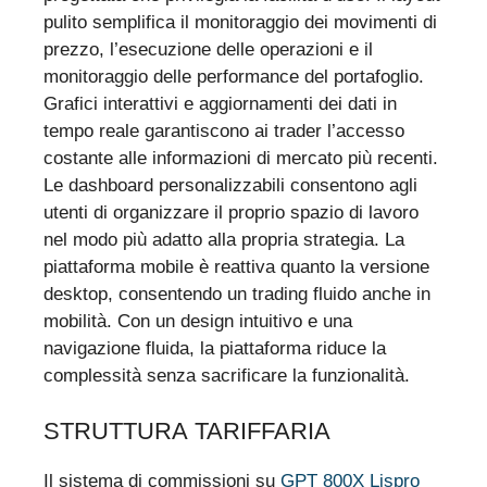
pulito semplifica il monitoraggio dei movimenti di
prezzo, l’esecuzione delle operazioni e il
monitoraggio delle performance del portafoglio.
Grafici interattivi e aggiornamenti dei dati in
tempo reale garantiscono ai trader l’accesso
costante alle informazioni di mercato più recenti.
Le dashboard personalizzabili consentono agli
utenti di organizzare il proprio spazio di lavoro
nel modo più adatto alla propria strategia. La
piattaforma mobile è reattiva quanto la versione
desktop, consentendo un trading fluido anche in
mobilità. Con un design intuitivo e una
navigazione fluida, la piattaforma riduce la
complessità senza sacrificare la funzionalità.
STRUTTURA TARIFFARIA
Il sistema di commissioni su
GPT 800X Lispro