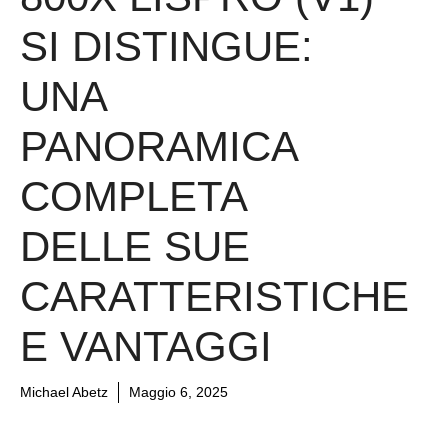
SI DISTINGUE:
UNA
PANORAMICA
COMPLETA
DELLE SUE
CARATTERISTICHE
E VANTAGGI
Michael Abetz
Maggio 6, 2025