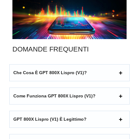
DOMANDE FREQUENTI
Che Cosa È GPT 800X Lispro (V1)?
Come Funziona GPT 800X Lispro (V1)?
GPT 800X Lispro (V1) È Legittimo?