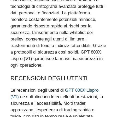
tecnologia di crittografia avanzata protegge tutti i
dati personali e finanziari. La piattaforma
monitora costantemente potenziali minacce,
garantendo risposte rapide ai rischi per la
sicurezza. L’inserimento nella whitelist dei
prelievi consente agli utenti di limitare i
trasferimenti di fondi a indirizzi attendibili. Grazie
a protocolli di sicurezza così solidi, GPT 800X
Lispro (V1) garantisce la massima sicurezza in
ogni operazione.
RECENSIONI DEGLI UTENTI
Le recensioni degli utenti di
GPT 800X Lispro
(V1)
ne sottolineano le eccellenti prestazioni, la
sicurezza e l’accessibilità. Molti trader
apprezzano l’esperienza di trading rapida e
fluida, con dati in tempo reale e un’elevata