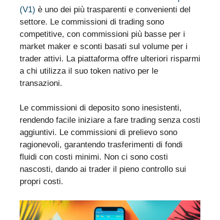
(V1)
è uno dei più trasparenti e convenienti del
settore. Le commissioni di trading sono
competitive, con commissioni più basse per i
market maker e sconti basati sul volume per i
trader attivi. La piattaforma offre ulteriori risparmi
a chi utilizza il suo token nativo per le
transazioni.
Le commissioni di deposito sono inesistenti,
rendendo facile iniziare a fare trading senza costi
aggiuntivi. Le commissioni di prelievo sono
ragionevoli, garantendo trasferimenti di fondi
fluidi con costi minimi. Non ci sono costi
nascosti, dando ai trader il pieno controllo sui
propri costi.