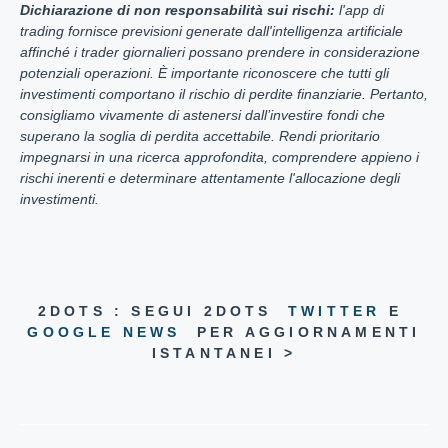
Dichiarazione di non responsabilità sui rischi:
l'app di
trading fornisce previsioni generate dall'intelligenza artificiale
affinché i trader giornalieri possano prendere in considerazione
potenziali operazioni. È importante riconoscere che tutti gli
investimenti comportano il rischio di perdite finanziarie. Pertanto,
consigliamo vivamente di astenersi dall’investire fondi che
superano la soglia di perdita accettabile. Rendi prioritario
impegnarsi in una ricerca approfondita, comprendere appieno i
rischi inerenti e determinare attentamente l'allocazione degli
investimenti.
2DOTS : SEGUI 2DOTS
TWITTER
E
GOOGLE NEWS
PER AGGIORNAMENTI
ISTANTANEI >