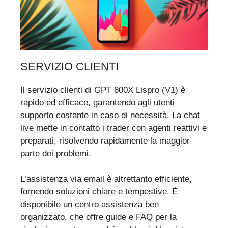
SERVIZIO CLIENTI
Il servizio clienti di GPT 800X Lispro (V1) è
rapido ed efficace, garantendo agli utenti
supporto costante in caso di necessità. La chat
live mette in contatto i trader con agenti reattivi e
preparati, risolvendo rapidamente la maggior
parte dei problemi.
L’assistenza via email è altrettanto efficiente,
fornendo soluzioni chiare e tempestive. È
disponibile un centro assistenza ben
organizzato, che offre guide e FAQ per la