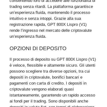
consentendo loro di accedere alle funzionalità di
trading senza ritardi. La piattaforma garantisce
un’esperienza fluida, mantenendo il processo
intuitivo e senza intoppi. Grazie alla sua
registrazione rapida, GPT 800X Lispro (V1)
rende l’ingresso nel mercato delle criptovalute
un’esperienza fluida.
OPZIONI DI DEPOSITO
Il processo di deposito su GPT 800X Lispro (V1)
è veloce, flessibile e altamente sicuro. Gli utenti
possono scegliere tra diverse opzioni, tra cui
depositi in criptovalute, bonifici bancari e
pagamenti con carta di credito. I depositi in
criptovalute vengono elaborati quasi
istantaneamente, garantendo un rapido accesso
ai fondi per il trading. Sono disponibili anche