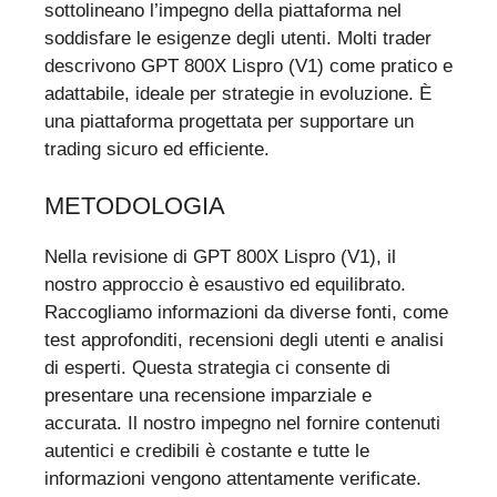
sottolineano l’impegno della piattaforma nel
soddisfare le esigenze degli utenti. Molti trader
descrivono GPT 800X Lispro (V1) come pratico e
adattabile, ideale per strategie in evoluzione. È
una piattaforma progettata per supportare un
trading sicuro ed efficiente.
METODOLOGIA
Nella revisione di GPT 800X Lispro (V1), il
nostro approccio è esaustivo ed equilibrato.
Raccogliamo informazioni da diverse fonti, come
test approfonditi, recensioni degli utenti e analisi
di esperti. Questa strategia ci consente di
presentare una recensione imparziale e
accurata. Il nostro impegno nel fornire contenuti
autentici e credibili è costante e tutte le
informazioni vengono attentamente verificate.