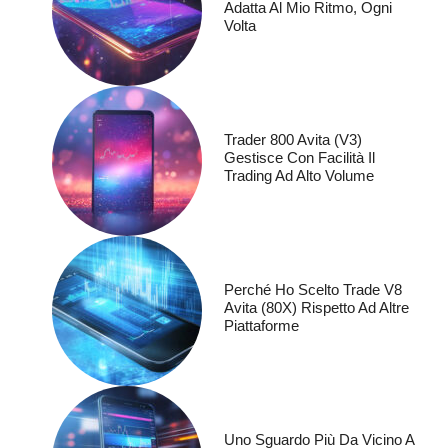
Adatta Al Mio Ritmo, Ogni
Volta
Trader 800 Avita (V3)
Gestisce Con Facilità Il
Trading Ad Alto Volume
Perché Ho Scelto Trade V8
Avita (80X) Rispetto Ad Altre
Piattaforme
Uno Sguardo Più Da Vicino A