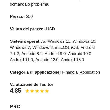
domanda o problema.
Prezzo:
250
Valuta del prezzo:
USD
Sistema operativo:
Windows 11, Windows 10,
Windows 7, Windows 8, macOS, iOS, Android
7.1.2, Android 8.1, Android 9.0, Android 10.0,
Android 11.0, Android 12.0, Android 13.0
Categoria di applicazione:
Financial Application
Valutazione dell'editor
4.85
PRO