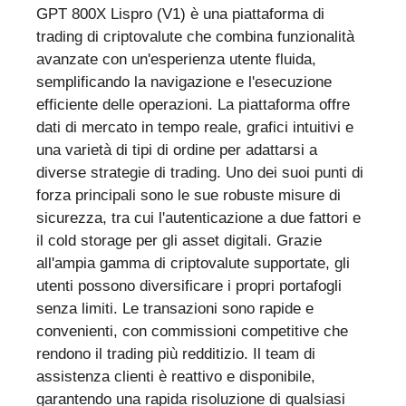
GPT 800X Lispro (V1) è una piattaforma di
trading di criptovalute che combina funzionalità
avanzate con un'esperienza utente fluida,
semplificando la navigazione e l'esecuzione
efficiente delle operazioni. La piattaforma offre
dati di mercato in tempo reale, grafici intuitivi e
una varietà di tipi di ordine per adattarsi a
diverse strategie di trading. Uno dei suoi punti di
forza principali sono le sue robuste misure di
sicurezza, tra cui l'autenticazione a due fattori e
il cold storage per gli asset digitali. Grazie
all'ampia gamma di criptovalute supportate, gli
utenti possono diversificare i propri portafogli
senza limiti. Le transazioni sono rapide e
convenienti, con commissioni competitive che
rendono il trading più redditizio. Il team di
assistenza clienti è reattivo e disponibile,
garantendo una rapida risoluzione di qualsiasi