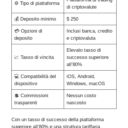
⚙️ Tipo di piattaforma
di criptovalute
💰 Deposito minimo
$ 250
💳 Opzioni di
Inclusi banca, credito
deposito
e criptovaluta
Elevato tasso di
📈 Tasso di vincita
successo superiore
all’80%
💻 Compatibilità del
iOS, Android,
dispositivo
Windows, macOS
💲 Commissioni
Nessun costo
trasparenti
nascosto
Con un tasso di successo della piattaforma
superiore all’80% e una struttura tariffaria