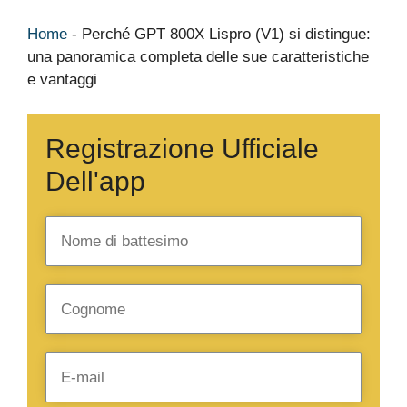
Home
-
Perché GPT 800X Lispro (V1) si distingue:
una panoramica completa delle sue caratteristiche
e vantaggi
Registrazione Ufficiale
Dell'app