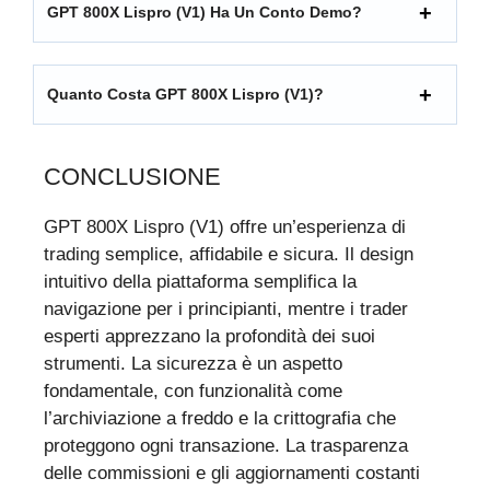
GPT 800X Lispro (V1) Ha Un Conto Demo?
Quanto Costa GPT 800X Lispro (V1)?
CONCLUSIONE
GPT 800X Lispro (V1) offre un’esperienza di
trading semplice, affidabile e sicura. Il design
intuitivo della piattaforma semplifica la
navigazione per i principianti, mentre i trader
esperti apprezzano la profondità dei suoi
strumenti. La sicurezza è un aspetto
fondamentale, con funzionalità come
l’archiviazione a freddo e la crittografia che
proteggono ogni transazione. La trasparenza
delle commissioni e gli aggiornamenti costanti