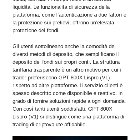
liquidità. Le funzionalità di sicurezza della
piattaforma, come l’autenticazione a due fattori e
la protezione sui prelievi, offrono un’elevata
protezione dei fondi.
Gli utenti sottolineano anche la comodità dei
diversi metodi di deposito, che semplificano il
deposito dei fondi sui propri conti. La struttura
tariffaria trasparente è un altro motivo per cui i
trader preferiscono GPT 800X Lispro (V1)
rispetto ad altre piattaforme. Il servizio clienti è
spesso descritto come disponibile e reattivo, in
grado di fornire soluzioni rapide a ogni domanda.
Con così tanti utenti soddisfatti, GPT 800X
Lispro (V1) si distingue come una piattaforma di
trading di criptovalute affidabile.