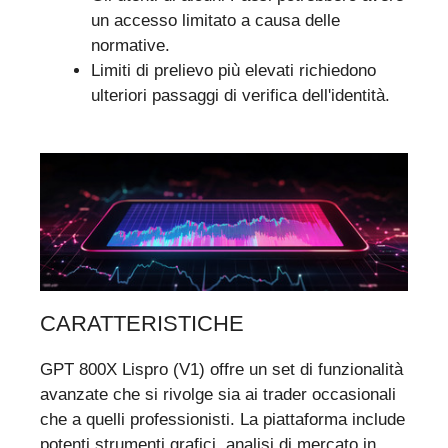
un accesso limitato a causa delle
normative.
Limiti di prelievo più elevati richiedono
ulteriori passaggi di verifica dell'identità.
CARATTERISTICHE
GPT 800X Lispro (V1) offre un set di funzionalità
avanzate che si rivolge sia ai trader occasionali
che a quelli professionisti. La piattaforma include
potenti strumenti grafici, analisi di mercato in