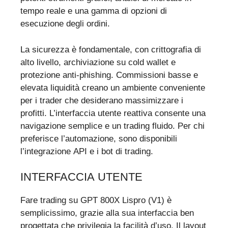
tempo reale e una gamma di opzioni di
esecuzione degli ordini.
La sicurezza è fondamentale, con crittografia di
alto livello, archiviazione su cold wallet e
protezione anti-phishing. Commissioni basse e
elevata liquidità creano un ambiente conveniente
per i trader che desiderano massimizzare i
profitti. L’interfaccia utente reattiva consente una
navigazione semplice e un trading fluido. Per chi
preferisce l’automazione, sono disponibili
l’integrazione API e i bot di trading.
INTERFACCIA UTENTE
Fare trading su GPT 800X Lispro (V1) è
semplicissimo, grazie alla sua interfaccia ben
progettata che privilegia la facilità d’uso. Il layout