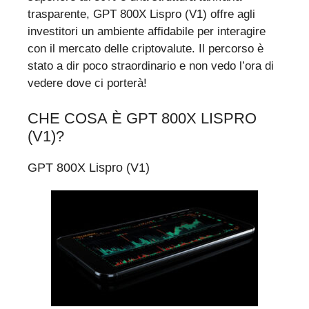
trasparente, GPT 800X Lispro (V1) offre agli
investitori un ambiente affidabile per interagire
con il mercato delle criptovalute. Il percorso è
stato a dir poco straordinario e non vedo l’ora di
vedere dove ci porterà!
CHE COSA È GPT 800X LISPRO
(V1)?
GPT 800X Lispro (V1)