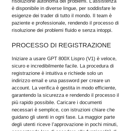
risoluzione autonoma dei problemi. L’assistenza
è disponibile in diverse lingue, per soddisfare le
esigenze dei trader di tutto il mondo. Il team è
paziente e professionale, rendendo il processo di
risoluzione dei problemi fluido e senza intoppi.
PROCESSO DI REGISTRAZIONE
Iniziare a usare GPT 800X Lispro (V1) è veloce,
sicuro e incredibilmente facile. La procedura di
registrazione è intuitiva e richiede solo un
indirizzo email e una password per creare un
account. La verifica è gestita in modo efficiente,
garantendo la sicurezza e rendendo il processo il
più rapido possibile. Caricare i documenti
necessari è semplice, con istruzioni chiare che
guidano gli utenti in ogni fase. La maggior parte
degli utenti riceve l’approvazione in pochi minuti,