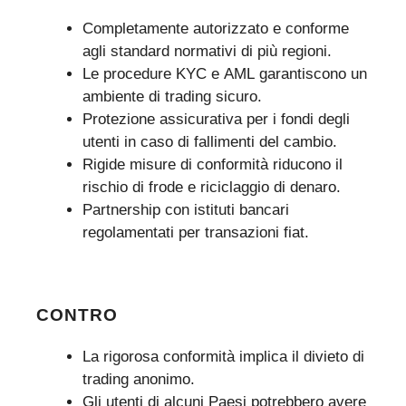
Completamente autorizzato e conforme
agli standard normativi di più regioni.
Le procedure KYC e AML garantiscono un
ambiente di trading sicuro.
Protezione assicurativa per i fondi degli
utenti in caso di fallimenti del cambio.
Rigide misure di conformità riducono il
rischio di frode e riciclaggio di denaro.
Partnership con istituti bancari
regolamentati per transazioni fiat.
CONTRO
La rigorosa conformità implica il divieto di
trading anonimo.
Gli utenti di alcuni Paesi potrebbero avere