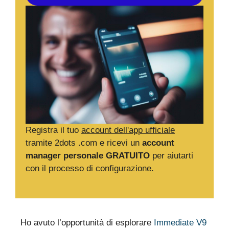
Registra il tuo
account dell'app ufficiale
tramite 2dots .com e ricevi un
account
manager personale GRATUITO
per aiutarti
con il processo di configurazione.
Ho avuto l’opportunità di esplorare
Immediate V9