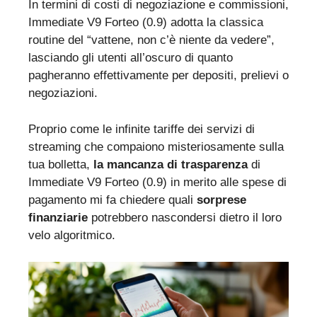
In termini di costi di negoziazione e commissioni,
Immediate V9 Forteo (0.9) adotta la classica
routine del “vattene, non c’è niente da vedere”,
lasciando gli utenti all’oscuro di quanto
pagheranno effettivamente per depositi, prelievi o
negoziazioni.
Proprio come le infinite tariffe dei servizi di
streaming che compaiono misteriosamente sulla
tua bolletta,
la mancanza di trasparenza
di
Immediate V9 Forteo (0.9) in merito alle spese di
pagamento mi fa chiedere quali
sorprese
finanziarie
potrebbero nascondersi dietro il loro
velo algoritmico.