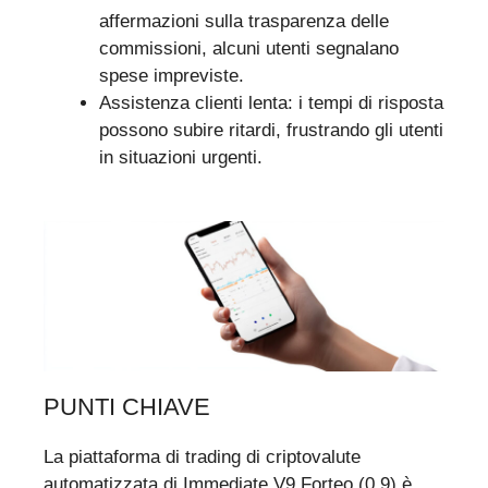
affermazioni sulla trasparenza delle
commissioni, alcuni utenti segnalano
spese impreviste.
Assistenza clienti lenta: i tempi di risposta
possono subire ritardi, frustrando gli utenti
in situazioni urgenti.
PUNTI CHIAVE
La piattaforma di trading di criptovalute
automatizzata di Immediate V9 Forteo (0.9) è