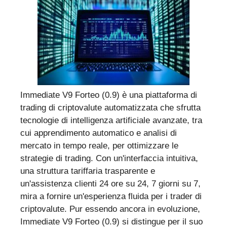
Immediate V9 Forteo (0.9) è una piattaforma di
trading di criptovalute automatizzata che sfrutta
tecnologie di intelligenza artificiale avanzate, tra
cui apprendimento automatico e analisi di
mercato in tempo reale, per ottimizzare le
strategie di trading. Con un'interfaccia intuitiva,
una struttura tariffaria trasparente e
un'assistenza clienti 24 ore su 24, 7 giorni su 7,
mira a fornire un'esperienza fluida per i trader di
criptovalute. Pur essendo ancora in evoluzione,
Immediate V9 Forteo (0.9) si distingue per il suo