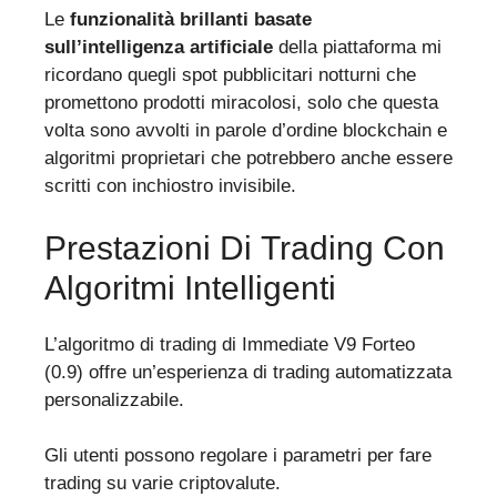
Le
funzionalità brillanti basate
sull’intelligenza artificiale
della piattaforma mi
ricordano quegli spot pubblicitari notturni che
promettono prodotti miracolosi, solo che questa
volta sono avvolti in parole d’ordine blockchain e
algoritmi proprietari che potrebbero anche essere
scritti con inchiostro invisibile.
Prestazioni Di Trading Con
Algoritmi Intelligenti
L’algoritmo di trading di Immediate V9 Forteo
(0.9) offre un’esperienza di trading automatizzata
personalizzabile.
Gli utenti possono regolare i parametri per fare
trading su varie criptovalute.