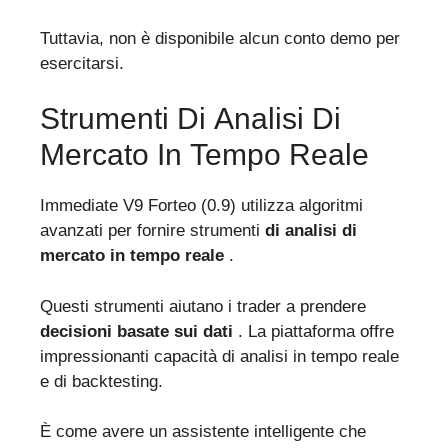
Tuttavia, non è disponibile alcun conto demo per
esercitarsi.
Strumenti Di Analisi Di
Mercato In Tempo Reale
Immediate V9 Forteo (0.9) utilizza algoritmi
avanzati per fornire strumenti
di analisi di
mercato in tempo reale
.
Questi strumenti aiutano i trader a prendere
decisioni basate sui dati
. La piattaforma offre
impressionanti capacità di analisi in tempo reale
e di backtesting.
È come avere un assistente intelligente che