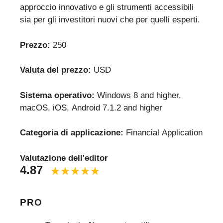
approccio innovativo e gli strumenti accessibili
sia per gli investitori nuovi che per quelli esperti.
Prezzo:
250
Valuta del prezzo:
USD
Sistema operativo:
Windows 8 and higher,
macOS, iOS, Android 7.1.2 and higher
Categoria di applicazione:
Financial Application
Valutazione dell'editor
4.87
PRO