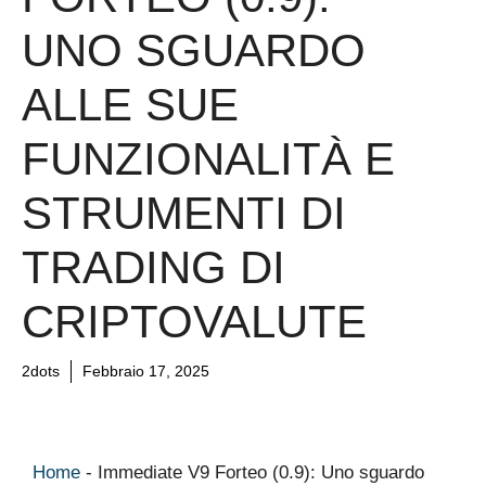
UNO SGUARDO
ALLE SUE
FUNZIONALITÀ E
STRUMENTI DI
TRADING DI
CRIPTOVALUTE
2dots
Febbraio 17, 2025
Home
-
Immediate V9 Forteo (0.9): Uno sguardo