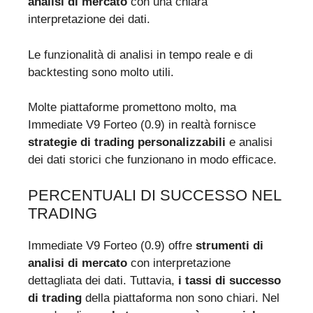
analisi di mercato
con una chiara
interpretazione dei dati.
Le funzionalità di analisi in tempo reale e di
backtesting sono molto utili.
Molte piattaforme promettono molto, ma
Immediate V9 Forteo (0.9) in realtà fornisce
strategie di trading personalizzabili
e analisi
dei dati storici che funzionano in modo efficace.
PERCENTUALI DI SUCCESSO NEL
TRADING
Immediate V9 Forteo (0.9) offre
strumenti di
analisi di mercato
con interpretazione
dettagliata dei dati. Tuttavia,
i tassi di successo
di trading
della piattaforma non sono chiari. Nel