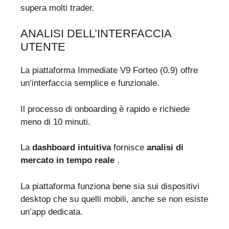
supera molti trader.
ANALISI DELL’INTERFACCIA
UTENTE
La piattaforma Immediate V9 Forteo (0.9) offre
un’interfaccia semplice e funzionale.
Il processo di onboarding è rapido e richiede
meno di 10 minuti.
La
dashboard intuitiva
fornisce
analisi di
mercato in tempo reale
.
La piattaforma funziona bene sia sui dispositivi
desktop che su quelli mobili, anche se non esiste
un’app dedicata.