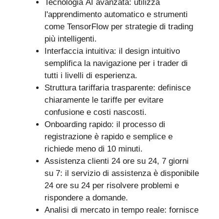
Tecnologia AI avanzata: utilizza
l'apprendimento automatico e strumenti
come TensorFlow per strategie di trading
più intelligenti.
Interfaccia intuitiva: il design intuitivo
semplifica la navigazione per i trader di
tutti i livelli di esperienza.
Struttura tariffaria trasparente: definisce
chiaramente le tariffe per evitare
confusione e costi nascosti.
Onboarding rapido: il processo di
registrazione è rapido e semplice e
richiede meno di 10 minuti.
Assistenza clienti 24 ore su 24, 7 giorni
su 7: il servizio di assistenza è disponibile
24 ore su 24 per risolvere problemi e
rispondere a domande.
Analisi di mercato in tempo reale: fornisce