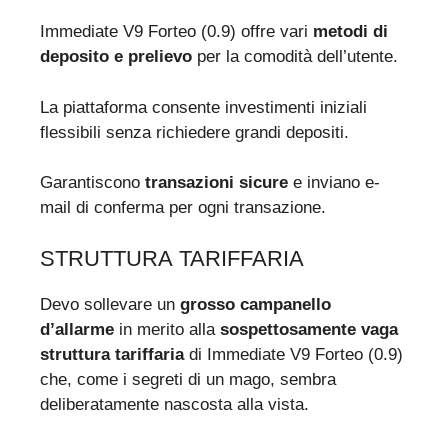
Immediate V9 Forteo (0.9) offre vari
metodi di
deposito e prelievo
per la comodità dell’utente.
La piattaforma consente investimenti iniziali
flessibili senza richiedere grandi depositi.
Garantiscono
transazioni sicure
e inviano e-
mail di conferma per ogni transazione.
STRUTTURA TARIFFARIA
Devo sollevare un
grosso campanello
d’allarme
in merito alla
sospettosamente vaga
struttura tariffaria
di Immediate V9 Forteo (0.9)
che, come i segreti di un mago, sembra
deliberatamente nascosta alla vista.