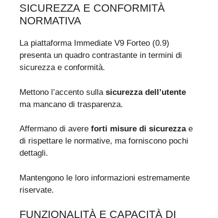
SICUREZZA E CONFORMITÀ
NORMATIVA
La piattaforma Immediate V9 Forteo (0.9)
presenta un quadro contrastante in termini di
sicurezza e conformità.
Mettono l’accento sulla
sicurezza dell’utente
ma mancano di trasparenza.
Affermano di avere
forti misure di sicurezza
e
di rispettare le normative, ma forniscono pochi
dettagli.
Mantengono le loro informazioni estremamente
riservate.
FUNZIONALITÀ E CAPACITÀ DI