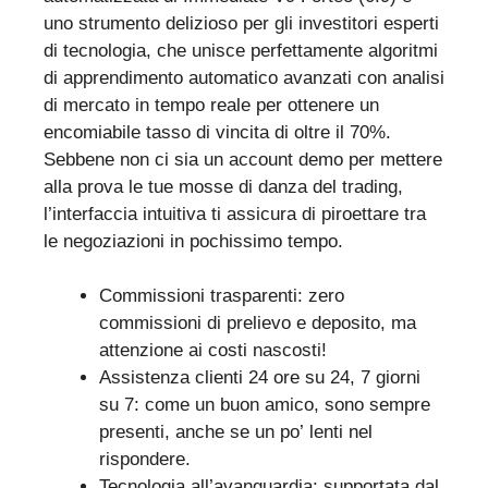
uno strumento delizioso per gli investitori esperti
di tecnologia, che unisce perfettamente algoritmi
di apprendimento automatico avanzati con analisi
di mercato in tempo reale per ottenere un
encomiabile tasso di vincita di oltre il 70%.
Sebbene non ci sia un account demo per mettere
alla prova le tue mosse di danza del trading,
l’interfaccia intuitiva ti assicura di piroettare tra
le negoziazioni in pochissimo tempo.
Commissioni trasparenti: zero
commissioni di prelievo e deposito, ma
attenzione ai costi nascosti!
Assistenza clienti 24 ore su 24, 7 giorni
su 7: come un buon amico, sono sempre
presenti, anche se un po’ lenti nel
rispondere.
Tecnologia all’avanguardia: supportata dal