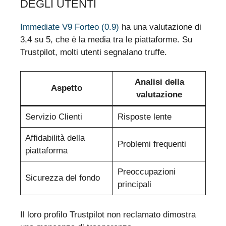
DEGLI UTENTI
Immediate V9 Forteo (0.9)
ha una valutazione di
3,4 su 5, che è la media tra le piattaforme. Su
Trustpilot, molti utenti segnalano truffe.
Analisi della
Aspetto
valutazione
Servizio Clienti
Risposte lente
Affidabilità della
Problemi frequenti
piattaforma
Preoccupazioni
Sicurezza del fondo
principali
Il loro profilo Trustpilot non reclamato dimostra