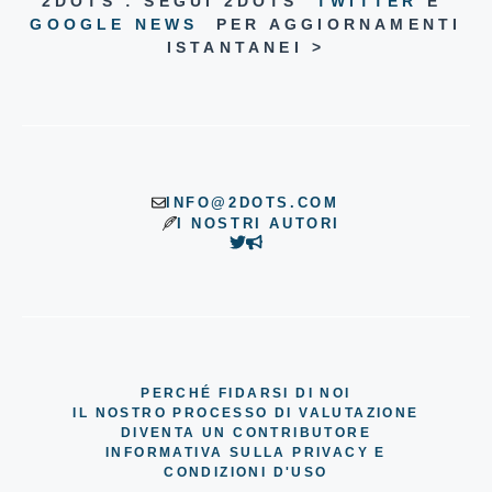
2DOTS : SEGUI 2DOTS
TWITTER
E
GOOGLE NEWS
PER AGGIORNAMENTI
ISTANTANEI >
INFO@2DOTS.COM
I NOSTRI AUTORI
PERCHÉ FIDARSI DI NOI
IL NOSTRO PROCESSO DI VALUTAZIONE
DIVENTA UN CONTRIBUTORE
INFORMATIVA SULLA PRIVACY E
CONDIZIONI D'USO