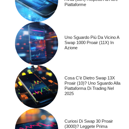
Piattaforme
Uno Sguardo Più Da Vicino A
Swap 1000 Proair (11X) In
Azione
Cosa C’è Dietro Swap 13X
Proair (10)? Uno Sguardo Alla
Piattaforma Di Trading Nel
2025
Curiosi Di Swap 30 Proair
(3000)? Leggete Prima