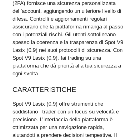
(2FA) fornisce una sicurezza personalizzata
dell’account, aggiungendo un ulteriore livello di
difesa. Controlli e aggiornamenti regolari
assicurano che la piattaforma rimanga al passo
con i potenziali rischi. Gli utenti sottolineano
spesso la coerenza e la trasparenza di Spot V9
Lasix (0.9) nei suoi protocolli di sicurezza. Con
Spot V9 Lasix (0.9), fai trading su una
piattaforma che dà priorità alla tua sicurezza a
ogni svolta.
CARATTERISTICHE
Spot V9 Lasix (0.9) offre strumenti che
soddisfano i trader con un focus su velocità e
precisione. L’interfaccia della piattaforma è
ottimizzata per una navigazione rapida,
aiutandoti a prendere decisioni tempestive. Il