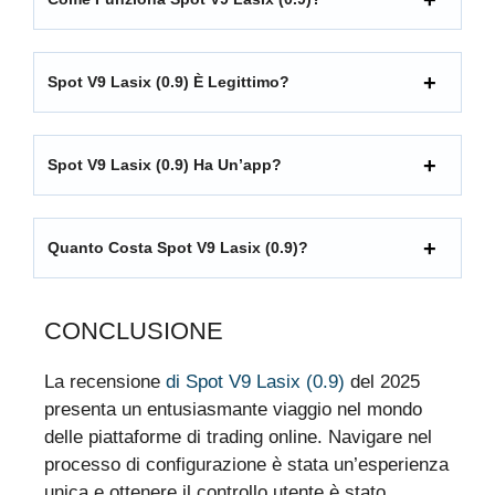
Spot V9 Lasix (0.9) È Legittimo?
Spot V9 Lasix (0.9) Ha Un’app?
Quanto Costa Spot V9 Lasix (0.9)?
CONCLUSIONE
La recensione
di Spot V9 Lasix (0.9)
del 2025
presenta un entusiasmante viaggio nel mondo
delle piattaforme di trading online. Navigare nel
processo di configurazione è stata un’esperienza
unica e ottenere il controllo utente è stato