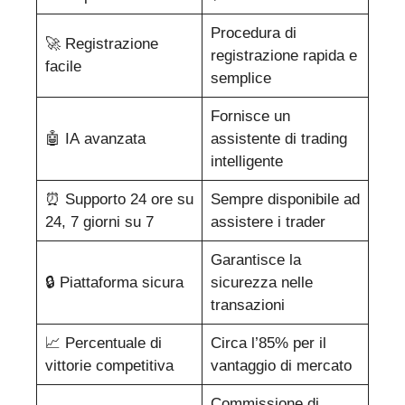
Procedura di
🚀 Registrazione
registrazione rapida e
facile
semplice
Fornisce un
🤖 IA avanzata
assistente di trading
intelligente
⏰ Supporto 24 ore su
Sempre disponibile ad
24, 7 giorni su 7
assistere i trader
Garantisce la
🔒 Piattaforma sicura
sicurezza nelle
transazioni
📈 Percentuale di
Circa l’85% per il
vittorie competitiva
vantaggio di mercato
Commissione di