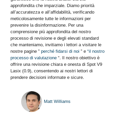
approfondita che imparziale. Diamo priorità
all’accuratezza e all’affidabilità, verificando
meticolosamente tutte le informazioni per
prevenire la disinformazione. Per una
comprensione più approfondita del nostro
processo di revisione e degli elevati standard
che manteniamo, invitiamo i lettori a visitare le
nostre pagine ”
perché fidarsi di noi
” e
“il nostro
processo di valutazione
“. Il nostro obiettivo è
offrire una revisione chiara e onesta di Spot V9
Lasix (0.9), consentendo ai nostri lettori di
prendere decisioni informate e sicure.
Matt Williams