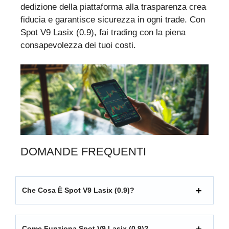
dedizione della piattaforma alla trasparenza crea
fiducia e garantisce sicurezza in ogni trade. Con
Spot V9 Lasix (0.9), fai trading con la piena
consapevolezza dei tuoi costi.
DOMANDE FREQUENTI
Che Cosa È Spot V9 Lasix (0.9)?
Come Funziona Spot V9 Lasix (0.9)?