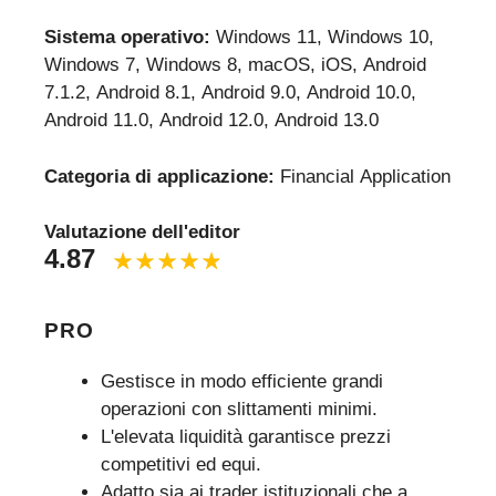
Sistema operativo:
Windows 11, Windows 10,
Windows 7, Windows 8, macOS, iOS, Android
7.1.2, Android 8.1, Android 9.0, Android 10.0,
Android 11.0, Android 12.0, Android 13.0
Categoria di applicazione:
Financial Application
Valutazione dell'editor
4.87
PRO
Gestisce in modo efficiente grandi
operazioni con slittamenti minimi.
L'elevata liquidità garantisce prezzi
competitivi ed equi.
Adatto sia ai trader istituzionali che a