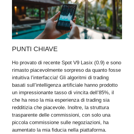
PUNTI CHIAVE
Ho provato di recente Spot V9 Lasix (0.9) e sono
rimasto piacevolmente sorpreso da quanto fosse
intuitiva l’interfaccia! Gli algoritmi di trading
basati sull’intelligenza artificiale hanno prodotto
un impressionante tasso di vincita dell’85%, il
che ha reso la mia esperienza di trading sia
redditizia che piacevole. Inoltre, la struttura
trasparente delle commissioni, con solo una
piccola commissione sulle negoziazioni, ha
aumentato la mia fiducia nella piattaforma.