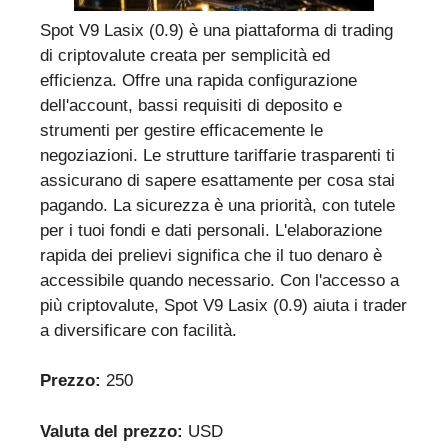
Spot V9 Lasix (0.9) è una piattaforma di trading
di criptovalute creata per semplicità ed
efficienza. Offre una rapida configurazione
dell'account, bassi requisiti di deposito e
strumenti per gestire efficacemente le
negoziazioni. Le strutture tariffarie trasparenti ti
assicurano di sapere esattamente per cosa stai
pagando. La sicurezza è una priorità, con tutele
per i tuoi fondi e dati personali. L'elaborazione
rapida dei prelievi significa che il tuo denaro è
accessibile quando necessario. Con l'accesso a
più criptovalute, Spot V9 Lasix (0.9) aiuta i trader
a diversificare con facilità.
Prezzo:
250
Valuta del prezzo:
USD