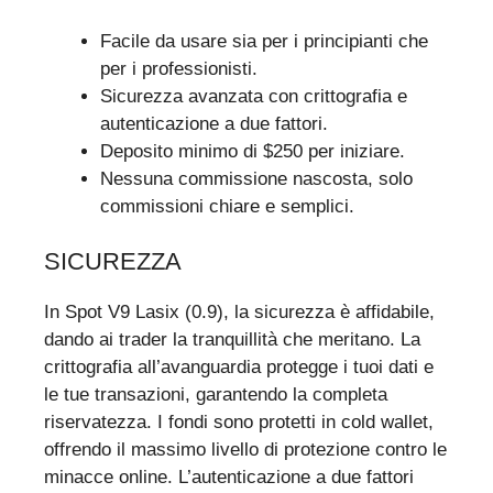
Facile da usare sia per i principianti che
per i professionisti.
Sicurezza avanzata con crittografia e
autenticazione a due fattori.
Deposito minimo di $250 per iniziare.
Nessuna commissione nascosta, solo
commissioni chiare e semplici.
SICUREZZA
In Spot V9 Lasix (0.9), la sicurezza è affidabile,
dando ai trader la tranquillità che meritano. La
crittografia all’avanguardia protegge i tuoi dati e
le tue transazioni, garantendo la completa
riservatezza. I fondi sono protetti in cold wallet,
offrendo il massimo livello di protezione contro le
minacce online. L’autenticazione a due fattori