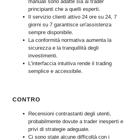
manuali sono adatte sia ai trader
principianti che a quelli esperti.
Il servizio clienti attivo 24 ore su 24, 7
giorni su 7 garantisce un'assistenza
sempre disponibile.
La conformità normativa aumenta la
sicurezza e la tranquillità degli
investimenti.
L'interfaccia intuitiva rende il trading
semplice e accessibile.
CONTRO
Recensioni contrastanti degli utenti,
probabilmente dovute a trader inesperti e
privi di strategie adeguate.
Ci sono state alcune difficoltà con i