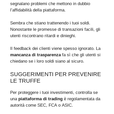
segnalano problemi che mettono in dubbio
l’affidabilità della piattaforma.
Sembra che stiano trattenendo i tuoi soldi.
Nonostante le promesse di transazioni facili, gli
utenti riscontrano ritardi e dinieghi.
Il feedback dei clienti viene spesso ignorato. La
mancanza di trasparenza
fa sì che gli utenti si
chiedano se i loro soldi siano al sicuro.
SUGGERIMENTI PER PREVENIRE
LE TRUFFE
Per proteggere i tuoi investimenti, controlla se
una
piattaforma di trading
è regolamentata da
autorità come SEC, FCA o ASIC.