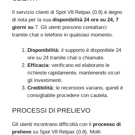
Il servizio clienti di Spot V8 Relpax (0.8) è degno
di nota per la sua
disponibilità 24 ore su 24, 7
giorni su
7. Gli utenti possono contattarci
tramite chat o telefono in qualsiasi momento.
Disponibilità:
il supporto è disponibile 24
ore su 24 tramite chat o chiamate.
Efficacia:
verificano ed elaborano le
richieste rapidamente, mantenendo sicuri
gli investimenti.
Credibilità:
le recensioni variano, quindi è
consigliabile procedere con cautela.
PROCESSI DI PRELIEVO
Gli utenti incontrano difficoltà con il
processo di
prelievo
su Spot V8 Relpax (0.8). Molti