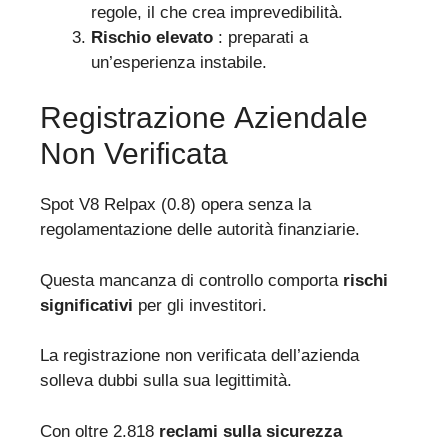
regole, il che crea imprevedibilità.
Rischio elevato
: preparati a
un’esperienza instabile.
Registrazione Aziendale
Non Verificata
Spot V8 Relpax (0.8) opera senza la
regolamentazione delle autorità finanziarie.
Questa mancanza di controllo comporta
rischi
significativi
per gli investitori.
La registrazione non verificata dell’azienda
solleva dubbi sulla sua legittimità.
Con oltre 2.818
reclami sulla sicurezza