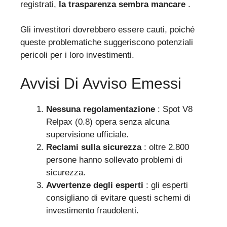
registrati,
la trasparenza sembra mancare
.
Gli investitori dovrebbero essere cauti, poiché
queste problematiche suggeriscono potenziali
pericoli per i loro investimenti.
Avvisi Di Avviso Emessi
Nessuna regolamentazione
: Spot V8
Relpax (0.8) opera senza alcuna
supervisione ufficiale.
Reclami sulla sicurezza
: oltre 2.800
persone hanno sollevato problemi di
sicurezza.
Avvertenze degli esperti
: gli esperti
consigliano di evitare questi schemi di
investimento fraudolenti.