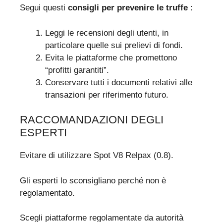
Segui questi
consigli per prevenire le truffe
:
Leggi le recensioni degli utenti, in
particolare quelle sui prelievi di fondi.
Evita le piattaforme che promettono
“profitti garantiti”.
Conservare tutti i documenti relativi alle
transazioni per riferimento futuro.
RACCOMANDAZIONI DEGLI
ESPERTI
Evitare di utilizzare Spot V8 Relpax (0.8).
Gli esperti lo sconsigliano perché non è
regolamentato.
Scegli piattaforme regolamentate da autorità