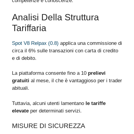
competenze e conoscenze.
Analisi Della Struttura
Tariffaria
Spot V8 Relpax (0.8)
applica una commissione di
circa il 6% sulle transazioni con carta di credito
e di debito.
La piattaforma consente fino a 10
prelievi
gratuiti
al mese, il che è vantaggioso per i trader
abituali.
Tuttavia, alcuni utenti lamentano
le tariffe
elevate
per determinati servizi.
MISURE DI SICUREZZA