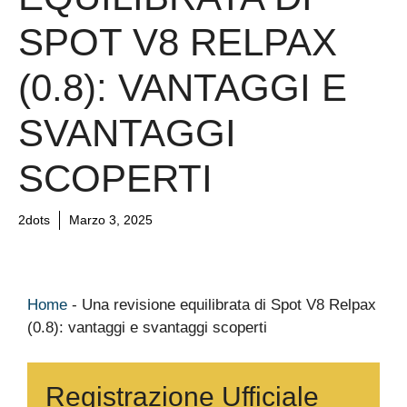
SPOT V8 RELPAX
(0.8): VANTAGGI E
SVANTAGGI
SCOPERTI
2dots
Marzo 3, 2025
Home
-
Una revisione equilibrata di Spot V8 Relpax
(0.8): vantaggi e svantaggi scoperti
Registrazione Ufficiale