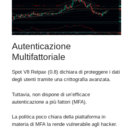
Autenticazione
Multifattoriale
Spot V8 Relpax (0.8) dichiara di proteggere i dati
degli utenti tramite una crittografia avanzata.
Tuttavia, non dispone di un’efficace
autenticazione a più fattori (MFA).
La politica poco chiara della piattaforma in
materia di MFA la rende vulnerabile agli hacker.