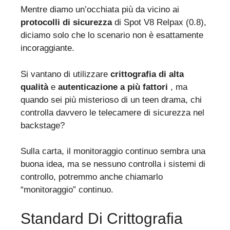
Mentre diamo un’occhiata più da vicino ai
protocolli di sicurezza
di Spot V8 Relpax (0.8),
diciamo solo che lo scenario non è esattamente
incoraggiante.
Si vantano di utilizzare
crittografia di alta
qualità
e
autenticazione a più fattori
, ma
quando sei più misterioso di un teen drama, chi
controlla davvero le telecamere di sicurezza nel
backstage?
Sulla carta, il monitoraggio continuo sembra una
buona idea, ma se nessuno controlla i sistemi di
controllo, potremmo anche chiamarlo
“monitoraggio” continuo.
Standard Di Crittografia