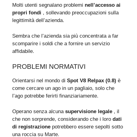
Molti utenti segnalano problemi
nell’accesso ai
propri fondi
, sollevando preoccupazioni sulla
legittimità dell’azienda.
Sembra che l’azienda sia più concentrata a far
scomparire i soldi che a fornire un servizio
affidabile.
PROBLEMI NORMATIVI
Orientarsi nel mondo di
Spot V8 Relpax (0.8)
è
come cercare un ago in un pagliaio, solo che
l’ago potrebbe ferirti finanziariamente.
Operano senza alcuna
supervisione legale
, il
che non sorprende, considerando che i loro
dati
di registrazione
potrebbero essere sepolti sotto
una roccia su Marte.