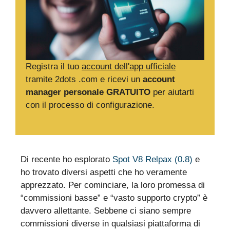
Registra il tuo
account dell'app ufficiale
tramite 2dots .com e ricevi un
account
manager personale GRATUITO
per aiutarti
con il processo di configurazione.
Di recente ho esplorato
Spot V8 Relpax (0.8)
e
ho trovato diversi aspetti che ho veramente
apprezzato. Per cominciare, la loro promessa di
“commissioni basse” e “vasto supporto crypto” è
davvero allettante. Sebbene ci siano sempre
commissioni diverse in qualsiasi piattaforma di