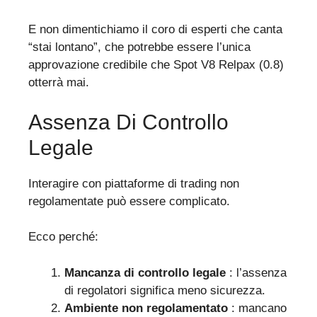
E non dimentichiamo il coro di esperti che canta
“stai lontano”, che potrebbe essere l’unica
approvazione credibile che Spot V8 Relpax (0.8)
otterrà mai.
Assenza Di Controllo
Legale
Interagire con piattaforme di trading non
regolamentate può essere complicato.
Ecco perché:
Mancanza di controllo legale
: l’assenza
di regolatori significa meno sicurezza.
Ambiente non regolamentato
: mancano