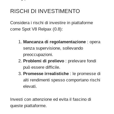
RISCHI DI INVESTIMENTO
Considera i rischi di investire in piattaforme
come Spot V8 Relpax (0.8):
Mancanza di regolamentazione
: opera
senza supervisione, sollevando
preoccupazioni.
Problemi di prelievo
: prelevare fondi
può essere difficile.
Promesse irrealistiche
: le promesse di
alti rendimenti spesso comportano rischi
elevati.
Investi con attenzione ed evita il fascino di
queste piattaforme.