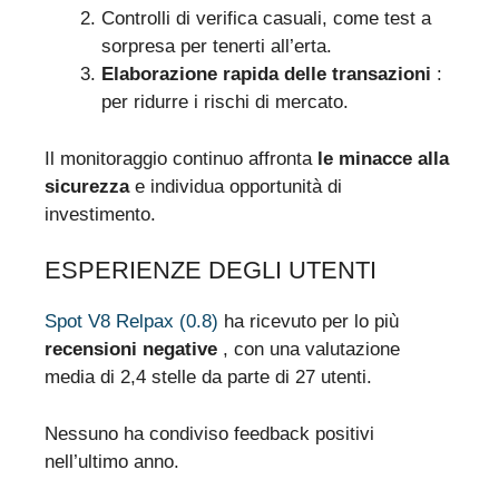
Controlli di verifica casuali, come test a
sorpresa per tenerti all’erta.
Elaborazione rapida delle transazioni
:
per ridurre i rischi di mercato.
Il monitoraggio continuo affronta
le minacce alla
sicurezza
e individua opportunità di
investimento.
ESPERIENZE DEGLI UTENTI
Spot V8 Relpax (0.8)
ha ricevuto per lo più
recensioni negative
, con una valutazione
media di 2,4 stelle da parte di 27 utenti.
Nessuno ha condiviso feedback positivi
nell’ultimo anno.