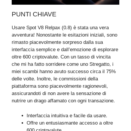
PUNTI CHIAVE
Usare Spot V8 Relpax (0.8) è stata una vera
avventura! Nonostante le esitazioni iniziali, sono
rimasto piacevolmente sorpreso dalla sua
interfaccia semplice e dall’emozione di esplorare
oltre 600 criptovalute. Con un tasso di vincita
che mi ha fatto sorridere come uno Stregatto, i
miei scambi hanno avuto successo circa il 75%
delle volte. Inoltre, le commissioni della
piattaforma sono piacevolmente ragionevoli,
assicurandoti di non avere la sensazione di
nutrire un drago affamato con ogni transazione.
Interfaccia intuitiva e facile da usare.
Offre un entusiasmante accesso a oltre
600 criptovalute.