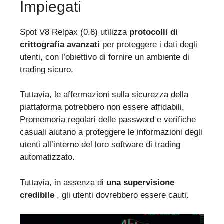
Impiegati
Spot V8 Relpax (0.8) utilizza
protocolli di
crittografia avanzati
per proteggere i dati degli
utenti, con l’obiettivo di fornire un ambiente di
trading sicuro.
Tuttavia, le affermazioni sulla sicurezza della
piattaforma potrebbero non essere affidabili.
Promemoria regolari delle password e verifiche
casuali aiutano a proteggere le informazioni degli
utenti all’interno del loro software di trading
automatizzato.
Tuttavia, in assenza di
una supervisione
credibile
, gli utenti dovrebbero essere cauti.