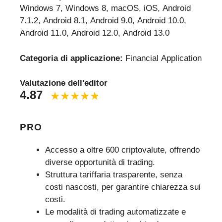
Windows 7, Windows 8, macOS, iOS, Android
7.1.2, Android 8.1, Android 9.0, Android 10.0,
Android 11.0, Android 12.0, Android 13.0
Categoria di applicazione:
Financial Application
Valutazione dell'editor
4.87
PRO
Accesso a oltre 600 criptovalute, offrendo
diverse opportunità di trading.
Struttura tariffaria trasparente, senza
costi nascosti, per garantire chiarezza sui
costi.
Le modalità di trading automatizzate e