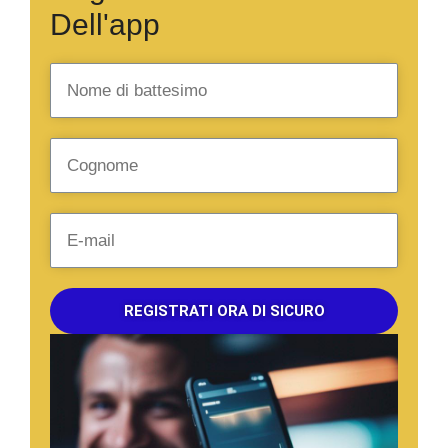
Dell'app
REGISTRATI ORA DI SICURO