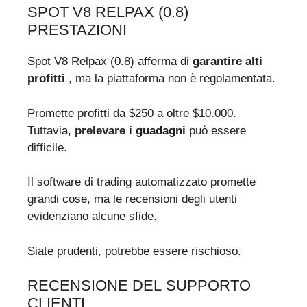
SPOT V8 RELPAX (0.8)
PRESTAZIONI
Spot V8 Relpax (0.8) afferma di
garantire alti
profitti
, ma la piattaforma non è regolamentata.
Promette profitti da $250 a oltre $10.000.
Tuttavia,
prelevare i guadagni
può essere
difficile.
Il software di trading automatizzato promette
grandi cose, ma le recensioni degli utenti
evidenziano alcune sfide.
Siate prudenti, potrebbe essere rischioso.
RECENSIONE DEL SUPPORTO
CLIENTI