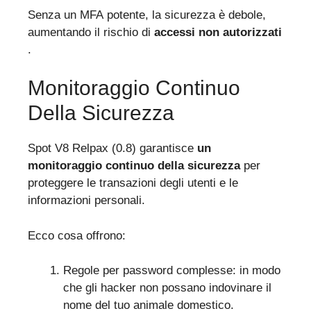
Senza un MFA potente, la sicurezza è debole,
aumentando il rischio di
accessi non autorizzati
.
Monitoraggio Continuo
Della Sicurezza
Spot V8 Relpax (0.8) garantisce
un
monitoraggio continuo della sicurezza
per
proteggere le transazioni degli utenti e le
informazioni personali.
Ecco cosa offrono:
Regole per password complesse: in modo
che gli hacker non possano indovinare il
nome del tuo animale domestico.