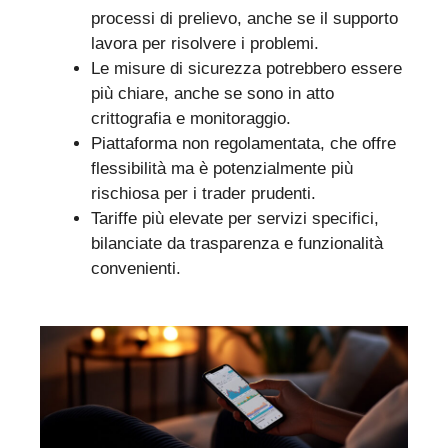
processi di prelievo, anche se il supporto
lavora per risolvere i problemi.
Le misure di sicurezza potrebbero essere
più chiare, anche se sono in atto
crittografia e monitoraggio.
Piattaforma non regolamentata, che offre
flessibilità ma è potenzialmente più
rischiosa per i trader prudenti.
Tariffe più elevate per servizi specifici,
bilanciate da trasparenza e funzionalità
convenienti.