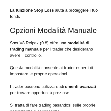
La
funzione Stop Loss
aiuta a proteggere i tuoi
fondi.
Opzioni Modalità Manuale
Spot V8 Relpax (0.8) offre una
modalità di
trading manuale
per i trader che desiderano
avere il controllo.
Questa modalità consente ai trader esperti di
impostare le proprie operazioni.
I trader possono utilizzare
strumenti avanzati
per trovare opportunità preziose.
Si tratta di fare trading basandosi sulle proprie