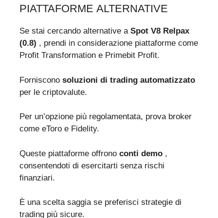
PIATTAFORME ALTERNATIVE
Se stai cercando alternative a
Spot V8 Relpax
(0.8)
, prendi in considerazione piattaforme come
Profit Transformation e Primebit Profit.
Forniscono
soluzioni di trading automatizzato
per le criptovalute.
Per un’opzione più regolamentata, prova broker
come eToro e Fidelity.
Queste piattaforme offrono
conti demo
,
consentendoti di esercitarti senza rischi
finanziari.
È una scelta saggia se preferisci strategie di
trading più sicure.