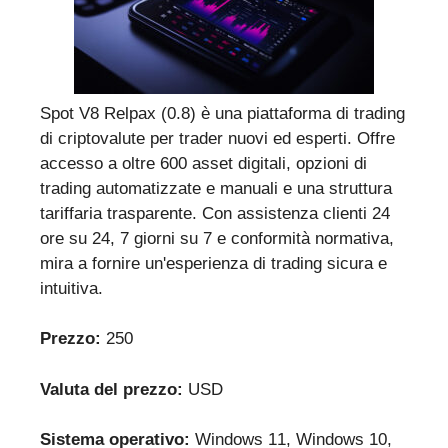
Spot V8 Relpax (0.8) è una piattaforma di trading
di criptovalute per trader nuovi ed esperti. Offre
accesso a oltre 600 asset digitali, opzioni di
trading automatizzate e manuali e una struttura
tariffaria trasparente. Con assistenza clienti 24
ore su 24, 7 giorni su 7 e conformità normativa,
mira a fornire un'esperienza di trading sicura e
intuitiva.
Prezzo:
250
Valuta del prezzo:
USD
Sistema operativo:
Windows 11, Windows 10,