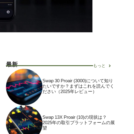
最新
もっと
Swap 30 Proair (3000)について知り
たいですか？まずはこれを読んでく
ださい（2025年レビュー）
Swap 13X Proair (10)の現状は？
2025年の取引プラットフォームの展
望