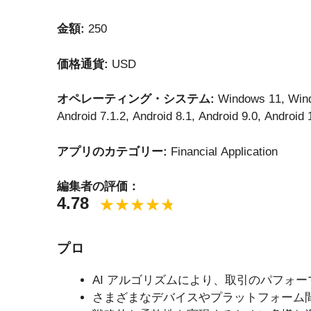
金額:
250
価格通貨:
USD
オペレーティング・システム:
Windows 11, Win
Android 7.1.2, Android 8.1, Android 9.0, Android 
アプリのカテゴリー:
Financial Application
編集者の評価：
4.78
プロ
AI アルゴリズムにより、取引のパフォ
さまざまなデバイスやプラットフォーム