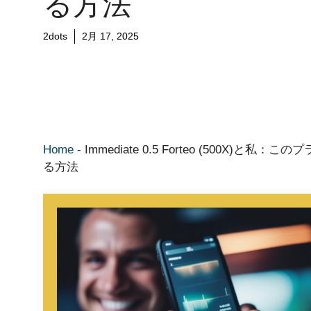
る方法
2dots
2月 17, 2025
Home
-
Immediate 0.5 Forteo (500
る方法