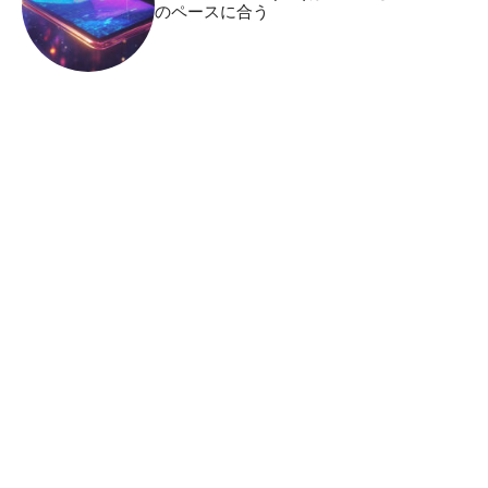
のペースに合う