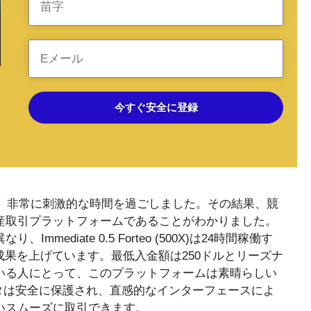
今すぐ安全に登録
、非常に刺激的な時間を過ごしました。その結果、競
産取引プラットフォームであることがわかりました。
ediate 0.5 Forteo (500X)は24時間稼働す
成果を上げています。最低入金額は250ドルとリーズナ
いる人にとって、このプラットフォームは素晴らしい
タは安全に保護され、直感的なインターフェースによ
いスムーズに取引できます。