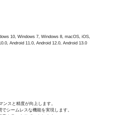
dows 10, Windows 7, Windows 8, macOS, iOS,
10.0, Android 11.0, Android 12.0, Android 13.0
ーマンスと精度が向上します。
間でシームレスな機能を実現します。