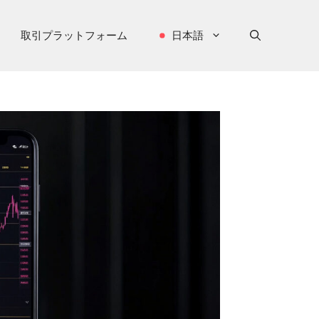
取引プラットフォーム
日本語