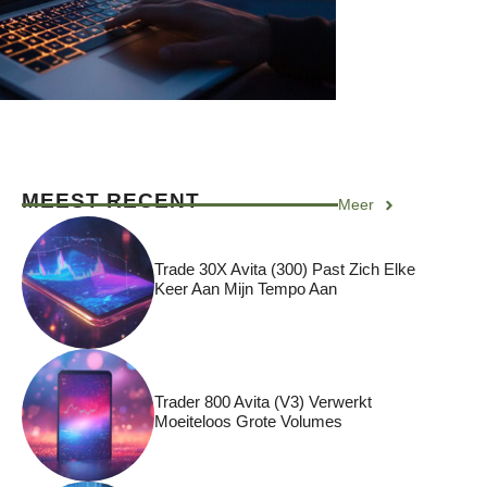
MEEST RECENT
Meer
Trade 30X Avita (300) Past Zich Elke
Keer Aan Mijn Tempo Aan
Trader 800 Avita (V3) Verwerkt
Moeiteloos Grote Volumes