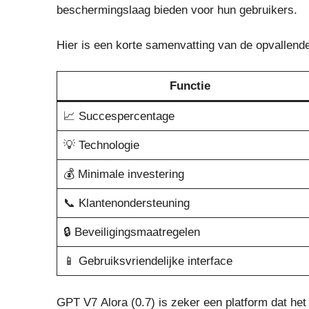
beschermingslaag bieden voor hun gebruikers.
Hier is een korte samenvatting van de opvallen
Functie
📈 Succespercentage
💡 Technologie
💰 Minimale investering
📞 Klantenondersteuning
🔒 Beveiligingsmaatregelen
📱 Gebruiksvriendelijke interface
GPT V7 Alora (0.7) is zeker een platform dat he