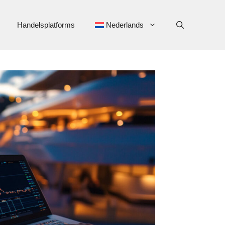
Handelsplatforms
Nederlands