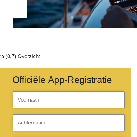
a (0.7) Overzicht
Officiële App-Registratie