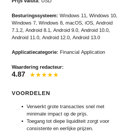
Prijs valuta:
USD
Besturingssysteem:
Windows 11, Windows 10,
Windows 7, Windows 8, macOS, iOS, Android
7.1.2, Android 8.1, Android 9.0, Android 10.0,
Android 11.0, Android 12.0, Android 13.0
Applicatiecategorie:
Financial Application
Waardering redacteur:
4.87
VOORDELEN
Verwerkt grote transacties snel met
minimale impact op de prijs.
Toegang tot diepe liquiditeit zorgt voor
consistente en eerlijke prijzen.