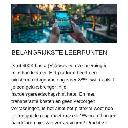
BELANGRIJKSTE LEERPUNTEN
Spot 900X Lasix (V5) was een verademing in
mijn handelsreis. Het platform heeft een
winstpercentage van ongeveer 88%, wat is alsof
je een geluksbrenger in je
handelsgereedschapskist hebt. En met
transparante kosten en geen verborgen
verrassingen, is het alsof het platform weet hoe
je een goede grap moet maken: “Waarom houden
handelaren niet van verrassingen? Omdat ze