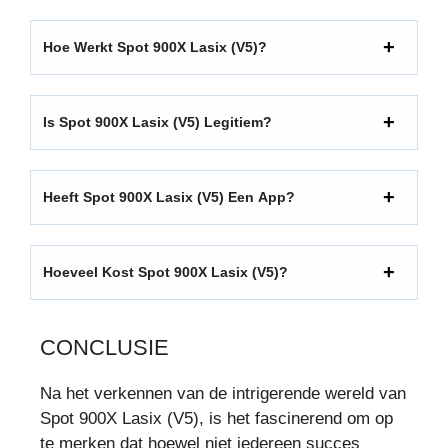
Hoe Werkt Spot 900X Lasix (V5)?
Is Spot 900X Lasix (V5) Legitiem?
Heeft Spot 900X Lasix (V5) Een App?
Hoeveel Kost Spot 900X Lasix (V5)?
CONCLUSIE
Na het verkennen van de intrigerende wereld van
Spot 900X Lasix (V5), is het fascinerend om op
te merken dat hoewel niet iedereen succes