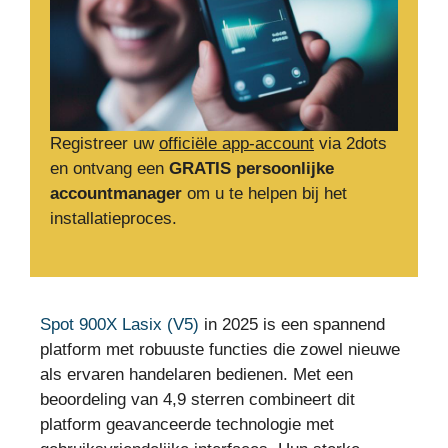
Registreer uw
officiële app-account
via 2dots
en ontvang een
GRATIS persoonlijke
accountmanager
om u te helpen bij het
installatieproces.
Spot 900X Lasix (V5)
in 2025 is een spannend
platform met robuuste functies die zowel nieuwe
als ervaren handelaren bedienen. Met een
beoordeling van 4,9 sterren combineert dit
platform geavanceerde technologie met