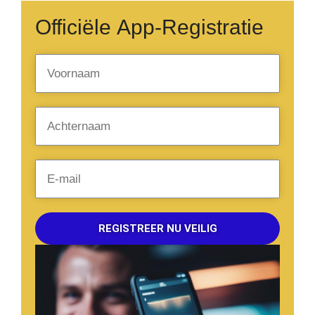
Officiële App-Registratie
REGISTREER NU VEILIG