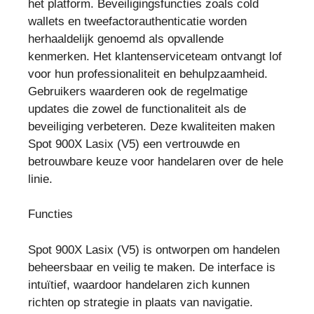
het platform. Beveiligingsfuncties zoals cold
wallets en tweefactorauthenticatie worden
herhaaldelijk genoemd als opvallende
kenmerken. Het klantenserviceteam ontvangt lof
voor hun professionaliteit en behulpzaamheid.
Gebruikers waarderen ook de regelmatige
updates die zowel de functionaliteit als de
beveiliging verbeteren. Deze kwaliteiten maken
Spot 900X Lasix (V5) een vertrouwde en
betrouwbare keuze voor handelaren over de hele
linie.
Functies
Spot 900X Lasix (V5) is ontworpen om handelen
beheersbaar en veilig te maken. De interface is
intuïtief, waardoor handelaren zich kunnen
richten op strategie in plaats van navigatie.