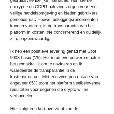
gebruiksvriendelijke interfaces. Hun sterke
encryptie en GDPR-naleving zorgen voor een
veilige handelsomgeving en bieden gebruikers
gemoedsrust. Hoewel beleggingsrendementen
kunnen variëren, is de transparantie van het
platform in kosten, die concurrerend en duidelijk
zijn, prijzenswaardig.
Ik heb een positieve ervaring gehad met Spot
900X Lasix (V5). Het intuïtieve ontwerp maakte
het gemakkelijk om te navigeren en ik
waardeerde de transparantie in de
kostenstructuur. Met een winstpercentage van
ongeveer 85% toont het platform veelbelovende
resultaten voor degenen die crypto willen
verhandelen.
Hier volgt een kort overzicht van de