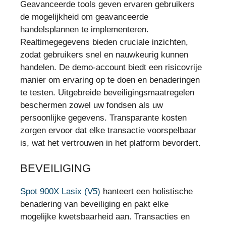
Geavanceerde tools geven ervaren gebruikers
de mogelijkheid om geavanceerde
handelsplannen te implementeren.
Realtimegegevens bieden cruciale inzichten,
zodat gebruikers snel en nauwkeurig kunnen
handelen. De demo-account biedt een risicovrije
manier om ervaring op te doen en benaderingen
te testen. Uitgebreide beveiligingsmaatregelen
beschermen zowel uw fondsen als uw
persoonlijke gegevens. Transparante kosten
zorgen ervoor dat elke transactie voorspelbaar
is, wat het vertrouwen in het platform bevordert.
BEVEILIGING
Spot 900X Lasix (V5)
hanteert een holistische
benadering van beveiliging en pakt elke
mogelijke kwetsbaarheid aan. Transacties en