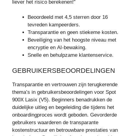
liever het risico berekenen!”
Beoordeeld met 4,5 sterren door 16
tevreden kampeerders.
Transparantie en geen stiekeme kosten.
Beveiliging van het hoogste niveau met
encryptie en AI-bewaking.
Snelle en behulpzame klantenservice.
GEBRUIKERSBEOORDELINGEN
Transparantie en vertrouwen zijn terugkerende
thema’s in gebruikersbeoordelingen voor Spot
900X Lasix (V5). Beginners benadrukken de
duidelijke uitleg en begeleiding die tijdens het
onboardingproces wordt geboden. Gevorderde
gebruikers waarderen de transparante
kostenstructuur en betrouwbare prestaties van