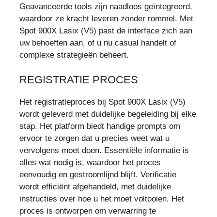
Geavanceerde tools zijn naadloos geïntegreerd,
waardoor ze kracht leveren zonder rommel. Met
Spot 900X Lasix (V5) past de interface zich aan
uw behoeften aan, of u nu casual handelt of
complexe strategieën beheert.
REGISTRATIE PROCES
Het registratieproces bij Spot 900X Lasix (V5)
wordt geleverd met duidelijke begeleiding bij elke
stap. Het platform biedt handige prompts om
ervoor te zorgen dat u precies weet wat u
vervolgens moet doen. Essentiële informatie is
alles wat nodig is, waardoor het proces
eenvoudig en gestroomlijnd blijft. Verificatie
wordt efficiënt afgehandeld, met duidelijke
instructies over hoe u het moet voltooien. Het
proces is ontworpen om verwarring te