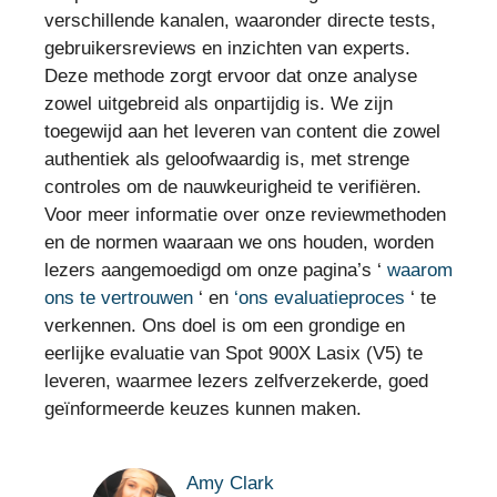
verschillende kanalen, waaronder directe tests,
gebruikersreviews en inzichten van experts.
Deze methode zorgt ervoor dat onze analyse
zowel uitgebreid als onpartijdig is. We zijn
toegewijd aan het leveren van content die zowel
authentiek als geloofwaardig is, met strenge
controles om de nauwkeurigheid te verifiëren.
Voor meer informatie over onze reviewmethoden
en de normen waaraan we ons houden, worden
lezers aangemoedigd om onze pagina’s ‘
waarom
ons te vertrouwen
‘ en
‘ons evaluatieproces
‘ te
verkennen. Ons doel is om een grondige en
eerlijke evaluatie van Spot 900X Lasix (V5) te
leveren, waarmee lezers zelfverzekerde, goed
geïnformeerde keuzes kunnen maken.
Amy Clark