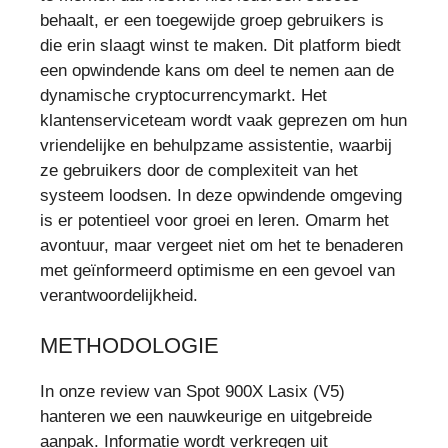
behaalt, er een toegewijde groep gebruikers is
die erin slaagt winst te maken. Dit platform biedt
een opwindende kans om deel te nemen aan de
dynamische cryptocurrencymarkt. Het
klantenserviceteam wordt vaak geprezen om hun
vriendelijke en behulpzame assistentie, waarbij
ze gebruikers door de complexiteit van het
systeem loodsen. In deze opwindende omgeving
is er potentieel voor groei en leren. Omarm het
avontuur, maar vergeet niet om het te benaderen
met geïnformeerd optimisme en een gevoel van
verantwoordelijkheid.
METHODOLOGIE
In onze review van Spot 900X Lasix (V5)
hanteren we een nauwkeurige en uitgebreide
aanpak. Informatie wordt verkregen uit