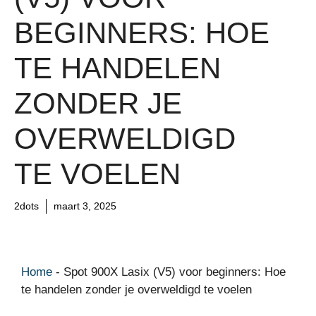
BEGINNERS: HOE
TE HANDELEN
ZONDER JE
OVERWELDIGD
TE VOELEN
2dots
maart 3, 2025
Home
-
Spot 900X Lasix (V5) voor beginners: Hoe
te handelen zonder je overweldigd te voelen