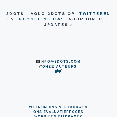
2DOTS - VOLG 2DOTS OP
TWITTEREN
EN
GOOGLE NIEUWS
VOOR DIRECTE
UPDATES >
INFO@2DOTS.COM
ONZE AUTEURS
WAAROM ONS VERTROUWEN
ONS EVALUATIEPROCES
WORD EEN BIJDRAGER