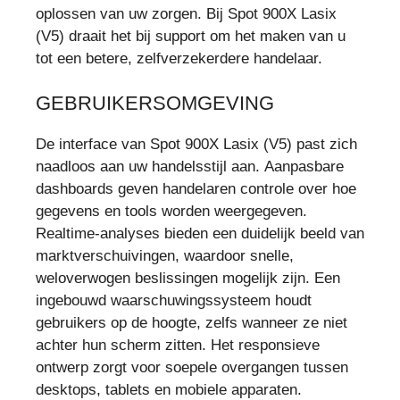
oplossen van uw zorgen. Bij Spot 900X Lasix
(V5) draait het bij support om het maken van u
tot een betere, zelfverzekerdere handelaar.
GEBRUIKERSOMGEVING
De interface van Spot 900X Lasix (V5) past zich
naadloos aan uw handelsstijl aan. Aanpasbare
dashboards geven handelaren controle over hoe
gegevens en tools worden weergegeven.
Realtime-analyses bieden een duidelijk beeld van
marktverschuivingen, waardoor snelle,
weloverwogen beslissingen mogelijk zijn. Een
ingebouwd waarschuwingssysteem houdt
gebruikers op de hoogte, zelfs wanneer ze niet
achter hun scherm zitten. Het responsieve
ontwerp zorgt voor soepele overgangen tussen
desktops, tablets en mobiele apparaten.