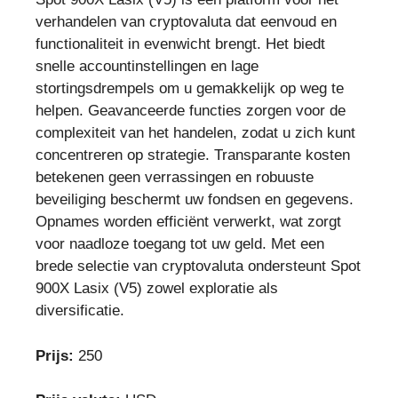
verhandelen van cryptovaluta dat eenvoud en
functionaliteit in evenwicht brengt. Het biedt
snelle accountinstellingen en lage
stortingsdrempels om u gemakkelijk op weg te
helpen. Geavanceerde functies zorgen voor de
complexiteit van het handelen, zodat u zich kunt
concentreren op strategie. Transparante kosten
betekenen geen verrassingen en robuuste
beveiliging beschermt uw fondsen en gegevens.
Opnames worden efficiënt verwerkt, wat zorgt
voor naadloze toegang tot uw geld. Met een
brede selectie van cryptovaluta ondersteunt Spot
900X Lasix (V5) zowel exploratie als
diversificatie.
Prijs:
250