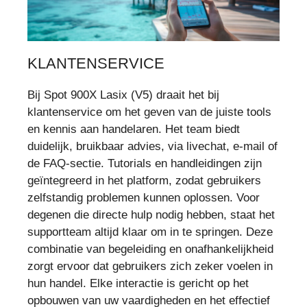
KLANTENSERVICE
Bij Spot 900X Lasix (V5) draait het bij
klantenservice om het geven van de juiste tools
en kennis aan handelaren. Het team biedt
duidelijk, bruikbaar advies, via livechat, e-mail of
de FAQ-sectie. Tutorials en handleidingen zijn
geïntegreerd in het platform, zodat gebruikers
zelfstandig problemen kunnen oplossen. Voor
degenen die directe hulp nodig hebben, staat het
supportteam altijd klaar om in te springen. Deze
combinatie van begeleiding en onafhankelijkheid
zorgt ervoor dat gebruikers zich zeker voelen in
hun handel. Elke interactie is gericht op het
opbouwen van uw vaardigheden en het effectief