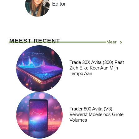
Editor
MEEST RECENT
Meer
Trade 30X Avita (300) Past
Zich Elke Keer Aan Mijn
Tempo Aan
Trader 800 Avita (V3)
Verwerkt Moeiteloos Grote
Volumes