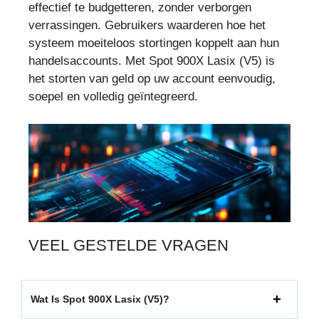
effectief te budgetteren, zonder verborgen
verrassingen. Gebruikers waarderen hoe het
systeem moeiteloos stortingen koppelt aan hun
handelsaccounts. Met Spot 900X Lasix (V5) is
het storten van geld op uw account eenvoudig,
soepel en volledig geïntegreerd.
VEEL GESTELDE VRAGEN
Wat Is Spot 900X Lasix (V5)?