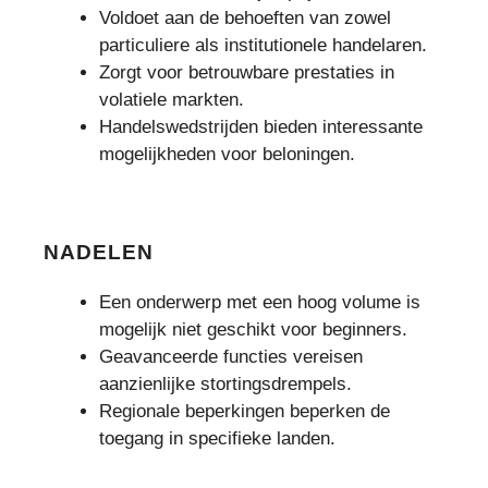
Voldoet aan de behoeften van zowel
particuliere als institutionele handelaren.
Zorgt voor betrouwbare prestaties in
volatiele markten.
Handelswedstrijden bieden interessante
mogelijkheden voor beloningen.
NADELEN
Een onderwerp met een hoog volume is
mogelijk niet geschikt voor beginners.
Geavanceerde functies vereisen
aanzienlijke stortingsdrempels.
Regionale beperkingen beperken de
toegang in specifieke landen.