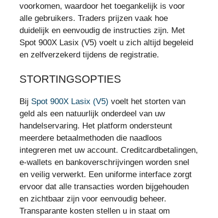
voorkomen, waardoor het toegankelijk is voor
alle gebruikers. Traders prijzen vaak hoe
duidelijk en eenvoudig de instructies zijn. Met
Spot 900X Lasix (V5) voelt u zich altijd begeleid
en zelfverzekerd tijdens de registratie.
STORTINGSOPTIES
Bij
Spot 900X Lasix (V5)
voelt het storten van
geld als een natuurlijk onderdeel van uw
handelservaring. Het platform ondersteunt
meerdere betaalmethoden die naadloos
integreren met uw account. Creditcardbetalingen,
e-wallets en bankoverschrijvingen worden snel
en veilig verwerkt. Een uniforme interface zorgt
ervoor dat alle transacties worden bijgehouden
en zichtbaar zijn voor eenvoudig beheer.
Transparante kosten stellen u in staat om