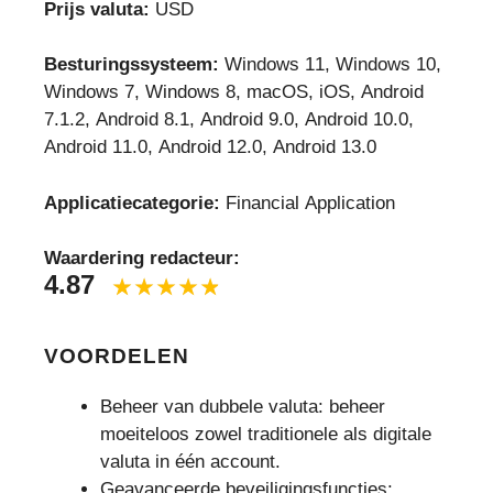
Prijs valuta:
USD
Besturingssysteem:
Windows 11, Windows 10,
Windows 7, Windows 8, macOS, iOS, Android
7.1.2, Android 8.1, Android 9.0, Android 10.0,
Android 11.0, Android 12.0, Android 13.0
Applicatiecategorie:
Financial Application
Waardering redacteur:
4.87
VOORDELEN
Beheer van dubbele valuta: beheer
moeiteloos zowel traditionele als digitale
valuta in één account.
Geavanceerde beveiligingsfuncties: