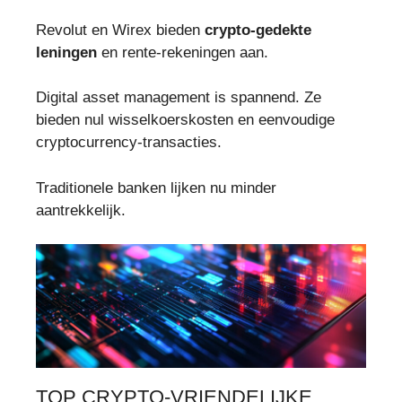
Revolut en Wirex bieden
crypto-gedekte
leningen
en rente-rekeningen aan.
Digital asset management is spannend. Ze
bieden nul wisselkoerskosten en eenvoudige
cryptocurrency-transacties.
Traditionele banken lijken nu minder
aantrekkelijk.
TOP CRYPTO-VRIENDELIJKE