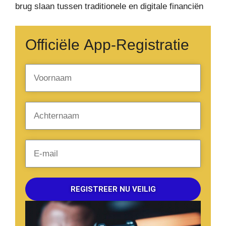
brug slaan tussen traditionele en digitale financiën
Officiële App-Registratie
REGISTREER NU VEILIG