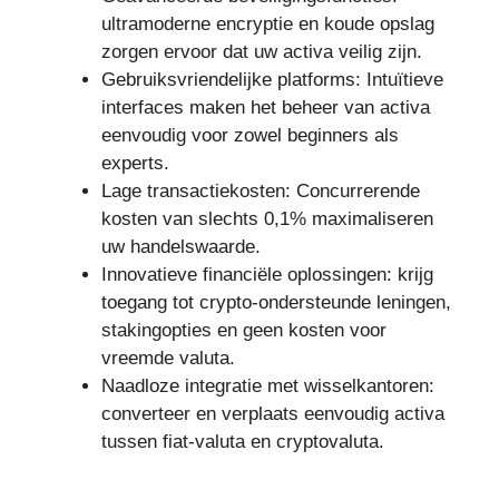
ultramoderne encryptie en koude opslag
zorgen ervoor dat uw activa veilig zijn.
Gebruiksvriendelijke platforms: Intuïtieve
interfaces maken het beheer van activa
eenvoudig voor zowel beginners als
experts.
Lage transactiekosten: Concurrerende
kosten van slechts 0,1% maximaliseren
uw handelswaarde.
Innovatieve financiële oplossingen: krijg
toegang tot crypto-ondersteunde leningen,
stakingopties en geen kosten voor
vreemde valuta.
Naadloze integratie met wisselkantoren:
converteer en verplaats eenvoudig activa
tussen fiat-valuta en cryptovaluta.