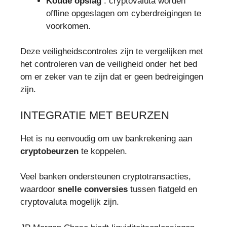
Koude opslag
: cryptovaluta worden
offline opgeslagen om cyberdreigingen te
voorkomen.
Deze veiligheidscontroles zijn te vergelijken met
het controleren van de veiligheid onder het bed
om er zeker van te zijn dat er geen bedreigingen
zijn.
INTEGRATIE MET BEURZEN
Het is nu eenvoudig om uw bankrekening aan
cryptobeurzen
te koppelen.
Veel banken ondersteunen cryptotransacties,
waardoor
snelle conversies
tussen fiatgeld en
cryptovaluta mogelijk zijn.