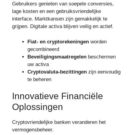
Gebruikers genieten van soepele conversies,
lage kosten en een gebruiksvriendelijke
interface. Marktkansen zijn gemakkelijk te
grijpen. Digitale activa blijven veilig en actief.
Fiat- en cryptorekeningen
worden
gecombineerd
Beveiligingsmaatregelen
beschermen
uw activa
Cryptovaluta-bezittingen
zijn eenvoudig
te beheren
Innovatieve Financiële
Oplossingen
Cryptovriendelijke banken veranderen het
vermogensbeheer.