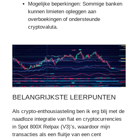
Mogelijke beperkingen: Sommige banken
kunnen limieten opleggen aan
overboekingen of ondersteunde
cryptovaluta.
BELANGRIJKSTE LEERPUNTEN
Als crypto-enthousiasteling ben ik erg blij met de
naadloze integratie van fiat en cryptocurrencies
in Spot 800X Relpax (V3)’s, waardoor mijn
transacties als een fluitje van een cent