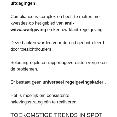
uitdagingen
.
Compliance is complex en heeft te maken met
kwesties op het gebied van
anti-
witwaswetgeving
en ken-uw-klant-regelgeving.
Deze banken worden voortdurend gecontroleerd
door toezichthouders.
Belastingregels en rapportagevereisten vergroten
de problemen.
Er bestaat geen
universeel regelgevingskader
.
Het is moeilijk om consistente
nalevingsstrategieën te realiseren.
TOEKOMSTIGE TRENDS IN SPOT