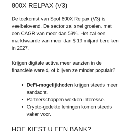
800X RELPAX (V3)
De toekomst van Spot 800X Relpax (V3) is
veelbelovend. De sector zal snel groeien, met
een CAGR van meer dan 58%. Het zal een
marktwaarde van meer dan $ 19 miljard bereiken
in 2027.
Krijgen digitale activa meer aanzien in de
financiële wereld, of blijven ze minder populair?
DeFi-mogelijkheden
krijgen steeds meer
aandacht.
Partnerschappen wekken interesse.
Crypto-gedekte leningen komen steeds
vaker voor.
HOE KIEST U EEN BANK?