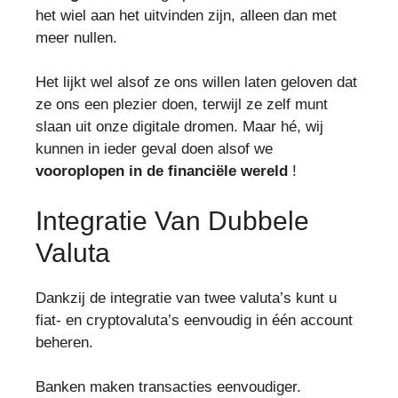
het wiel aan het uitvinden zijn, alleen dan met
meer nullen.
Het lijkt wel alsof ze ons willen laten geloven dat
ze ons een plezier doen, terwijl ze zelf munt
slaan uit onze digitale dromen. Maar hé, wij
kunnen in ieder geval doen alsof we
vooroplopen in de financiële wereld
!
Integratie Van Dubbele
Valuta
Dankzij de integratie van twee valuta’s kunt u
fiat- en cryptovaluta’s eenvoudig in één account
beheren.
Banken maken transacties eenvoudiger.