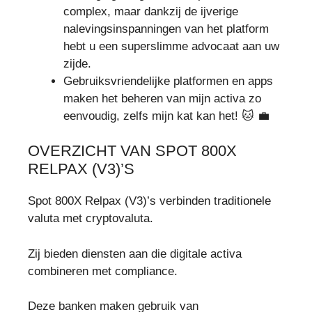
complex, maar dankzij de ijverige
nalevingsinspanningen van het platform
hebt u een superslimme advocaat aan uw
zijde.
Gebruiksvriendelijke platformen en apps
maken het beheren van mijn activa zo
eenvoudig, zelfs mijn kat kan het! 🐱 💼
OVERZICHT VAN SPOT 800X
RELPAX (V3)’S
Spot 800X Relpax (V3)’s verbinden traditionele
valuta met cryptovaluta.
Zij bieden diensten aan die digitale activa
combineren met compliance.
Deze banken maken gebruik van