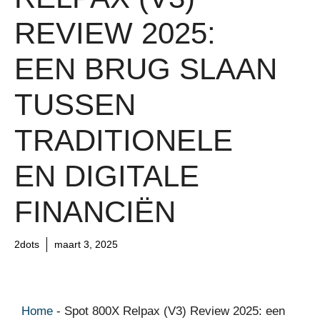
REVIEW 2025:
EEN BRUG SLAAN
TUSSEN
TRADITIONELE
EN DIGITALE
FINANCIËN
2dots
maart 3, 2025
Home
-
Spot 800X Relpax (V3) Review 2025: een