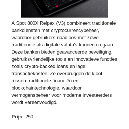
A Spot 800X Relpax (V3) combineert traditionele
bankdiensten met cryptocurrencybeheer,
waardoor gebruikers naadloos met zowel
traditionele als digitale valuta's kunnen omgaan.
Deze banken bieden geavanceerde beveiliging,
gebruiksvriendelijke tools en innovatieve functies
zoals crypto-backed loans en lage
transactiekosten. Ze overbruggen de kloof
tussen traditionele financiën en
blockchaintechnologie, waardoor
vermogensbeheer voor moderne investeerders
wordt vereenvoudigd.
Prijs:
250