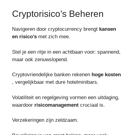
Cryptorisico’s Beheren
Navigeren door cryptocurrency brengt
kansen
en risico’s
met zich mee.
Stel je een ritje in een achtbaan voor: spannend,
maar ook zenuwslopend.
Cryptovriendelijke banken rekenen
hoge kosten
, vergelijkbaar met dure hotelminibars.
Volatiliteit en regelgeving vormen een uitdaging,
waardoor
risicomanagement
cruciaal is.
Verzekeringen zijn zeldzaam.