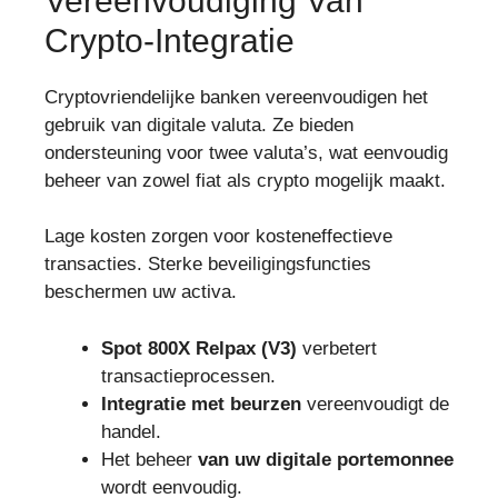
Vereenvoudiging Van
Crypto-Integratie
Cryptovriendelijke banken vereenvoudigen het
gebruik van digitale valuta. Ze bieden
ondersteuning voor twee valuta’s, wat eenvoudig
beheer van zowel fiat als crypto mogelijk maakt.
Lage kosten zorgen voor kosteneffectieve
transacties. Sterke beveiligingsfuncties
beschermen uw activa.
Spot 800X Relpax (V3)
verbetert
transactieprocessen.
Integratie met beurzen
vereenvoudigt de
handel.
Het beheer
van uw digitale portemonnee
wordt eenvoudig.