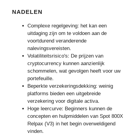
NADELEN
Complexe regelgeving: het kan een
uitdaging zijn om te voldoen aan de
voortdurend veranderende
nalevingsvereisten.
Volatiliteitsrisico's: De prijzen van
cryptocurrency kunnen aanzienlijk
schommelen, wat gevolgen heeft voor uw
portefeuille.
Beperkte verzekeringsdekking: weinig
platforms bieden een uitgebreide
verzekering voor digitale activa.
Hoge leercurve: Beginners kunnen de
concepten en hulpmiddelen van Spot 800X
Relpax (V3) in het begin overweldigend
vinden.