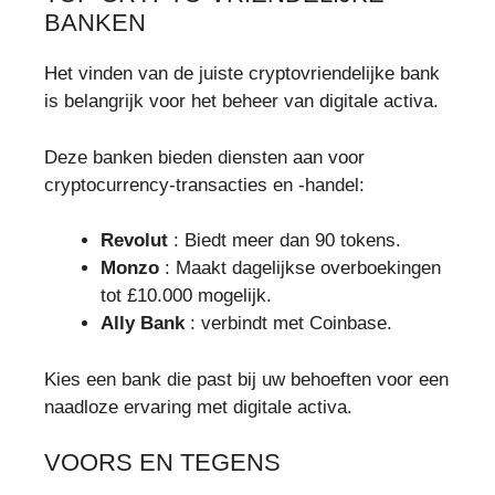
BANKEN
Het vinden van de juiste cryptovriendelijke bank
is belangrijk voor het beheer van digitale activa.
Deze banken bieden diensten aan voor
cryptocurrency-transacties en -handel:
Revolut
: Biedt meer dan 90 tokens.
Monzo
: Maakt dagelijkse overboekingen
tot £10.000 mogelijk.
Ally Bank
: verbindt met Coinbase.
Kies een bank die past bij uw behoeften voor een
naadloze ervaring met digitale activa.
VOORS EN TEGENS