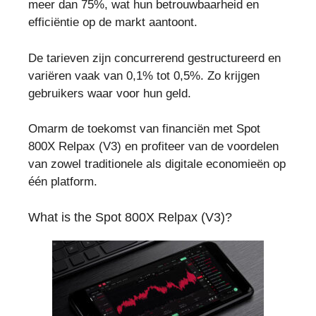
meer dan 75%, wat hun betrouwbaarheid en
efficiëntie op de markt aantoont.
De tarieven zijn concurrerend gestructureerd en
variëren vaak van 0,1% tot 0,5%. Zo krijgen
gebruikers waar voor hun geld.
Omarm de toekomst van financiën met Spot
800X Relpax (V3) en profiteer van de voordelen
van zowel traditionele als digitale economieën op
één platform.
What is the Spot 800X Relpax (V3)?