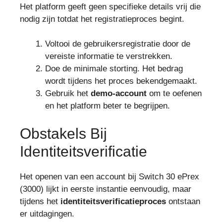
Het platform geeft geen specifieke details vrij die
nodig zijn totdat het registratieproces begint.
Voltooi de gebruikersregistratie door de
vereiste informatie te verstrekken.
Doe de minimale storting. Het bedrag
wordt tijdens het proces bekendgemaakt.
Gebruik het
demo-account
om te oefenen
en het platform beter te begrijpen.
Obstakels Bij
Identiteitsverificatie
Het openen van een account bij Switch 30 ePrex
(3000) lijkt in eerste instantie eenvoudig, maar
tijdens het
identiteitsverificatieproces
ontstaan
er uitdagingen.