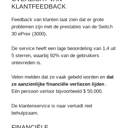
KLANTFEEDBACK
Feedback van klanten laat zien dat er grote
problemen zijn met de prestaties van de Switch
30 ePrex (3000).
De service heeft een lage beoordeling van 1,4 uit
5 sterren, waarbij 92% van de gebruikers
ontevreden is.
Velen melden dat ze vaak gebeld worden en
dat
ze aanzienlijke financiële verliezen lijden
.
Eén persoon verloor bijvoorbeeld $ 50.000.
De klantenservice is naar verluidt niet
behulpzaam.
FINANCIËLE