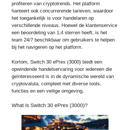
profiteren van cryptotrends. Het platform
hanteert ook concurrerende tarieven, waardoor
het toegankelijk is voor handelaren op
verschillende niveaus. Hoewel de klantenservice
een beoordeling van 1,4 sterren heeft, is het
team 24/7 beschikbaar om gebruikers te helpen
bij het navigeren op het platform.
Kortom, Switch 30 ePrex (3000) biedt een
opwindende handelservaring voor iedereen die
geïnteresseerd is in de dynamische wereld van
cryptovaluta, compleet met diverse tools,
functies en een veilige omgeving.
What is Switch 30 ePrex (3000)?