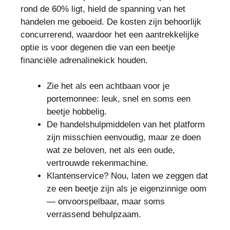
rond de 60% ligt, hield de spanning van het
handelen me geboeid. De kosten zijn behoorlijk
concurrerend, waardoor het een aantrekkelijke
optie is voor degenen die van een beetje
financiële adrenalinekick houden.
Zie het als een achtbaan voor je
portemonnee: leuk, snel en soms een
beetje hobbelig.
De handelshulpmiddelen van het platform
zijn misschien eenvoudig, maar ze doen
wat ze beloven, net als een oude,
vertrouwde rekenmachine.
Klantenservice? Nou, laten we zeggen dat
ze een beetje zijn als je eigenzinnige oom
— onvoorspelbaar, maar soms
verrassend behulpzaam.