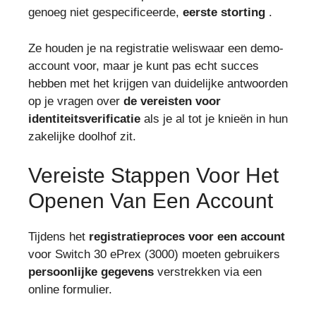
genoeg niet gespecificeerde,
eerste storting
.
Ze houden je na registratie weliswaar een demo-
account voor, maar je kunt pas echt succes
hebben met het krijgen van duidelijke antwoorden
op je vragen over
de vereisten voor
identiteitsverificatie
als je al tot je knieën in hun
zakelijke doolhof zit.
Vereiste Stappen Voor Het
Openen Van Een Account
Tijdens het
registratieproces voor een account
voor Switch 30 ePrex (3000) moeten gebruikers
persoonlijke gegevens
verstrekken via een
online formulier.