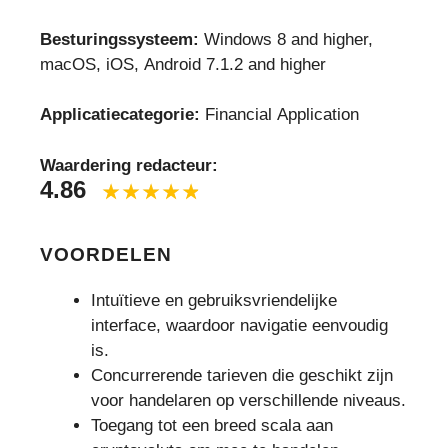
Besturingssysteem:
Windows 8 and higher,
macOS, iOS, Android 7.1.2 and higher
Applicatiecategorie:
Financial Application
Waardering redacteur:
4.86
VOORDELEN
Intuïtieve en gebruiksvriendelijke
interface, waardoor navigatie eenvoudig
is.
Concurrerende tarieven die geschikt zijn
voor handelaren op verschillende niveaus.
Toegang tot een breed scala aan