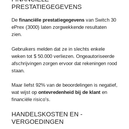
PRESTATIEGEGEVENS
De
financiële prestatiegegevens
van Switch 30
ePrex (3000) laten zorgwekkende resultaten
zien.
Gebruikers melden dat ze in slechts enkele
weken tot $ 50.000 verliezen. Ongeautoriseerde
afschrijvingen zorgen ervoor dat rekeningen rood
staan.
Maar liefst 92% van de beoordelingen is negatief,
wat wijst op
ontevredenheid bij de klant
en
financiële risico’s.
HANDELSKOSTEN EN -
VERGOEDINGEN