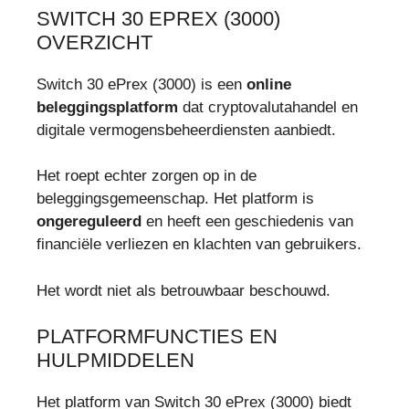
SWITCH 30 EPREX (3000)
OVERZICHT
Switch 30 ePrex (3000) is een
online
beleggingsplatform
dat cryptovalutahandel en
digitale vermogensbeheerdiensten aanbiedt.
Het roept echter zorgen op in de
beleggingsgemeenschap. Het platform is
ongereguleerd
en heeft een geschiedenis van
financiële verliezen en klachten van gebruikers.
Het wordt niet als betrouwbaar beschouwd.
PLATFORMFUNCTIES EN
HULPMIDDELEN
Het platform van Switch 30 ePrex (3000) biedt