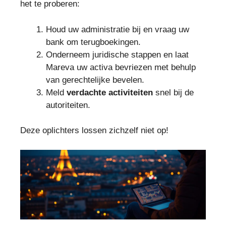
het te proberen:
Houd uw administratie bij en vraag uw
bank om terugboekingen.
Onderneem juridische stappen en laat
Mareva uw activa bevriezen met behulp
van gerechtelijke bevelen.
Meld
verdachte activiteiten
snel bij de
autoriteiten.
Deze oplichters lossen zichzelf niet op!