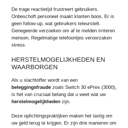
De trage reactietijd frustreert gebruikers.
Onbeschoft personeel maakt klanten boos. Er is
geen follow-up, wat gebruikers teleurstelt.
Genegeerde verzoeken om af te melden irriteren
mensen. Regelmatige telefoontjes veroorzaken
stress.
HERSTELMOGELIJKHEDEN EN
WAARBORGEN
Als u slachtoffer wordt van een
beleggingsfraude
zoals Switch 30 ePrex (3000),
is het van cruciaal belang dat u weet wat uw
herstelmogelijkheden
zijn.
Deze oplichtingspraktijken maken het lastig om
uw geld terug te krijgen. Er zijn drie manieren om