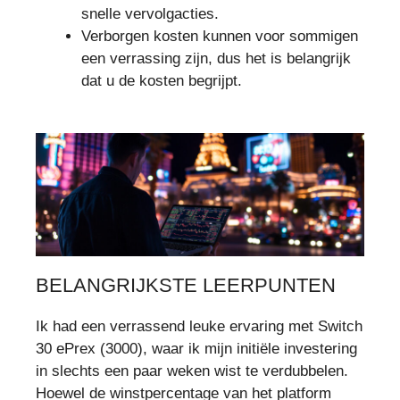
snelle vervolgacties.
Verborgen kosten kunnen voor sommigen
een verrassing zijn, dus het is belangrijk
dat u de kosten begrijpt.
BELANGRIJKSTE LEERPUNTEN
Ik had een verrassend leuke ervaring met Switch
30 ePrex (3000), waar ik mijn initiële investering
in slechts een paar weken wist te verdubbelen.
Hoewel de winstpercentage van het platform