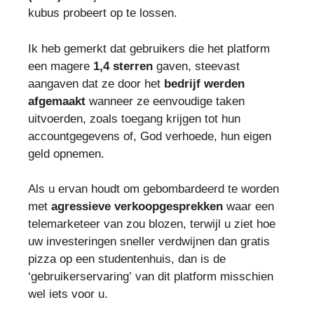
kubus probeert op te lossen.
Ik heb gemerkt dat gebruikers die het platform
een magere
1,4 sterren
gaven, steevast
aangaven dat ze door het
bedrijf werden
afgemaakt
wanneer ze eenvoudige taken
uitvoerden, zoals toegang krijgen tot hun
accountgegevens of, God verhoede, hun eigen
geld opnemen.
Als u ervan houdt om gebombardeerd te worden
met
agressieve verkoopgesprekken
waar een
telemarketeer van zou blozen, terwijl u ziet hoe
uw investeringen sneller verdwijnen dan gratis
pizza op een studentenhuis, dan is de
‘gebruikerservaring’ van dit platform misschien
wel iets voor u.