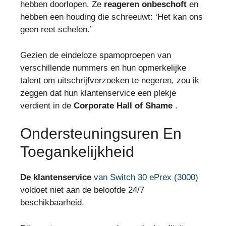
hebben doorlopen. Ze
reageren onbeschoft
en
hebben een houding die schreeuwt: ‘Het kan ons
geen reet schelen.’
Gezien de eindeloze spamoproepen van
verschillende nummers en hun opmerkelijke
talent om uitschrijfverzoeken te negeren, zou ik
zeggen dat hun klantenservice een plekje
verdient in de
Corporate Hall of Shame
.
Ondersteuningsuren En
Toegankelijkheid
De klantenservice
van Switch 30 ePrex (3000)
voldoet niet aan de beloofde 24/7
beschikbaarheid.