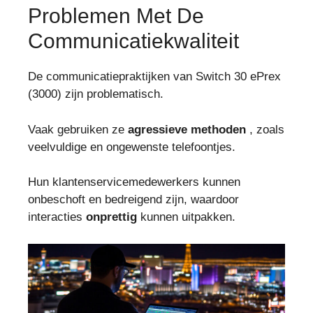
Problemen Met De
Communicatiekwaliteit
De communicatiepraktijken van Switch 30 ePrex
(3000) zijn problematisch.
Vaak gebruiken ze
agressieve methoden
, zoals
veelvuldige en ongewenste telefoontjes.
Hun klantenservicemedewerkers kunnen
onbeschoft en bedreigend zijn, waardoor
interacties
onprettig
kunnen uitpakken.