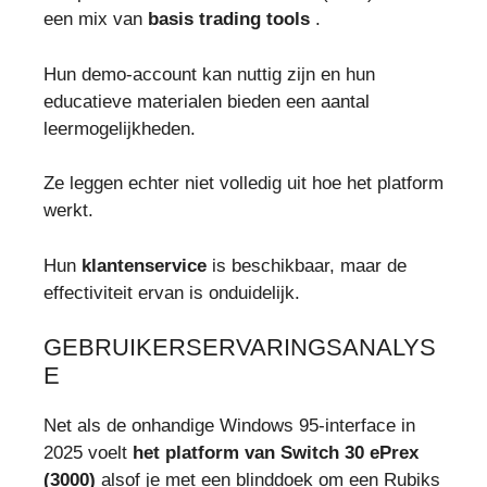
een mix van
basis trading tools
.
Hun demo-account kan nuttig zijn en hun
educatieve materialen bieden een aantal
leermogelijkheden.
Ze leggen echter niet volledig uit hoe het platform
werkt.
Hun
klantenservice
is beschikbaar, maar de
effectiviteit ervan is onduidelijk.
GEBRUIKERSERVARINGSANALYS
E
Net als de onhandige Windows 95-interface in
2025 voelt
het platform van Switch 30 ePrex
(3000)
alsof je met een blinddoek om een Rubiks