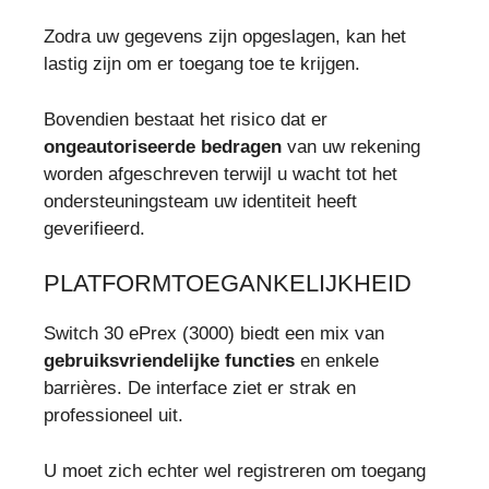
Zodra uw gegevens zijn opgeslagen, kan het
lastig zijn om er toegang toe te krijgen.
Bovendien bestaat het risico dat er
ongeautoriseerde bedragen
van uw rekening
worden afgeschreven terwijl u wacht tot het
ondersteuningsteam uw identiteit heeft
geverifieerd.
PLATFORMTOEGANKELIJKHEID
Switch 30 ePrex (3000) biedt een mix van
gebruiksvriendelijke functies
en enkele
barrières. De interface ziet er strak en
professioneel uit.
U moet zich echter wel registreren om toegang