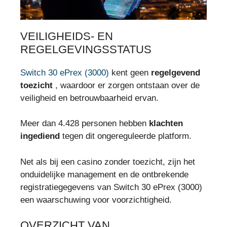
VEILIGHEIDS- EN
REGELGEVINGSSTATUS
Switch 30 ePrex (3000)
kent geen
regelgevend
toezicht
, waardoor er zorgen ontstaan over de
veiligheid en betrouwbaarheid ervan.
Meer dan 4.428 personen hebben
klachten
ingediend
tegen dit ongereguleerde platform.
Net als bij een casino zonder toezicht, zijn het
onduidelijke management en de ontbrekende
registratiegegevens van Switch 30 ePrex (3000)
een waarschuwing voor voorzichtigheid.
OVERZICHT VAN