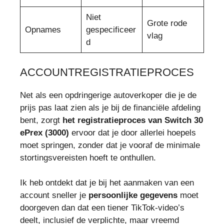
Niet
Grote rode
Opnames
gespecificeer
vlag
d
ACCOUNTREGISTRATIEPROCES
Net als een opdringerige autoverkoper die je de
prijs pas laat zien als je bij de financiële afdeling
bent, zorgt
het registratieproces van Switch 30
ePrex (3000)
ervoor dat je door allerlei hoepels
moet springen, zonder dat je vooraf de minimale
stortingsvereisten hoeft te onthullen.
Ik heb ontdekt dat je bij het aanmaken van een
account sneller je
persoonlijke gegevens
moet
doorgeven dan dat een tiener TikTok-video’s
deelt, inclusief de verplichte, maar vreemd