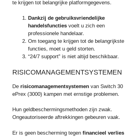
te krijgen tot belangrijke platformgegevens.
Dankzij de gebruiksvriendelijke
handelsfuncties
voelt u zich een
professionele handelaar.
Om toegang te krijgen tot de belangrijkste
functies, moet u geld storten.
“24/7 support” is niet altijd beschikbaar.
RISICOMANAGEMENTSYSTEMEN
De
risicomanagementsystemen
van Switch 30
ePrex (3000) kampen met ernstige problemen.
Hun geldbeschermingsmethoden zijn zwak.
Ongeautoriseerde aftrekkingen gebeuren vaak.
Er is geen bescherming tegen
financieel verlies