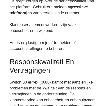
Dit roept zorgen op over de servicekwaliteit van
het platform. Gebruikers melden
agressieve
telefoontjes
van verschillende nummers.
Klantenservicemedewerkers zijn vaak
onbeschoft en afwijzend.
Het is erg lastig om je af te melden of
accountinstellingen te beheren.
Responskwaliteit En
Vertragingen
Switch 30 ePrex (3000) kampt met aanzienlijke
problemen met de kwaliteit van de respons en
vertragingen in de ondersteuning. De
klantenservice kan onbeschoft en onbehulpzaam
zijn. Laten we de belangrijkste problemen eens