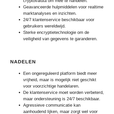
cryptovaluta om mee te handelen.
Geavanceerde hulpmiddelen voor realtime
marktanalyses en inzichten.
24/7 klantenservice beschikbaar voor
gebruikers wereldwijd.
Sterke encryptietechnologie om de
veiligheid van gegevens te garanderen.
NADELEN
Een ongereguleerd platform biedt meer
vrijheid, maar is mogelijk niet geschikt
voor voorzichtige handelaren.
De klantenservice moet worden verbeterd,
maar ondersteuning is 24/7 beschikbaar.
Agressieve communicatie kan
aanhoudend lijken, maar zorgt wel voor