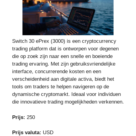
Switch 30 ePrex (3000) is een cryptocurrency
trading platform dat is ontworpen voor degenen
die op zoek zijn naar een snelle en boeiende
trading ervaring. Met zijn gebruiksvriendelijke
interface, concurrerende kosten en een
verscheidenheid aan digitale activa, biedt het
tools om traders te helpen navigeren op de
dynamische cryptomarkt. Ideaal voor individuen
die innovatieve trading mogelijkheden verkennen.
Prijs:
250
Prijs valuta:
USD