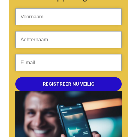
REGISTREER NU VEILIG