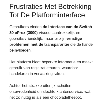
Frustraties Met Betrekking
Tot De Platforminterface
Gebruikers vinden
de interface van de Switch
30 ePrex (3000)
visueel aantrekkelijk en
gebruiksvriendelijk, maar er zijn
ernstige
problemen met de transparantie
die de handel
beïnvloeden.
Het platform biedt beperkte informatie en maakt
gebruik van registratiemuren, waardoor
handelaren in verwarring raken.
Achter het strakke uiterlijk schuilen
ontevredenheid en slechte klantenservice, wat
net zo nuttig is als een chocoladetheepot.