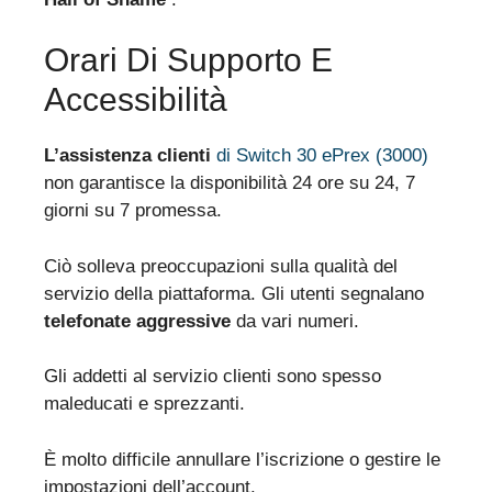
Orari Di Supporto E
Accessibilità
L’assistenza clienti
di Switch 30 ePrex (3000)
non garantisce la disponibilità 24 ore su 24, 7
giorni su 7 promessa.
Ciò solleva preoccupazioni sulla qualità del
servizio della piattaforma. Gli utenti segnalano
telefonate aggressive
da vari numeri.
Gli addetti al servizio clienti sono spesso
maleducati e sprezzanti.
È molto difficile annullare l’iscrizione o gestire le
impostazioni dell’account.