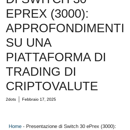
EPREX (3000):
APPROFONDIMENTI
SU UNA
PIATTAFORMA DI
TRADING DI
CRIPTOVALUTE
2dots
Febbraio 17, 2025
Home
-
Presentazione di Switch 30 ePrex (3000):