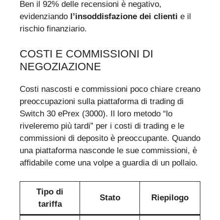
Ben il 92% delle recensioni è negativo,
evidenziando
l’insoddisfazione dei clienti
e il
rischio finanziario.
COSTI E COMMISSIONI DI
NEGOZIAZIONE
Costi nascosti e commissioni poco chiare creano
preoccupazioni sulla piattaforma di trading di
Switch 30 ePrex (3000). Il loro metodo “lo
riveleremo più tardi” per i costi di trading e le
commissioni di deposito è preoccupante. Quando
una piattaforma nasconde le sue commissioni, è
affidabile come una volpe a guardia di un pollaio.
Tipo di
Stato
Riepilogo
tariffa