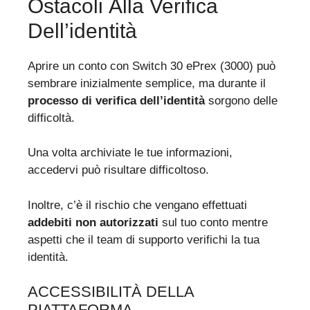
Ostacoli Alla Verifica
Dell’identità
Aprire un conto con Switch 30 ePrex (3000) può
sembrare inizialmente semplice, ma durante il
processo di verifica dell’identità
sorgono delle
difficoltà.
Una volta archiviate le tue informazioni,
accedervi può risultare difficoltoso.
Inoltre, c’è il rischio che vengano effettuati
addebiti non autorizzati
sul tuo conto mentre
aspetti che il team di supporto verifichi la tua
identità.
ACCESSIBILITÀ DELLA
PIATTAFORMA