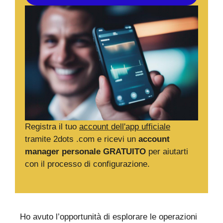
Registra il tuo
account dell'app ufficiale
tramite 2dots .com e ricevi un
account
manager personale GRATUITO
per aiutarti
con il processo di configurazione.
Ho avuto l’opportunità di esplorare le operazioni