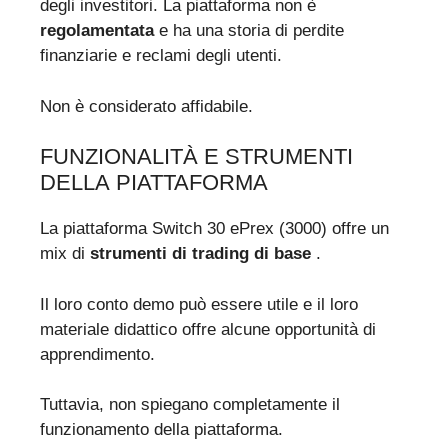
degli investitori. La piattaforma non è
regolamentata
e ha una storia di perdite
finanziarie e reclami degli utenti.
Non è considerato affidabile.
FUNZIONALITÀ E STRUMENTI
DELLA PIATTAFORMA
La piattaforma Switch 30 ePrex (3000) offre un
mix di
strumenti di trading di base
.
Il loro conto demo può essere utile e il loro
materiale didattico offre alcune opportunità di
apprendimento.
Tuttavia, non spiegano completamente il
funzionamento della piattaforma.