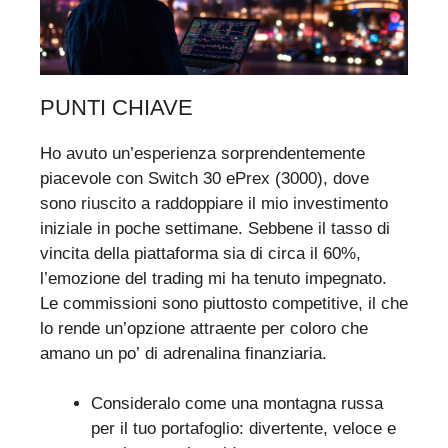
PUNTI CHIAVE
Ho avuto un’esperienza sorprendentemente
piacevole con Switch 30 ePrex (3000), dove
sono riuscito a raddoppiare il mio investimento
iniziale in poche settimane. Sebbene il tasso di
vincita della piattaforma sia di circa il 60%,
l’emozione del trading mi ha tenuto impegnato.
Le commissioni sono piuttosto competitive, il che
lo rende un’opzione attraente per coloro che
amano un po’ di adrenalina finanziaria.
Consideralo come una montagna russa
per il tuo portafoglio: divertente, veloce e