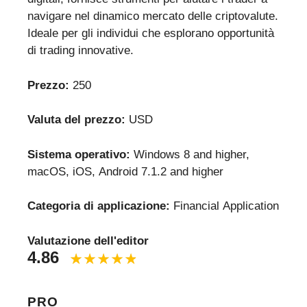
navigare nel dinamico mercato delle criptovalute.
Ideale per gli individui che esplorano opportunità
di trading innovative.
Prezzo:
250
Valuta del prezzo:
USD
Sistema operativo:
Windows 8 and higher,
macOS, iOS, Android 7.1.2 and higher
Categoria di applicazione:
Financial Application
Valutazione dell'editor
4.86
PRO