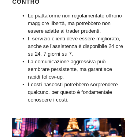
CONTRO
Le piattaforme non regolamentate offrono
maggiore libertà, ma potrebbero non
essere adatte ai trader prudenti.
Il servizio clienti deve essere migliorato,
anche se l'assistenza è disponibile 24 ore
su 24, 7 giorni su 7.
La comunicazione aggressiva può
sembrare persistente, ma garantisce
rapidi follow-up.
I costi nascosti potrebbero sorprendere
qualcuno, per questo è fondamentale
conoscere i costi.