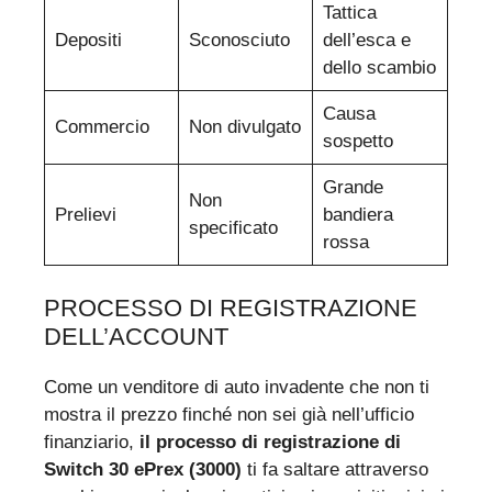
Tattica
Depositi
Sconosciuto
dell’esca e
dello scambio
Causa
Commercio
Non divulgato
sospetto
Grande
Non
Prelievi
bandiera
specificato
rossa
PROCESSO DI REGISTRAZIONE
DELL’ACCOUNT
Come un venditore di auto invadente che non ti
mostra il prezzo finché non sei già nell’ufficio
finanziario,
il processo di registrazione di
Switch 30 ePrex (3000)
ti fa saltare attraverso