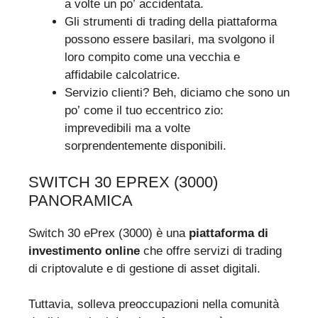
a volte un po’ accidentata.
Gli strumenti di trading della piattaforma
possono essere basilari, ma svolgono il
loro compito come una vecchia e
affidabile calcolatrice.
Servizio clienti? Beh, diciamo che sono un
po’ come il tuo eccentrico zio:
imprevedibili ma a volte
sorprendentemente disponibili.
SWITCH 30 EPREX (3000)
PANORAMICA
Switch 30 ePrex (3000) è una
piattaforma di
investimento online
che offre servizi di trading
di criptovalute e di gestione di asset digitali.
Tuttavia, solleva preoccupazioni nella comunità