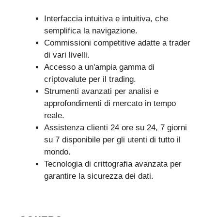
Interfaccia intuitiva e intuitiva, che
semplifica la navigazione.
Commissioni competitive adatte a trader
di vari livelli.
Accesso a un'ampia gamma di
criptovalute per il trading.
Strumenti avanzati per analisi e
approfondimenti di mercato in tempo
reale.
Assistenza clienti 24 ore su 24, 7 giorni
su 7 disponibile per gli utenti di tutto il
mondo.
Tecnologia di crittografia avanzata per
garantire la sicurezza dei dati.