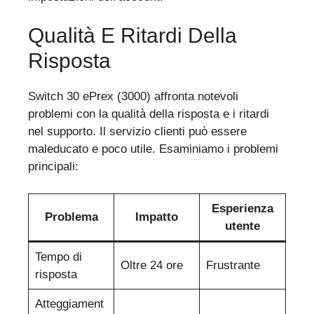
Qualità E Ritardi Della
Risposta
Switch 30 ePrex (3000) affronta notevoli
problemi con la qualità della risposta e i ritardi
nel supporto. Il servizio clienti può essere
maleducato e poco utile. Esaminiamo i problemi
principali:
Esperienza
Problema
Impatto
utente
Tempo di
Oltre 24 ore
Frustrante
risposta
Atteggiament