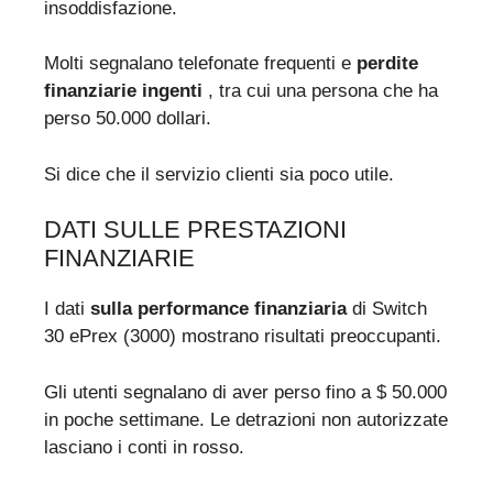
insoddisfazione.
Molti segnalano telefonate frequenti e
perdite
finanziarie ingenti
, tra cui una persona che ha
perso 50.000 dollari.
Si dice che il servizio clienti sia poco utile.
DATI SULLE PRESTAZIONI
FINANZIARIE
I dati
sulla performance finanziaria
di Switch
30 ePrex (3000) mostrano risultati preoccupanti.
Gli utenti segnalano di aver perso fino a $ 50.000
in poche settimane. Le detrazioni non autorizzate
lasciano i conti in rosso.