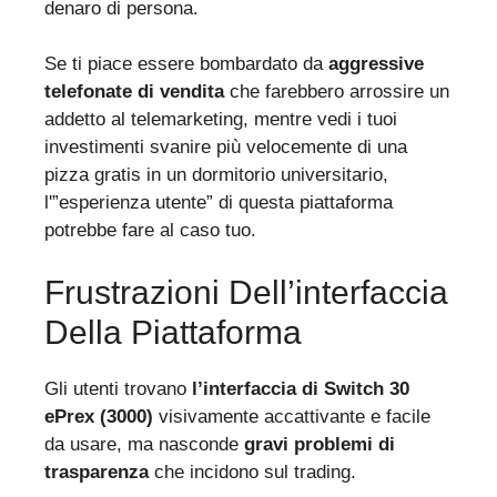
denaro di persona.
Se ti piace essere bombardato da
aggressive
telefonate di vendita
che farebbero arrossire un
addetto al telemarketing, mentre vedi i tuoi
investimenti svanire più velocemente di una
pizza gratis in un dormitorio universitario,
l'”esperienza utente” di questa piattaforma
potrebbe fare al caso tuo.
Frustrazioni Dell’interfaccia
Della Piattaforma
Gli utenti trovano
l’interfaccia di Switch 30
ePrex (3000)
visivamente accattivante e facile
da usare, ma nasconde
gravi problemi di
trasparenza
che incidono sul trading.