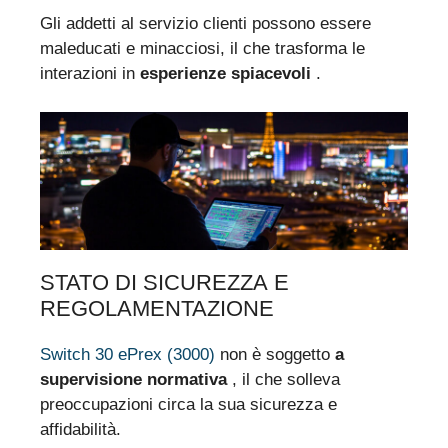
Gli addetti al servizio clienti possono essere
maleducati e minacciosi, il che trasforma le
interazioni in
esperienze spiacevoli
.
STATO DI SICUREZZA E
REGOLAMENTAZIONE
Switch 30 ePrex (3000)
non è soggetto
a
supervisione normativa
, il che solleva
preoccupazioni circa la sua sicurezza e
affidabilità.