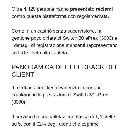
Oltre 4.428 persone hanno
presentato reclami
contro questa piattaforma non regolamentata.
Come in un casinò senza supervisione, la
gestione poco chiara di Switch 30 ePrex (3000) e
i dettagli di registrazione mancanti rappresentano
un forte invito alla cautela.
PANORAMICA DEL FEEDBACK DEI
CLIENTI
Il feedback dei clienti evidenzia importanti
problemi nelle prestazioni di Switch 30 ePrex
(3000).
Il servizio ha una valutazione bassa di 1,4 stelle
su 5, con il 92% degli utenti che esprime