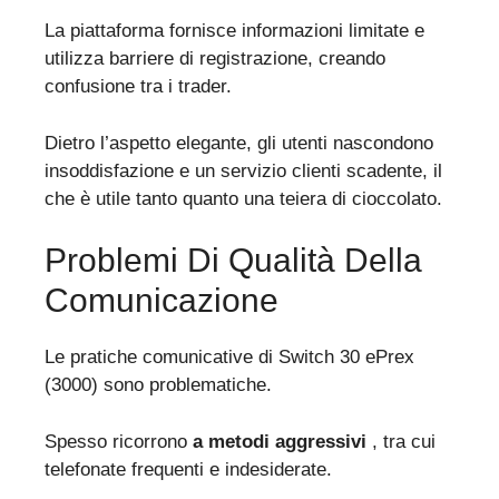
La piattaforma fornisce informazioni limitate e
utilizza barriere di registrazione, creando
confusione tra i trader.
Dietro l’aspetto elegante, gli utenti nascondono
insoddisfazione e un servizio clienti scadente, il
che è utile tanto quanto una teiera di cioccolato.
Problemi Di Qualità Della
Comunicazione
Le pratiche comunicative di Switch 30 ePrex
(3000) sono problematiche.
Spesso ricorrono
a metodi aggressivi
, tra cui
telefonate frequenti e indesiderate.