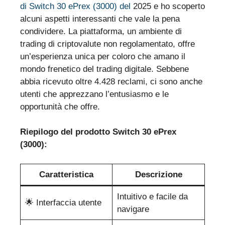
di Switch 30 ePrex (3000) del
2025 e ho scoperto
alcuni aspetti interessanti che vale la pena
condividere. La piattaforma, un ambiente di
trading di criptovalute non regolamentato, offre
un’esperienza unica per coloro che amano il
mondo frenetico del trading digitale. Sebbene
abbia ricevuto oltre 4.428 reclami, ci sono anche
utenti che apprezzano l’entusiasmo e le
opportunità che offre.
Riepilogo del prodotto Switch 30 ePrex
(3000):
Caratteristica
Descrizione
Intuitivo e facile da
🌟 Interfaccia utente
navigare