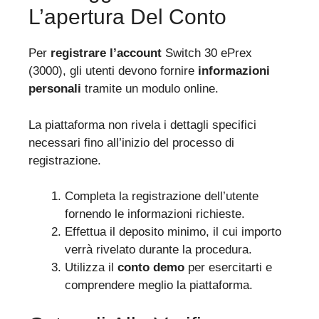
L’apertura Del Conto
Per
registrare l’account
Switch 30 ePrex
(3000), gli utenti devono fornire
informazioni
personali
tramite un modulo online.
La piattaforma non rivela i dettagli specifici
necessari fino all’inizio del processo di
registrazione.
Completa la registrazione dell’utente
fornendo le informazioni richieste.
Effettua il deposito minimo, il cui importo
verrà rivelato durante la procedura.
Utilizza il
conto demo
per esercitarti e
comprendere meglio la piattaforma.