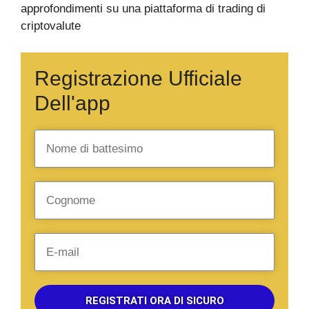
approfondimenti su una piattaforma di trading di
criptovalute
Registrazione Ufficiale
Dell'app
REGISTRATI ORA DI SICURO