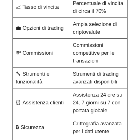
Percentuale di vincita
📈 Tasso di vincita
di circa il 70%
Ampia selezione di
💼 Opzioni di trading
criptovalute
Commissioni
💸 Commissioni
competitive per le
transazioni
🔧 Strumenti e
Strumenti di trading
funzionalità
avanzati disponibili
Assistenza 24 ore su
⏰ Assistenza clienti
24, 7 giorni su 7 con
portata globale
Crittografia avanzata
🔒 Sicurezza
per i dati utente