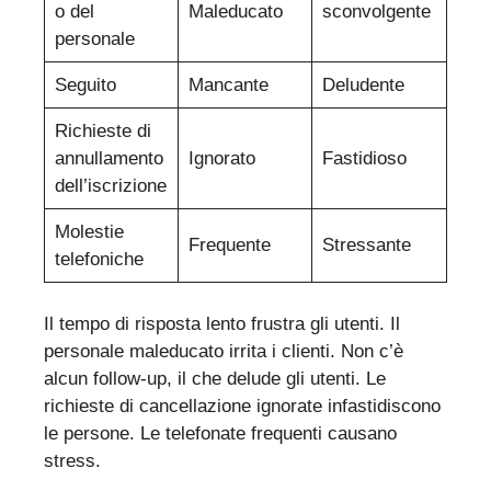
o del
Maleducato
sconvolgente
personale
Seguito
Mancante
Deludente
Richieste di
annullamento
Ignorato
Fastidioso
dell’iscrizione
Molestie
Frequente
Stressante
telefoniche
Il tempo di risposta lento frustra gli utenti. Il
personale maleducato irrita i clienti. Non c’è
alcun follow-up, il che delude gli utenti. Le
richieste di cancellazione ignorate infastidiscono
le persone. Le telefonate frequenti causano
stress.