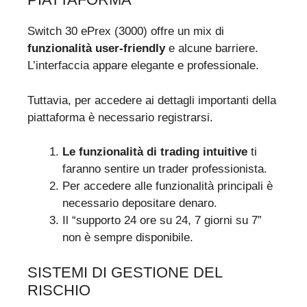
Switch 30 ePrex (3000) offre un mix di
funzionalità user-friendly
e alcune barriere.
L’interfaccia appare elegante e professionale.
Tuttavia, per accedere ai dettagli importanti della
piattaforma è necessario registrarsi.
Le funzionalità di trading intuitive
ti
faranno sentire un trader professionista.
Per accedere alle funzionalità principali è
necessario depositare denaro.
Il “supporto 24 ore su 24, 7 giorni su 7”
non è sempre disponibile.
SISTEMI DI GESTIONE DEL
RISCHIO