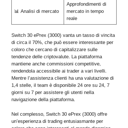
Approfondimenti di
📊 Analisi di mercato
mercato in tempo
reale
Switch 30 ePrex (3000) vanta un tasso di vincita
di circa il 70%, che può essere interessante per
coloro che cercano di capitalizzare sulle
tendenze delle criptovalute. La piattaforma
mantiene anche commissioni competitive,
rendendola accessibile ai trader a vari livelli.
Mentre l’assistenza clienti ha una valutazione di
1,4 stelle, il team è disponibile 24 ore su 24, 7
giorni su 7 per assistere gli utenti nella
navigazione della piattaforma.
Nel complesso, Switch 30 ePrex (3000) offre
un’esperienza di trading entusiasmante per