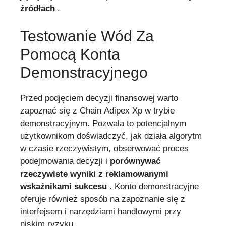
źródłach
.
Testowanie Wód Za
Pomocą Konta
Demonstracyjnego
Przed podjęciem decyzji finansowej warto
zapoznać się z Chain Adipex Xp w trybie
demonstracyjnym. Pozwala to potencjalnym
użytkownikom doświadczyć, jak działa algorytm
w czasie rzeczywistym, obserwować proces
podejmowania decyzji i
porównywać
rzeczywiste wyniki z reklamowanymi
wskaźnikami sukcesu
. Konto demonstracyjne
oferuje również sposób na zapoznanie się z
interfejsem i narzędziami handlowymi przy
niskim ryzyku.