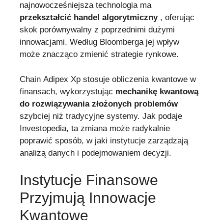
najnowocześniejsza technologia ma
przekształcić handel algorytmiczny
, oferując
skok porównywalny z poprzednimi dużymi
innowacjami. Według Bloomberga jej wpływ
może znacząco zmienić strategie rynkowe.
Chain Adipex Xp stosuje obliczenia kwantowe w
finansach, wykorzystując
mechanikę kwantową
do rozwiązywania złożonych problemów
szybciej niż tradycyjne systemy. Jak podaje
Investopedia, ta zmiana może radykalnie
poprawić sposób, w jaki instytucje zarządzają
analizą danych i podejmowaniem decyzji.
Instytucje Finansowe
Przyjmują Innowacje
Kwantowe