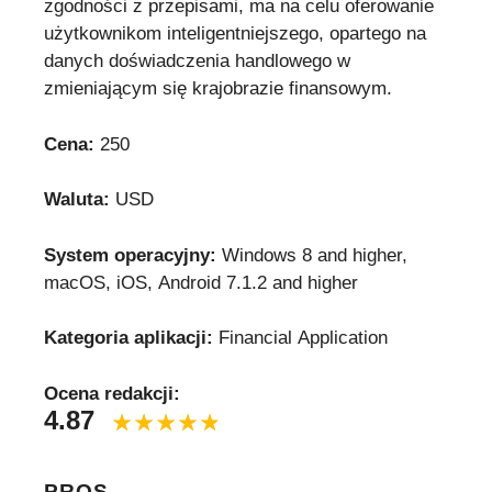
zgodności z przepisami, ma na celu oferowanie
użytkownikom inteligentniejszego, opartego na
danych doświadczenia handlowego w
zmieniającym się krajobrazie finansowym.
Cena:
250
Waluta:
USD
System operacyjny:
Windows 8 and higher,
macOS, iOS, Android 7.1.2 and higher
Kategoria aplikacji:
Financial Application
Ocena redakcji:
4.87
PROS