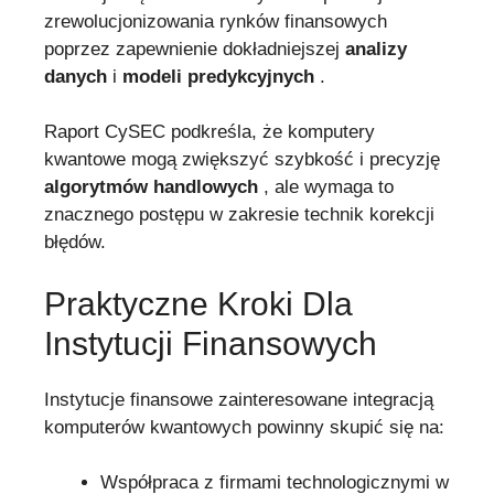
zrewolucjonizowania rynków finansowych
poprzez zapewnienie dokładniejszej
analizy
danych
i
modeli predykcyjnych
.
Raport CySEC podkreśla, że komputery
kwantowe mogą zwiększyć szybkość i precyzję
algorytmów handlowych
, ale wymaga to
znacznego postępu w zakresie technik korekcji
błędów.
Praktyczne Kroki Dla
Instytucji Finansowych
Instytucje finansowe zainteresowane integracją
komputerów kwantowych powinny skupić się na:
Współpraca z firmami technologicznymi w