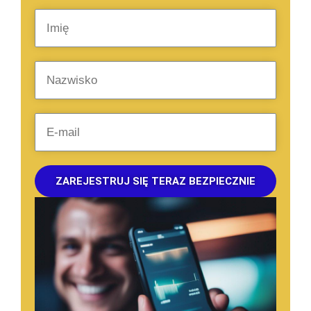
ZAREJESTRUJ SIĘ TERAZ BEZPIECZNIE