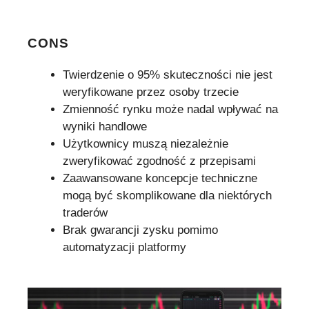
CONS
Twierdzenie o 95% skuteczności nie jest
weryfikowane przez osoby trzecie
Zmienność rynku może nadal wpływać na
wyniki handlowe
Użytkownicy muszą niezależnie
zweryfikować zgodność z przepisami
Zaawansowane koncepcje techniczne
mogą być skomplikowane dla niektórych
traderów
Brak gwarancji zysku pomimo
automatyzacji platformy