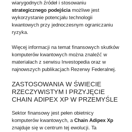
wiarygodnych źródeł i stosowaniu
strategicznego podejścia
możliwe jest
wykorzystanie potencjału technologii
kwantowych przy jednoczesnym ograniczaniu
ryzyka.
Więcej informacji na temat finansowych skutków
komputerów kwantowych można znaleźć w
materiałach z serwisu Investopedia oraz w
najnowszych publikacjach Rezerwy Federalnej.
ZASTOSOWANIA W ŚWIECIE
RZECZYWISTYM I PRZYJĘCIE
CHAIN ADIPEX XP W PRZEMYŚLE
Sektor finansowy jest pełen obietnicy
komputerów kwantowych, a
Chain Adipex Xp
znajduje się w centrum tej ewolucji. Ta