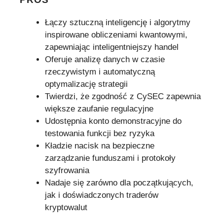
Łączy sztuczną inteligencję i algorytmy
inspirowane obliczeniami kwantowymi,
zapewniając inteligentniejszy handel
Oferuje analizę danych w czasie
rzeczywistym i automatyczną
optymalizację strategii
Twierdzi, że zgodność z CySEC zapewnia
większe zaufanie regulacyjne
Udostępnia konto demonstracyjne do
testowania funkcji bez ryzyka
Kładzie nacisk na bezpieczne
zarządzanie funduszami i protokoły
szyfrowania
Nadaje się zarówno dla początkujących,
jak i doświadczonych traderów
kryptowalut