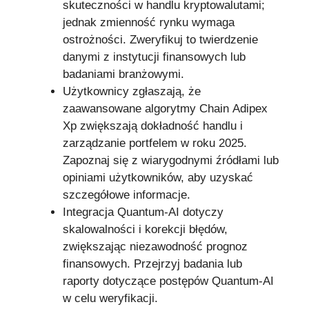
skuteczności w handlu kryptowalutami;
jednak zmienność rynku wymaga
ostrożności. Zweryfikuj to twierdzenie
danymi z instytucji finansowych lub
badaniami branżowymi.
Użytkownicy zgłaszają, że
zaawansowane algorytmy Chain Adipex
Xp zwiększają dokładność handlu i
zarządzanie portfelem w roku 2025.
Zapoznaj się z wiarygodnymi źródłami lub
opiniami użytkowników, aby uzyskać
szczegółowe informacje.
Integracja Quantum-AI dotyczy
skalowalności i korekcji błędów,
zwiększając niezawodność prognoz
finansowych. Przejrzyj badania lub
raporty dotyczące postępów Quantum-AI
w celu weryfikacji.