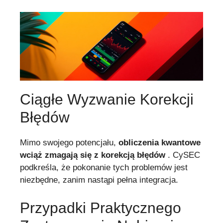
Ciągłe Wyzwanie Korekcji
Błędów
Mimo swojego potencjału,
obliczenia kwantowe
wciąż zmagają się z korekcją błędów
. CySEC
podkreśla, że pokonanie tych problemów jest
niezbędne, zanim nastąpi pełna integracja.
Przypadki Praktycznego