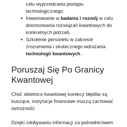
celu wyprzedzania postępu
technologicznego.
Inwestowanie w
badania i rozwój
w celu
dostosowania rozwiązań kwantowych do
konkretnych potrzeb.
Szkolenie personelu w zakresie
zrozumienia i skutecznego wdrażania
technologii kwantowych
.
Poruszaj Się Po Granicy
Kwantowej
Choć obietnice kwantowej korekcji błędów są
kuszące, instytucje finansowe muszą zachować
ostrożność.
Dzięki zdobywaniu informacji za pośrednictwem