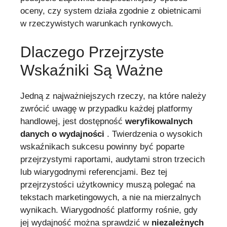
oceny, czy system działa zgodnie z obietnicami
w rzeczywistych warunkach rynkowych.
Dlaczego Przejrzyste
Wskaźniki Są Ważne
Jedną z najważniejszych rzeczy, na które należy
zwrócić uwagę w przypadku każdej platformy
handlowej, jest dostępność
weryfikowalnych
danych o wydajności
. Twierdzenia o wysokich
wskaźnikach sukcesu powinny być poparte
przejrzystymi raportami, audytami stron trzecich
lub wiarygodnymi referencjami. Bez tej
przejrzystości użytkownicy muszą polegać na
tekstach marketingowych, a nie na mierzalnych
wynikach. Wiarygodność platformy rośnie, gdy
jej wydajność można sprawdzić w
niezależnych