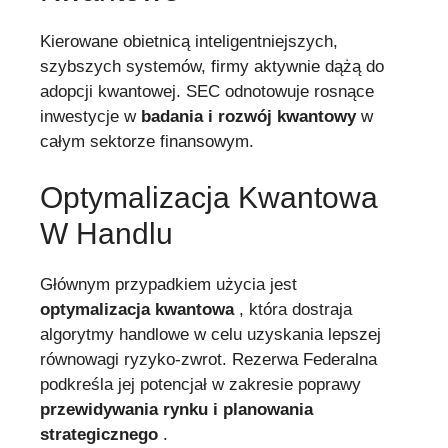
Kierowane obietnicą inteligentniejszych,
szybszych systemów, firmy aktywnie dążą do
adopcji kwantowej. SEC odnotowuje rosnące
inwestycje w
badania i rozwój kwantowy
w
całym sektorze finansowym.
Optymalizacja Kwantowa
W Handlu
Głównym przypadkiem użycia jest
optymalizacja kwantowa
, która dostraja
algorytmy handlowe w celu uzyskania lepszej
równowagi ryzyko-zwrot. Rezerwa Federalna
podkreśla jej potencjał w zakresie poprawy
przewidywania rynku i planowania
strategicznego
.