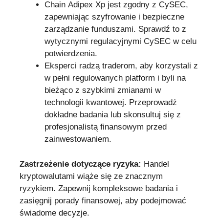
Chain Adipex Xp jest zgodny z CySEC,
zapewniając szyfrowanie i bezpieczne
zarządzanie funduszami. Sprawdź to z
wytycznymi regulacyjnymi CySEC w celu
potwierdzenia.
Eksperci radzą traderom, aby korzystali z
w pełni regulowanych platform i byli na
bieżąco z szybkimi zmianami w
technologii kwantowej. Przeprowadź
dokładne badania lub skonsultuj się z
profesjonalistą finansowym przed
zainwestowaniem.
Zastrzeżenie dotyczące ryzyka:
Handel
kryptowalutami wiąże się ze znacznym
ryzykiem. Zapewnij kompleksowe badania i
zasięgnij porady finansowej, aby podejmować
świadome decyzje.