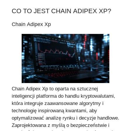
CO TO JEST CHAIN ADIPEX XP?
Chain Adipex Xp
Chain Adipex Xp to oparta na sztucznej
inteligencji platforma do handlu kryptowalutami,
która integruje zaawansowane algorytmy i
technologię inspirowaną kwantami, aby
optymalizować analizę rynku i decyzje handlowe.
Zaprojektowana z myślą o bezpieczeństwie i