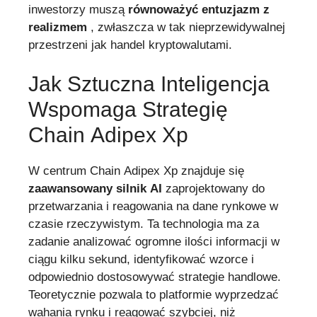
inwestorzy muszą
równoważyć entuzjazm z
realizmem
, zwłaszcza w tak nieprzewidywalnej
przestrzeni jak handel kryptowalutami.
Jak Sztuczna Inteligencja
Wspomaga Strategię
Chain Adipex Xp
W centrum Chain Adipex Xp znajduje się
zaawansowany silnik AI
zaprojektowany do
przetwarzania i reagowania na dane rynkowe w
czasie rzeczywistym. Ta technologia ma za
zadanie analizować ogromne ilości informacji w
ciągu kilku sekund, identyfikować wzorce i
odpowiednio dostosowywać strategie handlowe.
Teoretycznie pozwala to platformie wyprzedzać
wahania rynku i reagować szybciej, niż