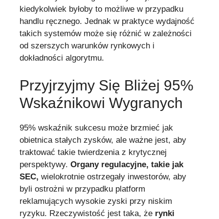
kiedykolwiek byłoby to możliwe w przypadku
handlu ręcznego. Jednak w praktyce wydajność
takich systemów może się różnić w zależności
od szerszych warunków rynkowych i
dokładności algorytmu.
Przyjrzyjmy Się Bliżej 95%
Wskaźnikowi Wygranych
95% wskaźnik sukcesu może brzmieć jak
obietnica stałych zysków, ale ważne jest, aby
traktować takie twierdzenia z krytycznej
perspektywy.
Organy regulacyjne, takie jak
SEC,
wielokrotnie ostrzegały inwestorów, aby
byli ostrożni w przypadku platform
reklamujących wysokie zyski przy niskim
ryzyku. Rzeczywistość jest taka, że
rynki