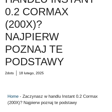
0.2 CORMAX
(200X)?
NAJPIERW
POZNAJ TE
PODSTAWY
2dots
18 lutego, 2025
Home
-
Zaczynasz w handlu Instant 0.2 Cormax
(200X)? Najpierw poznaj te podstawy