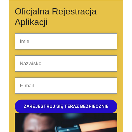
Oficjalna Rejestracja
Aplikacji
ZAREJESTRUJ SIĘ TERAZ BEZPIECZNIE