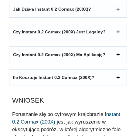
Jak Działa Instant 0.2 Cormax (200X)?
Czy Instant 0.2 Cormax (200X) Jest Legalny?
Czy Instant 0.2 Cormax (200X) Ma Aplikację?
Ile Kosztuje Instant 0.2 Cormax (200X)?
WNIOSEK
Poruszanie się po cyfrowym krajobrazie
Instant
0.2 Cormax (200X)
jest jak wyruszenie w
ekscytującą podróż, w której algorytmiczne fale