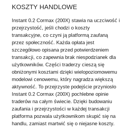
KOSZTY HANDLOWE
Instant 0.2 Cormax (200X) stawia na uczciwość i
przejrzystość, jeśli chodzi o koszty
transakcyjne, co czyni ją platformą zaufaną
przez społeczność. Każda opłata jest
szczegółowo opisana przed potwierdzeniem
transakcji, co zapewnia brak niespodzianek dla
użytkowników. Części traderzy cieszą się
obniżonymi kosztami dzięki wielopoziomowemu
modelowi cenowemu, który nagradza większą
aktywność. To przejrzyste podejście przyniosło
Instant 0.2 Cormax (200X) pochlebne opinie
traderów na całym świecie. Dzięki budowaniu
zaufania i przejrzystości w każdej transakcji
platforma pozwala użytkownikom skupić się na
handlu, zamiast martwić się o niejasne koszty.