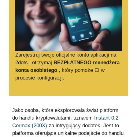
Zarejestruj swoje
oficjalne konto aplikacji
na
2dots i otrzymaj
BEZPŁATNEGO menedżera
konta osobistego
, który pomoże Ci w
procesie konfiguracji.
Jako osoba, która eksplorowała świat platform
do handlu kryptowalutami, uznałem
Instant 0.2
Cormax (200X)
za intrygujący dodatek. Jest to
platforma oferująca unikalne podejście do handlu