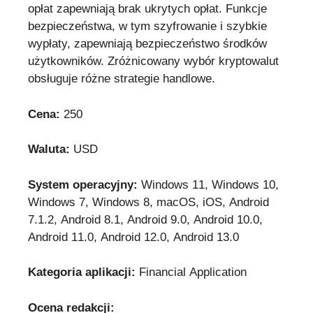
opłat zapewniają brak ukrytych opłat. Funkcje
bezpieczeństwa, w tym szyfrowanie i szybkie
wypłaty, zapewniają bezpieczeństwo środków
użytkowników. Zróżnicowany wybór kryptowalut
obsługuje różne strategie handlowe.
Cena:
250
Waluta:
USD
System operacyjny:
Windows 11, Windows 10,
Windows 7, Windows 8, macOS, iOS, Android
7.1.2, Android 8.1, Android 9.0, Android 10.0,
Android 11.0, Android 12.0, Android 13.0
Kategoria aplikacji:
Financial Application
Ocena redakcji: