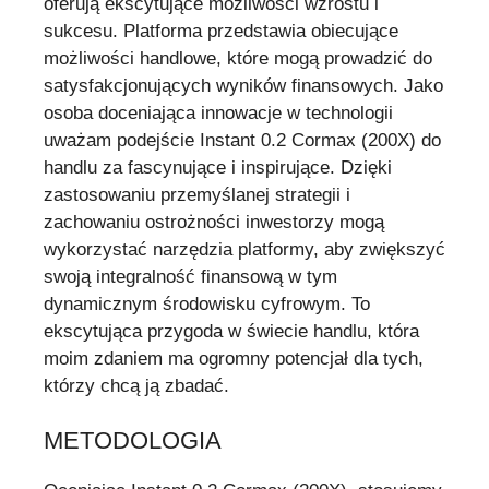
oferują ekscytujące możliwości wzrostu i
sukcesu. Platforma przedstawia obiecujące
możliwości handlowe, które mogą prowadzić do
satysfakcjonujących wyników finansowych. Jako
osoba doceniająca innowacje w technologii
uważam podejście Instant 0.2 Cormax (200X) do
handlu za fascynujące i inspirujące. Dzięki
zastosowaniu przemyślanej strategii i
zachowaniu ostrożności inwestorzy mogą
wykorzystać narzędzia platformy, aby zwiększyć
swoją integralność finansową w tym
dynamicznym środowisku cyfrowym. To
ekscytująca przygoda w świecie handlu, która
moim zdaniem ma ogromny potencjał dla tych,
którzy chcą ją zbadać.
METODOLOGIA