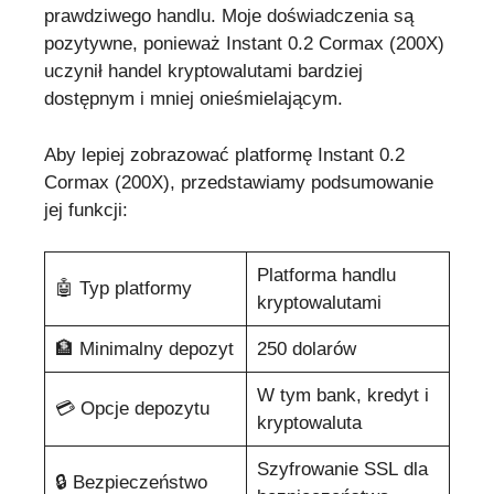
prawdziwego handlu. Moje doświadczenia są
pozytywne, ponieważ Instant 0.2 Cormax (200X)
uczynił handel kryptowalutami bardziej
dostępnym i mniej onieśmielającym.
Aby lepiej zobrazować platformę Instant 0.2
Cormax (200X), przedstawiamy podsumowanie
jej funkcji:
Platforma handlu
🤖 Typ platformy
kryptowalutami
🏦 Minimalny depozyt
250 dolarów
W tym bank, kredyt i
💳 Opcje depozytu
kryptowaluta
Szyfrowanie SSL dla
🔒 Bezpieczeństwo