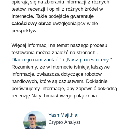
opierają się na zbieraniu informacji z różnych
testów, recenzji i opinii z różnych źródeł w
Internecie. Takie podejście gwarantuje
całościowy obraz
uwzględniający wiele
perspektyw.
Więcej informacji na temat naszego procesu
testowania można znaleźć na stronach „
Dlaczego nam zaufać
” i
„Nasz proces oceny
”.
Rozumiemy, że w Internecie istnieją fałszywe
informacje, zwłaszcza dotyczące robotów
handlowych, które są oszustwem. Dokładnie
porównujemy informacje, aby zapewnić dokładną
recenzję Natychmiastowego połączenia.
Yash Majithia
Crypto Analyst