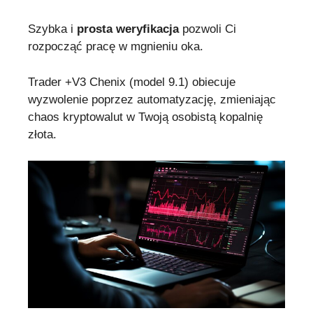
Szybka i
prosta weryfikacja
pozwoli Ci
rozpocząć pracę w mgnieniu oka.
Trader +V3 Chenix (model 9.1) obiecuje
wyzwolenie poprzez automatyzację, zmieniając
chaos kryptowalut w Twoją osobistą kopalnię
złota.