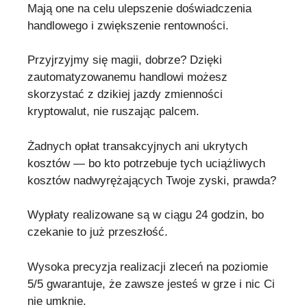
Mają one na celu ulepszenie doświadczenia
handlowego i zwiększenie rentowności.
Przyjrzyjmy się magii, dobrze? Dzięki
zautomatyzowanemu handlowi możesz
skorzystać z dzikiej jazdy zmienności
kryptowalut, nie ruszając palcem.
Żadnych opłat transakcyjnych ani ukrytych
kosztów — bo kto potrzebuje tych uciążliwych
kosztów nadwyrężających Twoje zyski, prawda?
Wypłaty realizowane są w ciągu 24 godzin, bo
czekanie to już przeszłość.
Wysoka precyzja realizacji zleceń na poziomie
5/5 gwarantuje, że zawsze jesteś w grze i nic Ci
nie umknie.