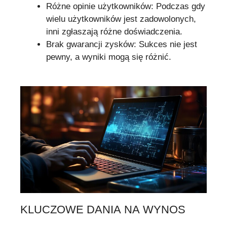
Różne opinie użytkowników: Podczas gdy
wielu użytkowników jest zadowolonych,
inni zgłaszają różne doświadczenia.
Brak gwarancji zysków: Sukces nie jest
pewny, a wyniki mogą się różnić.
KLUCZOWE DANIA NA WYNOS