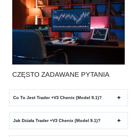
CZĘSTO ZADAWANE PYTANIA
Co To Jest Trader +V3 Chenix (model 9.1)?
Jak Działa Trader +V3 Chenix (model 9.1)?