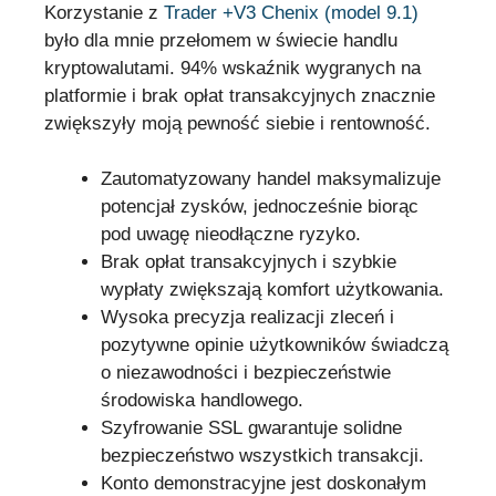
Korzystanie z
Trader +V3 Chenix (model 9.1)
było dla mnie przełomem w świecie handlu
kryptowalutami. 94% wskaźnik wygranych na
platformie i brak opłat transakcyjnych znacznie
zwiększyły moją pewność siebie i rentowność.
Zautomatyzowany handel maksymalizuje
potencjał zysków, jednocześnie biorąc
pod uwagę nieodłączne ryzyko.
Brak opłat transakcyjnych i szybkie
wypłaty zwiększają komfort użytkowania.
Wysoka precyzja realizacji zleceń i
pozytywne opinie użytkowników świadczą
o niezawodności i bezpieczeństwie
środowiska handlowego.
Szyfrowanie SSL gwarantuje solidne
bezpieczeństwo wszystkich transakcji.
Konto demonstracyjne jest doskonałym