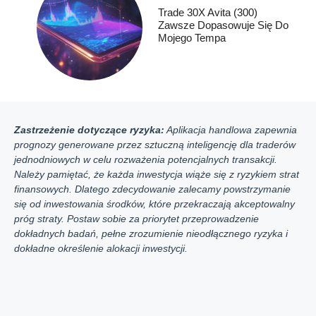
Trade 30X Avita (300)
Zawsze Dopasowuje Się Do
Mojego Tempa
Zastrzeżenie dotyczące ryzyka:
Aplikacja handlowa zapewnia
prognozy generowane przez sztuczną inteligencję dla traderów
jednodniowych w celu rozważenia potencjalnych transakcji.
Należy pamiętać, że każda inwestycja wiąże się z ryzykiem strat
finansowych. Dlatego zdecydowanie zalecamy powstrzymanie
się od inwestowania środków, które przekraczają akceptowalny
próg straty. Postaw sobie za priorytet przeprowadzenie
dokładnych badań, pełne zrozumienie nieodłącznego ryzyka i
dokładne określenie alokacji inwestycji.