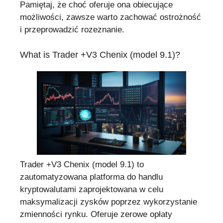
Pamiętaj, że choć oferuje ona obiecujące
możliwości, zawsze warto zachować ostrożność
i przeprowadzić rozeznanie.
What is Trader +V3 Chenix (model 9.1)?
Trader +V3 Chenix (model 9.1) to
zautomatyzowana platforma do handlu
kryptowalutami zaprojektowana w celu
maksymalizacji zysków poprzez wykorzystanie
zmienności rynku. Oferuje zerowe opłaty