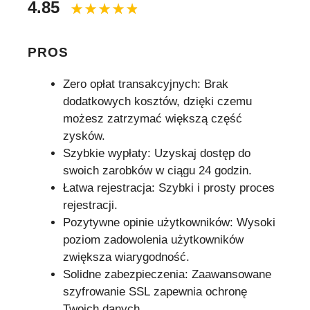
4.85
PROS
Zero opłat transakcyjnych: Brak
dodatkowych kosztów, dzięki czemu
możesz zatrzymać większą część
zysków.
Szybkie wypłaty: Uzyskaj dostęp do
swoich zarobków w ciągu 24 godzin.
Łatwa rejestracja: Szybki i prosty proces
rejestracji.
Pozytywne opinie użytkowników: Wysoki
poziom zadowolenia użytkowników
zwiększa wiarygodność.
Solidne zabezpieczenia: Zaawansowane
szyfrowanie SSL zapewnia ochronę
Twoich danych.