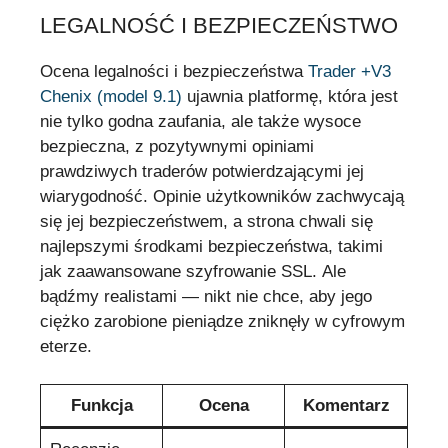
LEGALNOŚĆ I BEZPIECZEŃSTWO
Ocena legalności i bezpieczeństwa
Trader +V3
Chenix (model 9.1)
ujawnia platformę, która jest
nie tylko godna zaufania, ale także wysoce
bezpieczna, z pozytywnymi opiniami
prawdziwych traderów potwierdzającymi jej
wiarygodność. Opinie użytkowników zachwycają
się jej bezpieczeństwem, a strona chwali się
najlepszymi środkami bezpieczeństwa, takimi
jak zaawansowane szyfrowanie SSL. Ale
bądźmy realistami — nikt nie chce, aby jego
ciężko zarobione pieniądze zniknęły w cyfrowym
eterze.
Funkcja
Ocena
Komentarz