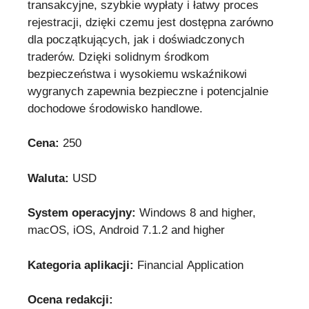
transakcyjne, szybkie wypłaty i łatwy proces
rejestracji, dzięki czemu jest dostępna zarówno
dla początkujących, jak i doświadczonych
traderów. Dzięki solidnym środkom
bezpieczeństwa i wysokiemu wskaźnikowi
wygranych zapewnia bezpieczne i potencjalnie
dochodowe środowisko handlowe.
Cena:
250
Waluta:
USD
System operacyjny:
Windows 8 and higher,
macOS, iOS, Android 7.1.2 and higher
Kategoria aplikacji:
Financial Application
Ocena redakcji: