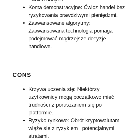
Konta demonstracyjne: Ćwicz handel bez
ryzykowania prawdziwymi pieniędzmi.
Zaawansowane algorytmy:
Zaawansowana technologia pomaga
podejmować mądrzejsze decyzje
handlowe.
CONS
Krzywa uczenia się: Niektórzy
użytkownicy mogą początkowo mieć
trudności z poruszaniem się po
platformie.
Ryzyko rynkowe: Obrót kryptowalutami
wiąże się z ryzykiem i potencjalnymi
stratami.