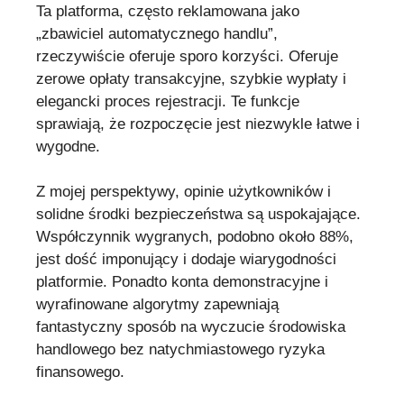
Ta platforma, często reklamowana jako
„zbawiciel automatycznego handlu”,
rzeczywiście oferuje sporo korzyści. Oferuje
zerowe opłaty transakcyjne, szybkie wypłaty i
elegancki proces rejestracji. Te funkcje
sprawiają, że rozpoczęcie jest niezwykle łatwe i
wygodne.
Z mojej perspektywy, opinie użytkowników i
solidne środki bezpieczeństwa są uspokajające.
Współczynnik wygranych, podobno około 88%,
jest dość imponujący i dodaje wiarygodności
platformie. Ponadto konta demonstracyjne i
wyrafinowane algorytmy zapewniają
fantastyczny sposób na wyczucie środowiska
handlowego bez natychmiastowego ryzyka
finansowego.