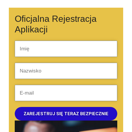
Oficjalna Rejestracja
Aplikacji
ZAREJESTRUJ SIĘ TERAZ BEZPIECZNIE