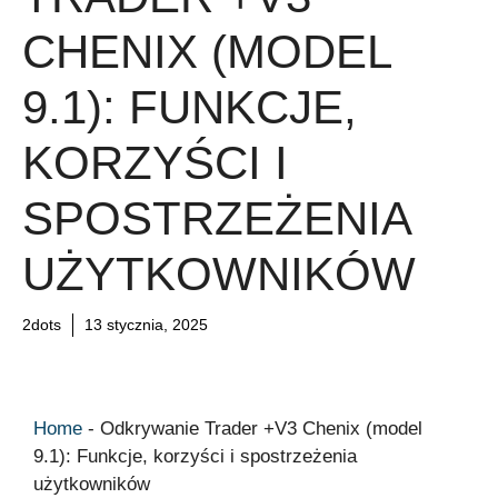
CHENIX (MODEL
9.1): FUNKCJE,
KORZYŚCI I
SPOSTRZEŻENIA
UŻYTKOWNIKÓW
2dots
13 stycznia, 2025
Home
-
Odkrywanie Trader +V3 Chenix (model
9.1): Funkcje, korzyści i spostrzeżenia
użytkowników