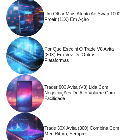
Um Olhar Mais Atento Ao Swap 1000
Proair (11X) Em Ação
Por Que Escolhi O Trade V8 Avita
(80X) Em Vez De Outras
Plataformas
Trader 800 Avita (V3) Lida Com
Negociações De Alto Volume Com
Facilidade
Trade 30X Avita (300) Combina Com
Meu Ritmo, Sempre