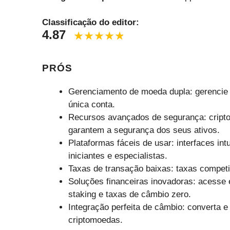
Classificação do editor:
4.87
PRÓS
Gerenciamento de moeda dupla: gerencie f
única conta.
Recursos avançados de segurança: cripto
garantem a segurança dos seus ativos.
Plataformas fáceis de usar: interfaces int
iniciantes e especialistas.
Taxas de transação baixas: taxas competi
Soluções financeiras inovadoras: acesse
staking e taxas de câmbio zero.
Integração perfeita de câmbio: converta e 
criptomoedas.