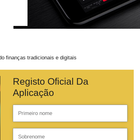
 finanças tradicionais e digitais
Registo Oficial Da
Aplicação