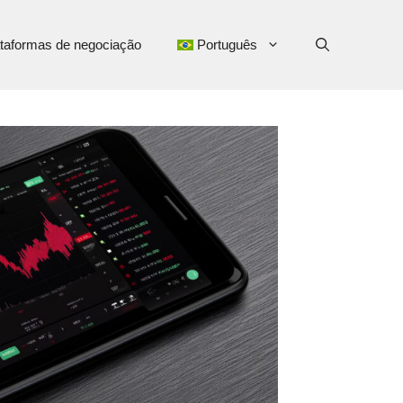
taformas de negociação
Português