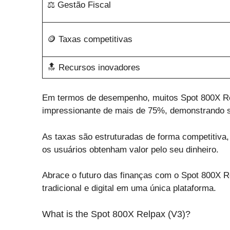
⚖️ Gestão Fiscal
🪙 Taxas competitivas
🔝 Recursos inovadores
Em termos de desempenho, muitos Spot 800X R
impressionante de mais de 75%, demonstrando su
As taxas são estruturadas de forma competitiva
os usuários obtenham valor pelo seu dinheiro.
Abrace o futuro das finanças com o Spot 800X R
tradicional e digital em uma única plataforma.
What is the Spot 800X Relpax (V3)?