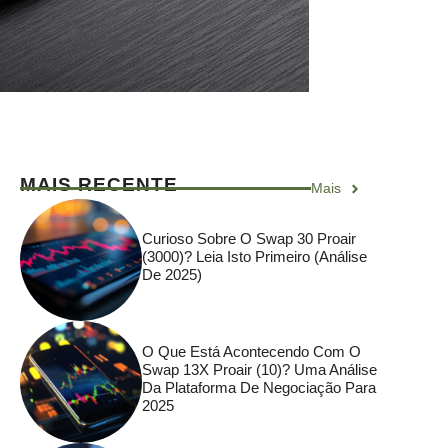
MAIS RECENTE
Mais
Curioso Sobre O Swap 30 Proair
(3000)? Leia Isto Primeiro (análise
De 2025)
O Que Está Acontecendo Com O
Swap 13X Proair (10)? Uma Análise
Da Plataforma De Negociação Para
2025