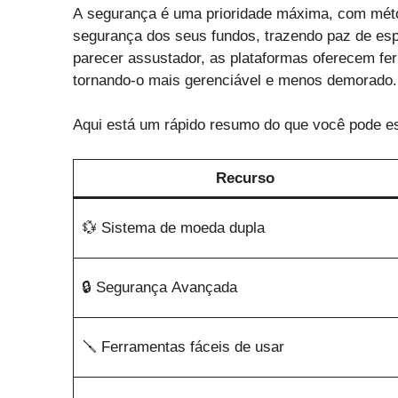
A segurança é uma prioridade máxima, com méto
segurança dos seus fundos, trazendo paz de espí
parecer assustador, as plataformas oferecem ferr
tornando-o mais gerenciável e menos demorado.
Aqui está um rápido resumo do que você pode es
Recurso
💱 Sistema de moeda dupla
🔒 Segurança Avançada
🪛 Ferramentas fáceis de usar