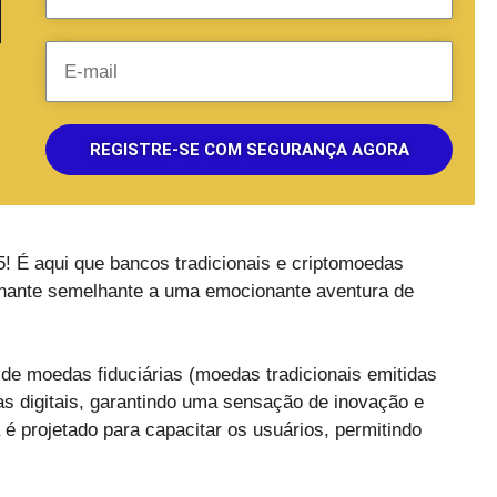
REGISTRE-SE COM SEGURANÇA AGORA
 É aqui que bancos tradicionais e criptomoedas
nante semelhante a uma emocionante aventura de
de moedas fiduciárias (moedas tradicionais emitidas
digitais, garantindo uma sensação de inovação e
é projetado para capacitar os usuários, permitindo