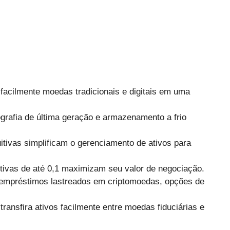
acilmente moedas tradicionais e digitais em uma
grafia de última geração e armazenamento a frio
uitivas simplificam o gerenciamento de ativos para
tivas de até 0,1 maximizam seu valor de negociação.
 empréstimos lastreados em criptomoedas, opções de
transfira ativos facilmente entre moedas fiduciárias e