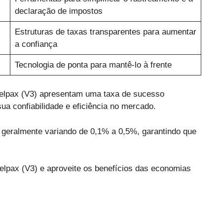
declaração de impostos
Estruturas de taxas transparentes para aumentar
a confiança
Tecnologia de ponta para mantê-lo à frente
elpax (V3) apresentam uma taxa de sucesso
a confiabilidade e eficiência no mercado.
, geralmente variando de 0,1% a 0,5%, garantindo que
elpax (V3) e aproveite os benefícios das economias