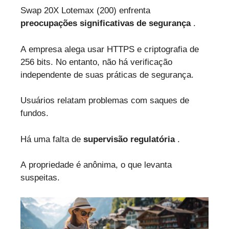
Swap 20X Lotemax (200) enfrenta
preocupações significativas de segurança
.
A empresa alega usar HTTPS e criptografia de
256 bits. No entanto, não há verificação
independente de suas práticas de segurança.
Usuários relatam problemas com saques de
fundos.
Há uma falta de
supervisão regulatória
.
A propriedade é anônima, o que levanta
suspeitas.