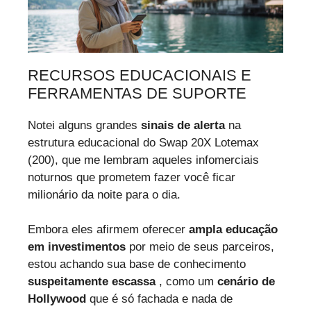
RECURSOS EDUCACIONAIS E
FERRAMENTAS DE SUPORTE
Notei alguns grandes
sinais de alerta
na
estrutura educacional do Swap 20X Lotemax
(200), que me lembram aqueles infomerciais
noturnos que prometem fazer você ficar
milionário da noite para o dia.
Embora eles afirmem oferecer
ampla educação
em investimentos
por meio de seus parceiros,
estou achando sua base de conhecimento
suspeitamente escassa
, como um
cenário de
Hollywood
que é só fachada e nada de