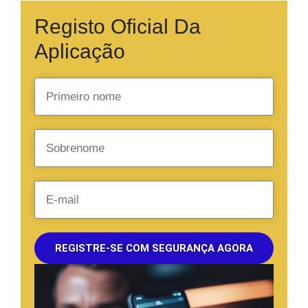
Registo Oficial Da
Aplicação
REGISTRE-SE COM SEGURANÇA AGORA