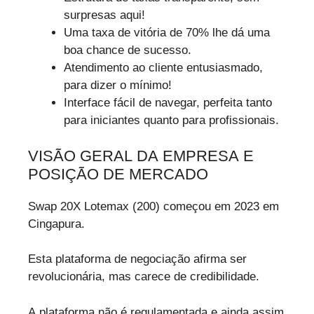
surpresas aqui!
Uma taxa de vitória de 70% lhe dá uma
boa chance de sucesso.
Atendimento ao cliente entusiasmado,
para dizer o mínimo!
Interface fácil de navegar, perfeita tanto
para iniciantes quanto para profissionais.
VISÃO GERAL DA EMPRESA E
POSIÇÃO DE MERCADO
Swap 20X Lotemax (200) começou em 2023 em
Cingapura.
Esta plataforma de negociação afirma ser
revolucionária, mas carece de credibilidade.
A plataforma não é regulamentada e ainda assim