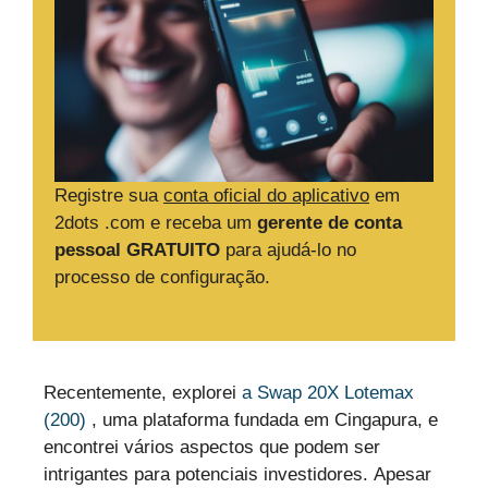
Registre sua
conta oficial do aplicativo
em
2dots .com e receba um
gerente de conta
pessoal GRATUITO
para ajudá-lo no
processo de configuração.
Recentemente, explorei
a Swap 20X Lotemax
(200)
, uma plataforma fundada em Cingapura, e
encontrei vários aspectos que podem ser
intrigantes para potenciais investidores. Apesar