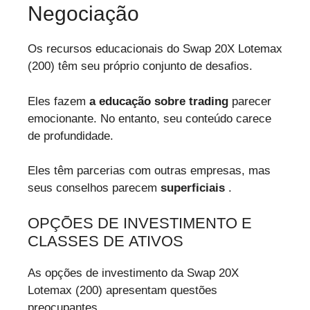
Negociação
Os recursos educacionais do Swap 20X Lotemax
(200) têm seu próprio conjunto de desafios.
Eles fazem
a educação sobre trading
parecer
emocionante. No entanto, seu conteúdo carece
de profundidade.
Eles têm parcerias com outras empresas, mas
seus conselhos parecem
superficiais
.
OPÇÕES DE INVESTIMENTO E
CLASSES DE ATIVOS
As opções de investimento da Swap 20X
Lotemax (200) apresentam questões
preocupantes.