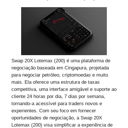
Swap 20X Lotemax (200) é uma plataforma de
negociação baseada em Cingapura, projetada
para negociar petróleo, criptomoedas e muito
mais. Ela oferece uma estrutura de taxas
competitiva, uma interface amigável e suporte ao
cliente 24 horas por dia, 7 dias por semana,
tornando-a acessível para traders novos e
experientes. Com seu foco em fornecer
oportunidades de negociação, a Swap 20X
Lotemax (200) visa simplificar a experiência de