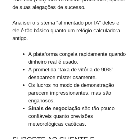
de suas alegações de sucesso.
Analisei o sistema “alimentado por IA” deles e
ele é tão básico quanto um relógio calculadora
antigo.
A plataforma congela rapidamente quando
dinheiro real é usado.
A prometida “taxa de vitória de 90%”
desaparece misteriosamente.
Os lucros no modo de demonstração
parecem impressionantes, mas são
enganosos.
Sinais de negociação
são tão pouco
confiáveis quanto previsões
meteorológicas caóticas.