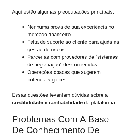
Aqui estão algumas preocupações principais:
Nenhuma prova de sua experiência no
mercado financeiro
Falta de suporte ao cliente para ajuda na
gestão de riscos
Parcerias com provedores de “sistemas
de negociação” desconhecidos
Operações opacas que sugerem
potenciais golpes
Essas questões levantam dúvidas sobre a
credibilidade e confiabilidade
da plataforma.
Problemas Com A Base
De Conhecimento De