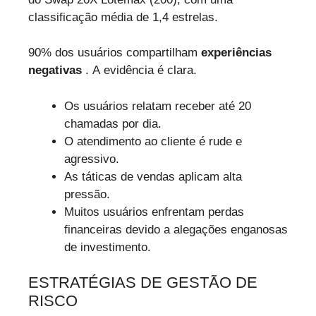
classificação média de 1,4 estrelas.
90% dos usuários compartilham
experiências
negativas
. A evidência é clara.
Os usuários relatam receber até 20
chamadas por dia.
O atendimento ao cliente é rude e
agressivo.
As táticas de vendas aplicam alta
pressão.
Muitos usuários enfrentam perdas
financeiras devido a alegações enganosas
de investimento.
ESTRATÉGIAS DE GESTÃO DE
RISCO