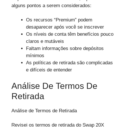
alguns pontos a serem considerados:
Os recursos “Premium” podem
desaparecer após você se inscrever
Os níveis de conta têm benefícios pouco
claros e mutáveis
Faltam informações sobre depósitos
mínimos
As políticas de retirada são complicadas
e difíceis de entender
Análise De Termos De
Retirada
Análise de Termos de Retirada
Revisei os termos de retirada do Swap 20X