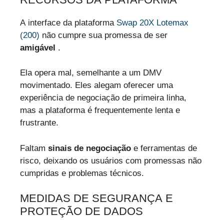
A interface da plataforma
Swap 20X Lotemax
(200)
não cumpre sua promessa de ser
amigável
.
Ela opera mal, semelhante a um DMV
movimentado. Eles alegam oferecer uma
experiência de negociação de primeira linha,
mas a plataforma é frequentemente lenta e
frustrante.
Faltam
sinais de negociação
e ferramentas de
risco, deixando os usuários com promessas não
cumpridas e problemas técnicos.
MEDIDAS DE SEGURANÇA E
PROTEÇÃO DE DADOS