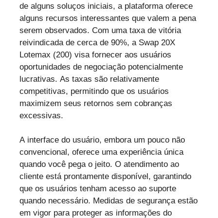
de alguns soluços iniciais, a plataforma oferece
alguns recursos interessantes que valem a pena
serem observados. Com uma taxa de vitória
reivindicada de cerca de 90%, a Swap 20X
Lotemax (200) visa fornecer aos usuários
oportunidades de negociação potencialmente
lucrativas. As taxas são relativamente
competitivas, permitindo que os usuários
maximizem seus retornos sem cobranças
excessivas.
A interface do usuário, embora um pouco não
convencional, oferece uma experiência única
quando você pega o jeito. O atendimento ao
cliente está prontamente disponível, garantindo
que os usuários tenham acesso ao suporte
quando necessário. Medidas de segurança estão
em vigor para proteger as informações do