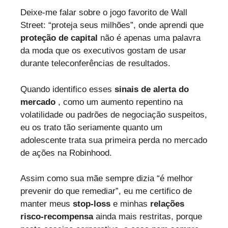
Deixe-me falar sobre o jogo favorito de Wall
Street: “proteja seus milhões”, onde aprendi que
proteção de capital
não é apenas uma palavra
da moda que os executivos gostam de usar
durante teleconferências de resultados.
Quando identifico esses
sinais de alerta do
mercado
, como um aumento repentino na
volatilidade ou padrões de negociação suspeitos,
eu os trato tão seriamente quanto um
adolescente trata sua primeira perda no mercado
de ações na Robinhood.
Assim como sua mãe sempre dizia “é melhor
prevenir do que remediar”, eu me certifico de
manter meus
stop-loss
e minhas
relações
risco-recompensa
ainda mais restritas, porque