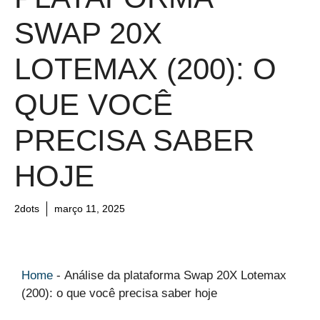
SWAP 20X
LOTEMAX (200): O
QUE VOCÊ
PRECISA SABER
HOJE
2dots
março 11, 2025
Home
-
Análise da plataforma Swap 20X Lotemax
(200): o que você precisa saber hoje