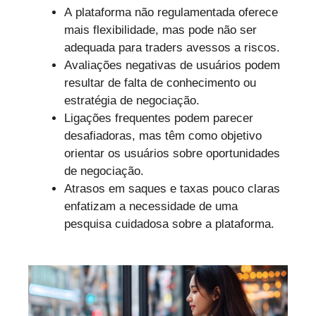
A plataforma não regulamentada oferece
mais flexibilidade, mas pode não ser
adequada para traders avessos a riscos.
Avaliações negativas de usuários podem
resultar de falta de conhecimento ou
estratégia de negociação.
Ligações frequentes podem parecer
desafiadoras, mas têm como objetivo
orientar os usuários sobre oportunidades
de negociação.
Atrasos em saques e taxas pouco claras
enfatizam a necessidade de uma
pesquisa cuidadosa sobre a plataforma.