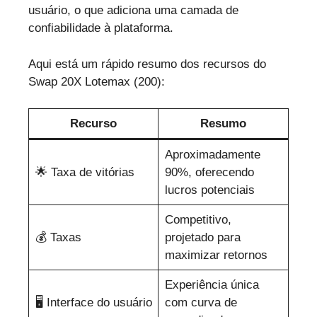
usuário, o que adiciona uma camada de
confiabilidade à plataforma.
Aqui está um rápido resumo dos recursos do
Swap 20X Lotemax (200):
Recurso
Resumo
Aproximadamente
🌟 Taxa de vitórias
90%, oferecendo
lucros potenciais
Competitivo,
💰 Taxas
projetado para
maximizar retornos
Experiência única
🖥️ Interface do usuário
com curva de