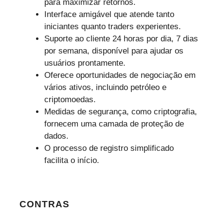
para maximizar retornos.
Interface amigável que atende tanto
iniciantes quanto traders experientes.
Suporte ao cliente 24 horas por dia, 7 dias
por semana, disponível para ajudar os
usuários prontamente.
Oferece oportunidades de negociação em
vários ativos, incluindo petróleo e
criptomoedas.
Medidas de segurança, como criptografia,
fornecem uma camada de proteção de
dados.
O processo de registro simplificado
facilita o início.
CONTRAS