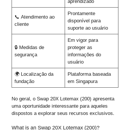
aprendizado
Prontamente
📞 Atendimento ao
disponível para
cliente
suporte ao usuário
Em vigor para
🔒 Medidas de
proteger as
segurança
informações do
usuário
🌍 Localização da
Plataforma baseada
fundação
em Singapura
No geral, o Swap 20X Lotemax (200) apresenta
uma oportunidade interessante para aqueles
dispostos a explorar seus recursos exclusivos.
What is an Swap 20X Lotemax (200)?