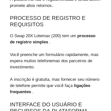
promete altos retornos.
PROCESSO DE REGISTRO E
REQUISITOS
O Swap 20X Lotemax (200) tem um
processo
de registro simples
.
Você preenche um formulário rapidamente, mas
espera muitos telefonemas dos parceiros de
investimento.
A inscrição é gratuita, mas fornecer seu número
de telefone permite que você faça
ligações
frequentes
.
INTERFACE DO USUÁRIO E
RECURSOS DA PLATAFORMA