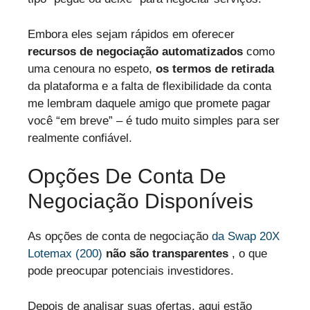
Embora eles sejam rápidos em oferecer
recursos de negociação automatizados
como
uma cenoura no espeto,
os termos de retirada
da plataforma e a falta de flexibilidade da conta
me lembram daquele amigo que promete pagar
você “em breve” – é tudo muito simples para ser
realmente confiável.
Opções De Conta De
Negociação Disponíveis
As opções de conta de negociação
da Swap 20X
Lotemax (200)
não são transparentes
, o que
pode preocupar potenciais investidores.
Depois de analisar suas ofertas, aqui estão