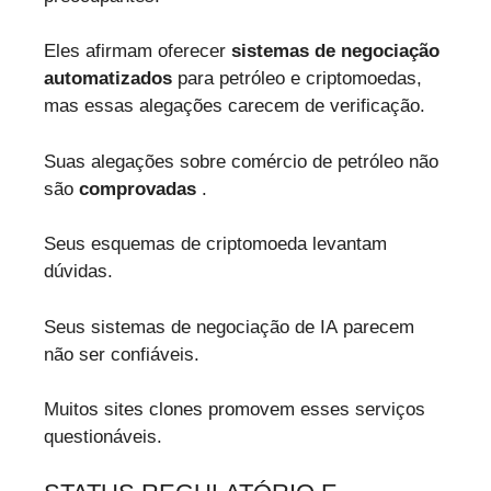
Eles afirmam oferecer
sistemas de negociação
automatizados
para petróleo e criptomoedas,
mas essas alegações carecem de verificação.
Suas alegações sobre comércio de petróleo não
são
comprovadas
.
Seus esquemas de criptomoeda levantam
dúvidas.
Seus sistemas de negociação de IA parecem
não ser confiáveis.
Muitos sites clones promovem esses serviços
questionáveis.