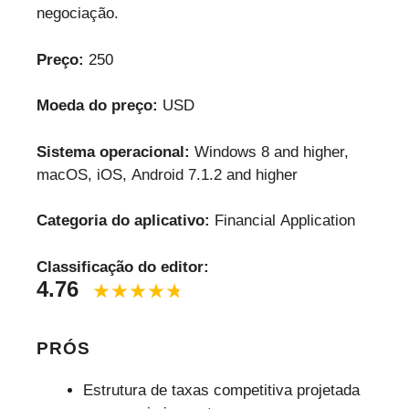
negociação.
Preço:
250
Moeda do preço:
USD
Sistema operacional:
Windows 8 and higher,
macOS, iOS, Android 7.1.2 and higher
Categoria do aplicativo:
Financial Application
Classificação do editor:
4.76
PRÓS
Estrutura de taxas competitiva projetada