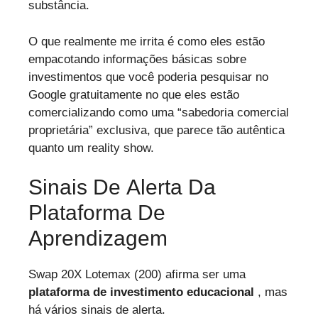
substância.
O que realmente me irrita é como eles estão
empacotando informações básicas sobre
investimentos que você poderia pesquisar no
Google gratuitamente no que eles estão
comercializando como uma “sabedoria comercial
proprietária” exclusiva, que parece tão autêntica
quanto um reality show.
Sinais De Alerta Da
Plataforma De
Aprendizagem
Swap 20X Lotemax (200) afirma ser uma
plataforma de investimento educacional
, mas
há vários sinais de alerta.