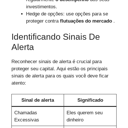
investimentos.
Hedge de opções: use opções para se
proteger contra
flutuações do mercado
.
Identificando Sinais De
Alerta
Reconhecer sinais de alerta é crucial para
proteger seu capital. Aqui estão os principais
sinais de alerta para os quais você deve ficar
atento:
Sinal de alerta
Significado
Chamadas
Eles querem seu
Excessivas
dinheiro