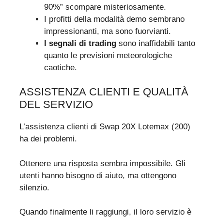
90%” scompare misteriosamente.
I profitti della modalità demo sembrano
impressionanti, ma sono fuorvianti.
I segnali di trading
sono inaffidabili tanto
quanto le previsioni meteorologiche
caotiche.
ASSISTENZA CLIENTI E QUALITÀ
DEL SERVIZIO
L’assistenza clienti di Swap 20X Lotemax (200)
ha dei problemi.
Ottenere una risposta sembra impossibile. Gli
utenti hanno bisogno di aiuto, ma ottengono
silenzio.
Quando finalmente li raggiungi, il loro servizio è