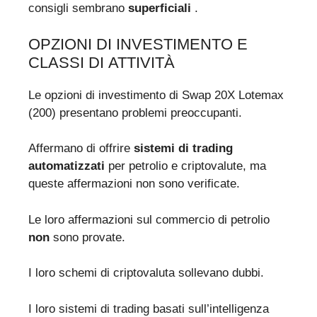
consigli sembrano
superficiali
.
OPZIONI DI INVESTIMENTO E
CLASSI DI ATTIVITÀ
Le opzioni di investimento di Swap 20X Lotemax
(200) presentano problemi preoccupanti.
Affermano di offrire
sistemi di trading
automatizzati
per petrolio e criptovalute, ma
queste affermazioni non sono verificate.
Le loro affermazioni sul commercio di petrolio
non
sono provate.
I loro schemi di criptovaluta sollevano dubbi.
I loro sistemi di trading basati sull’intelligenza