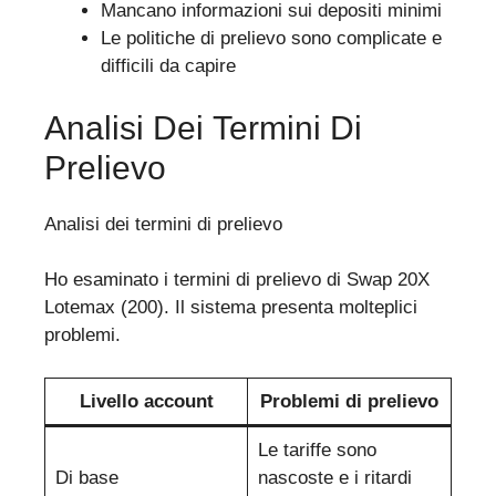
Mancano informazioni sui depositi minimi
Le politiche di prelievo sono complicate e
difficili da capire
Analisi Dei Termini Di
Prelievo
Analisi dei termini di prelievo
Ho esaminato i termini di prelievo di Swap 20X
Lotemax (200). Il sistema presenta molteplici
problemi.
Livello account
Problemi di prelievo
Le tariffe sono
Di base
nascoste e i ritardi