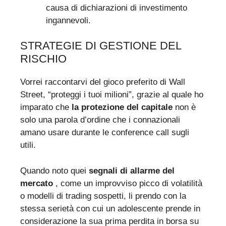
causa di dichiarazioni di investimento
ingannevoli.
STRATEGIE DI GESTIONE DEL
RISCHIO
Vorrei raccontarvi del gioco preferito di Wall
Street, “proteggi i tuoi milioni”, grazie al quale ho
imparato che
la protezione del capitale
non è
solo una parola d’ordine che i connazionali
amano usare durante le conference call sugli
utili.
Quando noto quei
segnali di allarme del
mercato
, come un improvviso picco di volatilità
o modelli di trading sospetti, li prendo con la
stessa serietà con cui un adolescente prende in
considerazione la sua prima perdita in borsa su