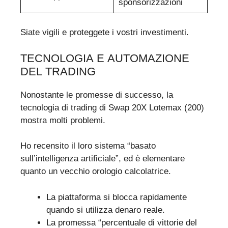
sponsorizzazioni
Siate vigili e proteggete i vostri investimenti.
TECNOLOGIA E AUTOMAZIONE
DEL TRADING
Nonostante le promesse di successo, la
tecnologia di trading di Swap 20X Lotemax (200)
mostra molti problemi.
Ho recensito il loro sistema “basato
sull’intelligenza artificiale”, ed è elementare
quanto un vecchio orologio calcolatrice.
La piattaforma si blocca rapidamente
quando si utilizza denaro reale.
La promessa “percentuale di vittorie del