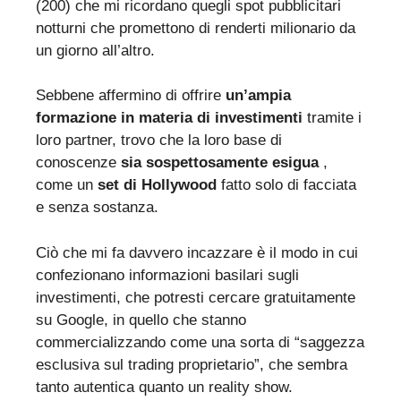
(200) che mi ricordano quegli spot pubblicitari
notturni che promettono di renderti milionario da
un giorno all’altro.
Sebbene affermino di offrire
un’ampia
formazione in materia di investimenti
tramite i
loro partner, trovo che la loro base di
conoscenze
sia sospettosamente esigua
,
come un
set di Hollywood
fatto solo di facciata
e senza sostanza.
Ciò che mi fa davvero incazzare è il modo in cui
confezionano informazioni basilari sugli
investimenti, che potresti cercare gratuitamente
su Google, in quello che stanno
commercializzando come una sorta di “saggezza
esclusiva sul trading proprietario”, che sembra
tanto autentica quanto un reality show.