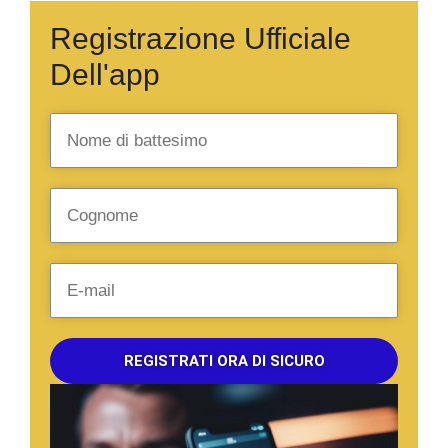
Registrazione Ufficiale
Dell'app
REGISTRATI ORA DI SICURO