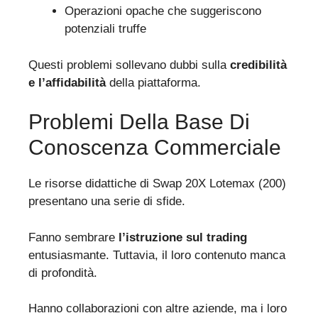
Operazioni opache che suggeriscono
potenziali truffe
Questi problemi sollevano dubbi sulla
credibilità
e l’affidabilità
della piattaforma.
Problemi Della Base Di
Conoscenza Commerciale
Le risorse didattiche di Swap 20X Lotemax (200)
presentano una serie di sfide.
Fanno sembrare
l’istruzione sul trading
entusiasmante. Tuttavia, il loro contenuto manca
di profondità.
Hanno collaborazioni con altre aziende, ma i loro