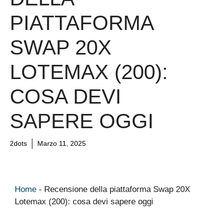
PIATTAFORMA
SWAP 20X
LOTEMAX (200):
COSA DEVI
SAPERE OGGI
2dots
Marzo 11, 2025
Home
-
Recensione della piattaforma Swap 20X
Lotemax (200): cosa devi sapere oggi