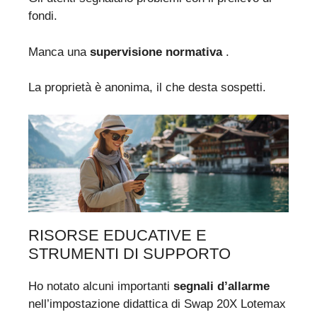
fondi.
Manca una
supervisione normativa
.
La proprietà è anonima, il che desta sospetti.
RISORSE EDUCATIVE E
STRUMENTI DI SUPPORTO
Ho notato alcuni importanti
segnali d’allarme
nell’impostazione didattica di Swap 20X Lotemax