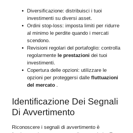
Diversificazione: distribuisci i tuoi
investimenti su diversi asset.
Ordini stop-loss: imposta limiti per ridurre
al minimo le perdite quando i mercati
scendono.
Revisioni regolari del portafoglio: controlla
regolarmente
le prestazioni
dei tuoi
investimenti.
Copertura delle opzioni: utilizzare le
opzioni per proteggersi dalle
fluttuazioni
del mercato
.
Identificazione Dei Segnali
Di Avvertimento
Riconoscere i segnali di avvertimento è