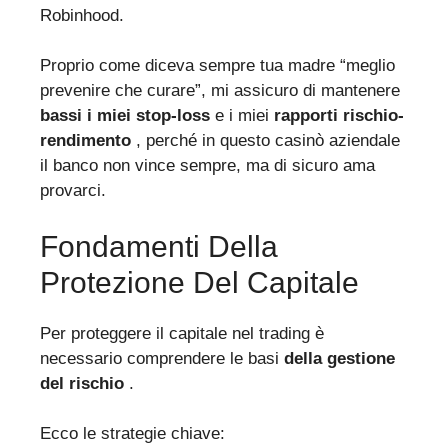
Robinhood.
Proprio come diceva sempre tua madre “meglio
prevenire che curare”, mi assicuro di mantenere
bassi i miei stop-loss
e i miei
rapporti rischio-
rendimento
, perché in questo casinò aziendale
il banco non vince sempre, ma di sicuro ama
provarci.
Fondamenti Della
Protezione Del Capitale
Per proteggere il capitale nel trading è
necessario comprendere le basi
della gestione
del rischio
.
Ecco le strategie chiave: