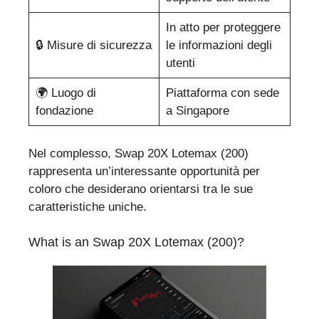
In atto per proteggere
🔒 Misure di sicurezza
le informazioni degli
utenti
🌍 Luogo di
Piattaforma con sede
fondazione
a Singapore
Nel complesso, Swap 20X Lotemax (200)
rappresenta un’interessante opportunità per
coloro che desiderano orientarsi tra le sue
caratteristiche uniche.
What is an Swap 20X Lotemax (200)?