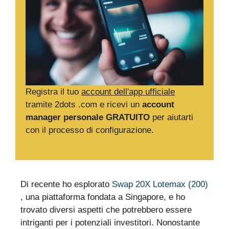
Registra il tuo
account dell'app ufficiale
tramite 2dots .com e ricevi un
account
manager personale GRATUITO
per aiutarti
con il processo di configurazione.
Di recente ho esplorato
Swap 20X Lotemax (200)
, una piattaforma fondata a Singapore, e ho
trovato diversi aspetti che potrebbero essere
intriganti per i potenziali investitori. Nonostante