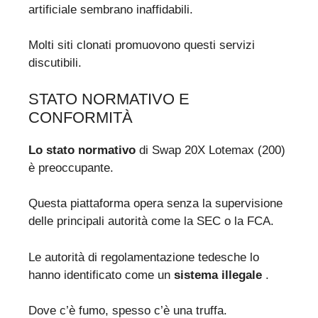
artificiale sembrano inaffidabili.
Molti siti clonati promuovono questi servizi
discutibili.
STATO NORMATIVO E
CONFORMITÀ
Lo stato normativo
di Swap 20X Lotemax (200)
è preoccupante.
Questa piattaforma opera senza la supervisione
delle principali autorità come la SEC o la FCA.
Le autorità di regolamentazione tedesche lo
hanno identificato come un
sistema illegale
.
Dove c’è fumo, spesso c’è una truffa.