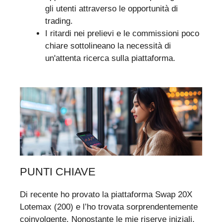
gli utenti attraverso le opportunità di
trading.
I ritardi nei prelievi e le commissioni poco
chiare sottolineano la necessità di
un'attenta ricerca sulla piattaforma.
PUNTI CHIAVE
Di recente ho provato la piattaforma Swap 20X
Lotemax (200) e l’ho trovata sorprendentemente
coinvolgente. Nonostante le mie riserve iniziali,