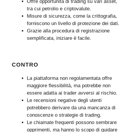
Offre opportunità di trading su vari asset,
tra cui petrolio e criptovalute.
Misure di sicurezza, come la crittografia,
forniscono un livello di protezione dei dati.
Grazie alla procedura di registrazione
semplificata, iniziare è facile.
CONTRO
La piattaforma non regolamentata offre
maggiore flessibilità, ma potrebbe non
essere adatta ai trader avversi al rischio.
Le recensioni negative degli utenti
potrebbero derivare da una mancanza di
conoscenze o strategie di trading.
Le chiamate frequenti possono sembrare
opprimenti, ma hanno lo scopo di guidare