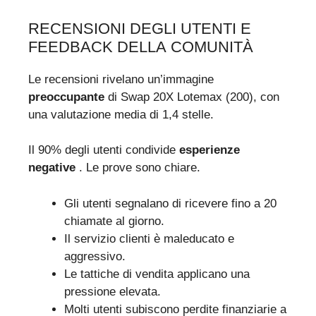
RECENSIONI DEGLI UTENTI E
FEEDBACK DELLA COMUNITÀ
Le recensioni rivelano un’immagine
preoccupante
di Swap 20X Lotemax (200), con
una valutazione media di 1,4 stelle.
Il 90% degli utenti condivide
esperienze
negative
. Le prove sono chiare.
Gli utenti segnalano di ricevere fino a 20
chiamate al giorno.
Il servizio clienti è maleducato e
aggressivo.
Le tattiche di vendita applicano una
pressione elevata.
Molti utenti subiscono perdite finanziarie a