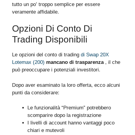
tutto un po’ troppo semplice per essere
veramente affidabile.
Opzioni Di Conto Di
Trading Disponibili
Le opzioni del conto di trading
di Swap 20X
Lotemax (200)
mancano di trasparenza
, il che
può preoccupare i potenziali investitori.
Dopo aver esaminato la loro offerta, ecco alcuni
punti da considerare:
Le funzionalità “Premium” potrebbero
scomparire dopo la registrazione
I livelli di account hanno vantaggi poco
chiari e mutevoli