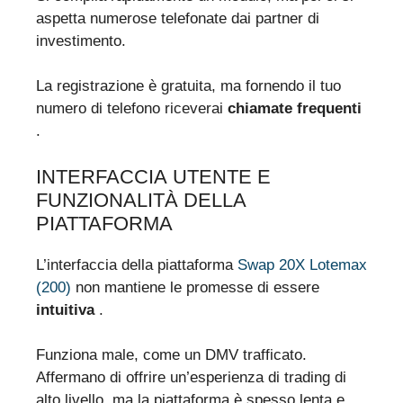
aspetta numerose telefonate dai partner di
investimento.
La registrazione è gratuita, ma fornendo il tuo
numero di telefono riceverai
chiamate frequenti
.
INTERFACCIA UTENTE E
FUNZIONALITÀ DELLA
PIATTAFORMA
L’interfaccia della piattaforma
Swap 20X Lotemax
(200)
non mantiene le promesse di essere
intuitiva
.
Funziona male, come un DMV trafficato.
Affermano di offrire un’esperienza di trading di
alto livello, ma la piattaforma è spesso lenta e