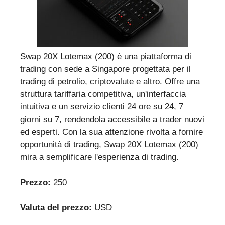
Swap 20X Lotemax (200) è una piattaforma di
trading con sede a Singapore progettata per il
trading di petrolio, criptovalute e altro. Offre una
struttura tariffaria competitiva, un'interfaccia
intuitiva e un servizio clienti 24 ore su 24, 7
giorni su 7, rendendola accessibile a trader nuovi
ed esperti. Con la sua attenzione rivolta a fornire
opportunità di trading, Swap 20X Lotemax (200)
mira a semplificare l'esperienza di trading.
Prezzo:
250
Valuta del prezzo:
USD