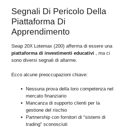
Segnali Di Pericolo Della
Piattaforma Di
Apprendimento
Swap 20X Lotemax (200) afferma di essere una
piattaforma di investimenti educativi
, ma ci
sono diversi segnali di allarme.
Ecco alcune preoccupazioni chiave:
Nessuna prova della loro competenza nel
mercato finanziario
Mancanza di supporto clienti per la
gestione del rischio
Partnership con fornitori di “sistemi di
trading” sconosciuti