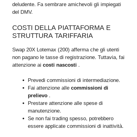
deludente. Fa sembrare amichevoli gli impiegati
del DMV.
COSTI DELLA PIATTAFORMA E
STRUTTURA TARIFFARIA
Swap 20X Lotemax (200) afferma che gli utenti
non pagano le tasse di registrazione. Tuttavia, fai
attenzione ai
costi nascosti
.
Prevedi commissioni di intermediazione.
Fai attenzione alle
commissioni di
prelievo
.
Prestare attenzione alle spese di
manutenzione.
Se non fai trading spesso, potrebbero
essere applicate commissioni di inattività.