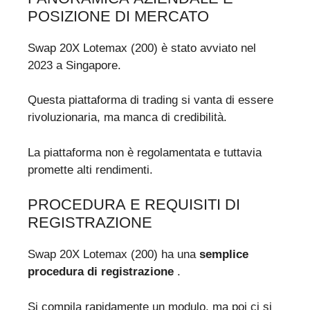
POSIZIONE DI MERCATO
Swap 20X Lotemax (200) è stato avviato nel
2023 a Singapore.
Questa piattaforma di trading si vanta di essere
rivoluzionaria, ma manca di credibilità.
La piattaforma non è regolamentata e tuttavia
promette alti rendimenti.
PROCEDURA E REQUISITI DI
REGISTRAZIONE
Swap 20X Lotemax (200) ha una
semplice
procedura di registrazione
.
Si compila rapidamente un modulo, ma poi ci si