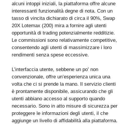
alcuni intoppi iniziali, la piattaforma offre alcune
interessanti funzionalità degne di nota. Con un
tasso di vincita dichiarato di circa il 90%, Swap
20X Lotemax (200) mira a fornire agli utenti
opportunità di trading potenzialmente redditizie.
Le commissioni sono relativamente competitive,
consentendo agli utenti di massimizzare i loro
rendimenti senza spese eccessive.
L’interfaccia utente, sebbene un po’ non
convenzionale, offre un’esperienza unica una
volta che ci si prende la mano. Il servizio clienti
è prontamente disponibile, assicurando che gli
utenti abbiano accesso al supporto quando
necessario. Sono in atto misure di sicurezza per
proteggere le informazioni degli utenti, il che
aggiunge un livello di affidabilità alla piattaforma.