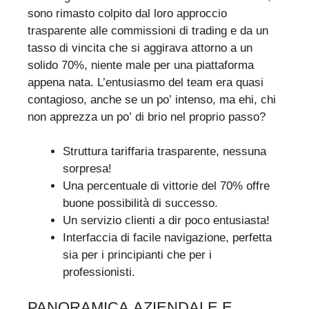
sono rimasto colpito dal loro approccio
trasparente alle commissioni di trading e da un
tasso di vincita che si aggirava attorno a un
solido 70%, niente male per una piattaforma
appena nata. L’entusiasmo del team era quasi
contagioso, anche se un po’ intenso, ma ehi, chi
non apprezza un po’ di brio nel proprio passo?
Struttura tariffaria trasparente, nessuna
sorpresa!
Una percentuale di vittorie del 70% offre
buone possibilità di successo.
Un servizio clienti a dir poco entusiasta!
Interfaccia di facile navigazione, perfetta
sia per i principianti che per i
professionisti.
PANORAMICA AZIENDALE E