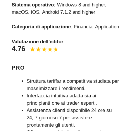
Sistema operativo:
Windows 8 and higher,
macOS, iOS, Android 7.1.2 and higher
Categoria di applicazione:
Financial Application
Valutazione dell'editor
4.76
PRO
Struttura tariffaria competitiva studiata per
massimizzare i rendimenti.
Interfaccia intuitiva adatta sia ai
principianti che ai trader esperti.
Assistenza clienti disponibile 24 ore su
24, 7 giorni su 7 per assistere
prontamente gli utenti.