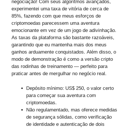
negociação! Com seus algoritmos avançados,
experimentei uma taxa de vitória de cerca de
85%, fazendo com que meus esforços de
criptomoedas parecessem uma aventura
emocionante em vez de um jogo de adivinhação.
As taxas da plataforma são bastante razoáveis,
garantindo que eu mantenha mais dos meus
ganhos arduamente conquistados. Além disso, o
modo de demonstração é como a versão cripto
das rodinhas de treinamento — perfeito para
praticar antes de mergulhar no negócio real.
Depósito mínimo: US$ 250, o valor certo
para começar sua aventura com
criptomoedas.
Não regulamentado, mas oferece medidas
de segurança sólidas, como verificação
de identidade e autenticação de dois