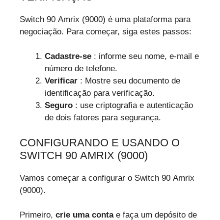
Switch 90 Amrix (9000) é uma plataforma para
negociação. Para começar, siga estes passos:
Cadastre-se
: informe seu nome, e-mail e
número de telefone.
Verificar
: Mostre seu documento de
identificação para verificação.
Seguro
: use criptografia e autenticação
de dois fatores para segurança.
CONFIGURANDO E USANDO O
SWITCH 90 AMRIX (9000)
Vamos começar a configurar o Switch 90 Amrix
(9000).
Primeiro,
crie uma conta
e faça um depósito de