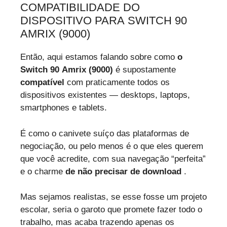
COMPATIBILIDADE DO
DISPOSITIVO PARA SWITCH 90
AMRIX (9000)
Então, aqui estamos falando sobre como
o
Switch 90 Amrix (9000)
é supostamente
compatível
com praticamente todos os
dispositivos existentes — desktops, laptops,
smartphones e tablets.
É como o canivete suíço das plataformas de
negociação, ou pelo menos é o que eles querem
que você acredite, com sua navegação “perfeita”
e o charme
de não precisar de download
.
Mas sejamos realistas, se esse fosse um projeto
escolar, seria o garoto que promete fazer todo o
trabalho, mas acaba trazendo apenas os