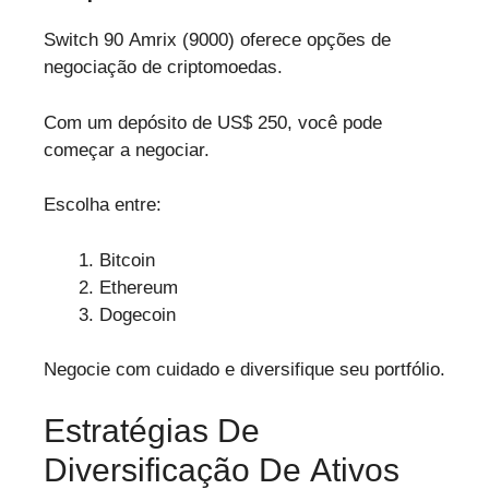
Switch 90 Amrix (9000) oferece opções de
negociação de criptomoedas.
Com um depósito de US$ 250, você pode
começar a negociar.
Escolha entre:
Bitcoin
Ethereum
Dogecoin
Negocie com cuidado e diversifique seu portfólio.
Estratégias De
Diversificação De Ativos