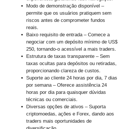
Modo de demonstração disponível –
permite que os usuários pratiquem sem
riscos antes de comprometer fundos
reais.
Baixo requisito de entrada – Comece a
negociar com um depósito mínimo de US$
250, tornando-o acessível a mais traders.
Estrutura de taxas transparente – Sem
taxas ocultas para depósitos ou retiradas,
proporcionando clareza de custos.
Suporte ao cliente 24 horas por dia, 7 dias
por semana – Oferece assistência 24
horas por dia para quaisquer dúvidas
técnicas ou comerciais.
Diversas opções de ativos – Suporta
criptomoedas, ações e Forex, dando aos
traders mais oportunidades de
diversificação.