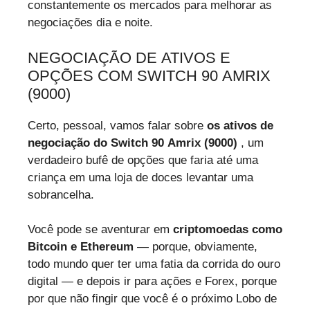
constantemente os mercados para melhorar as
negociações dia e noite.
NEGOCIAÇÃO DE ATIVOS E
OPÇÕES COM SWITCH 90 AMRIX
(9000)
Certo, pessoal, vamos falar sobre
os ativos de
negociação do Switch 90 Amrix (9000)
, um
verdadeiro bufê de opções que faria até uma
criança em uma loja de doces levantar uma
sobrancelha.
Você pode se aventurar em
criptomoedas como
Bitcoin e Ethereum
— porque, obviamente,
todo mundo quer ter uma fatia da corrida do ouro
digital — e depois ir para ações e Forex, porque
por que não fingir que você é o próximo Lobo de