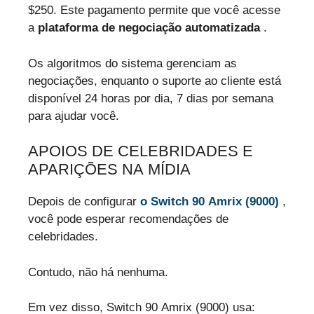
$250. Este pagamento permite que você acesse
a
plataforma de negociação automatizada
.
Os algoritmos do sistema gerenciam as
negociações, enquanto o suporte ao cliente está
disponível 24 horas por dia, 7 dias por semana
para ajudar você.
APOIOS DE CELEBRIDADES E
APARIÇÕES NA MÍDIA
Depois de configurar
o Switch 90 Amrix (9000)
,
você pode esperar recomendações de
celebridades.
Contudo, não há nenhuma.
Em vez disso, Switch 90 Amrix (9000) usa: