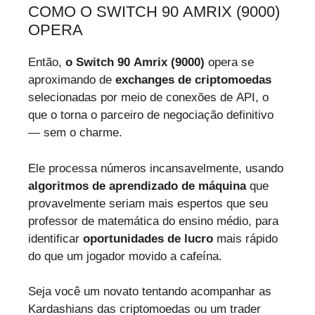
COMO O SWITCH 90 AMRIX (9000)
OPERA
Então,
o Switch 90 Amrix (9000)
opera se
aproximando de
exchanges de criptomoedas
selecionadas por meio de conexões de API, o
que o torna o parceiro de negociação definitivo
— sem o charme.
Ele processa números incansavelmente, usando
algoritmos de aprendizado de máquina
que
provavelmente seriam mais espertos que seu
professor de matemática do ensino médio, para
identificar
oportunidades de lucro
mais rápido
do que um jogador movido a cafeína.
Seja você um novato tentando acompanhar as
Kardashians das criptomoedas ou um trader