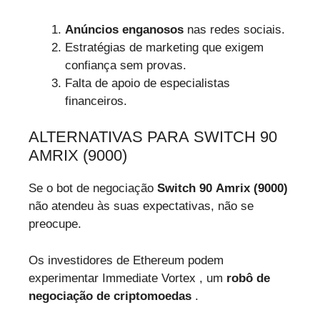
Anúncios enganosos
nas redes sociais.
Estratégias de marketing que exigem
confiança sem provas.
Falta de apoio de especialistas
financeiros.
ALTERNATIVAS PARA SWITCH 90
AMRIX (9000)
Se o bot de negociação
Switch 90 Amrix (9000)
não atendeu às suas expectativas, não se
preocupe.
Os investidores de Ethereum podem
experimentar Immediate Vortex , um
robô de
negociação de criptomoedas
.