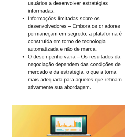
usuários a desenvolver estratégias
informadas.
Informações limitadas sobre os
desenvolvedores – Embora os criadores
permaneçam em segredo, a plataforma é
construída em torno de tecnologia
automatizada e não de marca.
O desempenho varia – Os resultados da
negociação dependem das condições de
mercado e da estratégia, o que a torna
mais adequada para aqueles que refinam
ativamente sua abordagem.