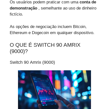
Os usuários podem praticar com uma
conta de
demonstração
, semelhante ao uso de dinheiro
fictício.
As opções de negociação incluem Bitcoin,
Ethereum e Dogecoin em qualquer dispositivo.
O QUE É SWITCH 90 AMRIX
(9000)?
Switch 90 Amrix (9000)