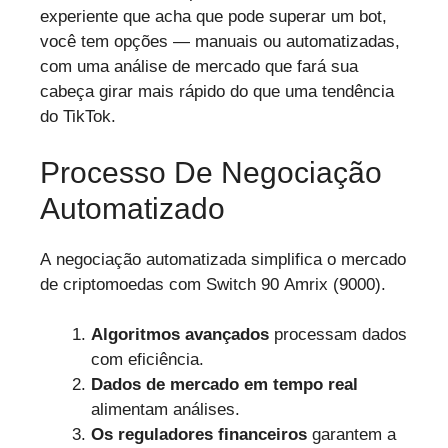
experiente que acha que pode superar um bot,
você tem opções — manuais ou automatizadas,
com uma análise de mercado que fará sua
cabeça girar mais rápido do que uma tendência
do TikTok.
Processo De Negociação
Automatizado
A negociação automatizada simplifica o mercado
de criptomoedas com Switch 90 Amrix (9000).
Algoritmos avançados
processam dados
com eficiência.
Dados de mercado em tempo real
alimentam análises.
Os reguladores financeiros
garantem a