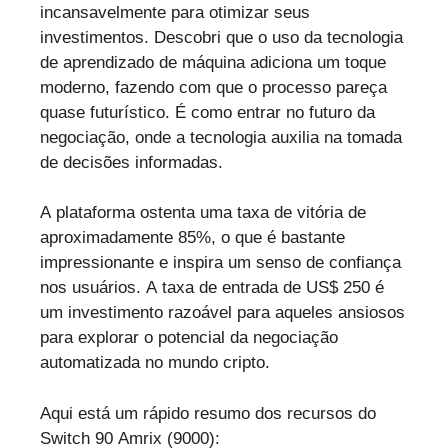
incansavelmente para otimizar seus
investimentos. Descobri que o uso da tecnologia
de aprendizado de máquina adiciona um toque
moderno, fazendo com que o processo pareça
quase futurístico. É como entrar no futuro da
negociação, onde a tecnologia auxilia na tomada
de decisões informadas.
A plataforma ostenta uma taxa de vitória de
aproximadamente 85%, o que é bastante
impressionante e inspira um senso de confiança
nos usuários. A taxa de entrada de US$ 250 é
um investimento razoável para aqueles ansiosos
para explorar o potencial da negociação
automatizada no mundo cripto.
Aqui está um rápido resumo dos recursos do
Switch 90 Amrix (9000):