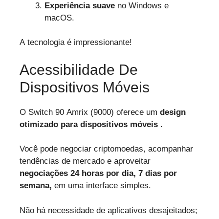
Experiência suave
no Windows e
macOS.
A tecnologia é impressionante!
Acessibilidade De
Dispositivos Móveis
O Switch 90 Amrix (9000) oferece um
design
otimizado para dispositivos móveis
.
Você pode negociar criptomoedas, acompanhar
tendências de mercado e aproveitar
negociações 24 horas por dia, 7 dias por
semana,
em uma interface simples.
Não há necessidade de aplicativos desajeitados;