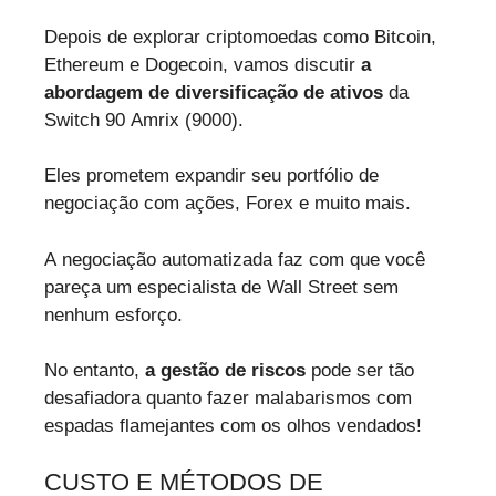
Depois de explorar criptomoedas como Bitcoin,
Ethereum e Dogecoin, vamos discutir
a
abordagem de diversificação de ativos
da
Switch 90 Amrix (9000).
Eles prometem expandir seu portfólio de
negociação com ações, Forex e muito mais.
A negociação automatizada faz com que você
pareça um especialista de Wall Street sem
nenhum esforço.
No entanto,
a gestão de riscos
pode ser tão
desafiadora quanto fazer malabarismos com
espadas flamejantes com os olhos vendados!
CUSTO E MÉTODOS DE