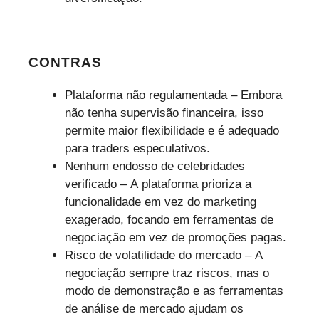
CONTRAS
Plataforma não regulamentada – Embora
não tenha supervisão financeira, isso
permite maior flexibilidade e é adequado
para traders especulativos.
Nenhum endosso de celebridades
verificado – A plataforma prioriza a
funcionalidade em vez do marketing
exagerado, focando em ferramentas de
negociação em vez de promoções pagas.
Risco de volatilidade do mercado – A
negociação sempre traz riscos, mas o
modo de demonstração e as ferramentas
de análise de mercado ajudam os