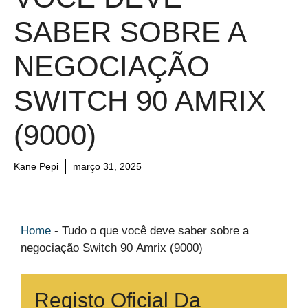
SABER SOBRE A
NEGOCIAÇÃO
SWITCH 90 AMRIX
(9000)
Kane Pepi
março 31, 2025
Home
-
Tudo o que você deve saber sobre a
negociação Switch 90 Amrix (9000)
Registo Oficial Da