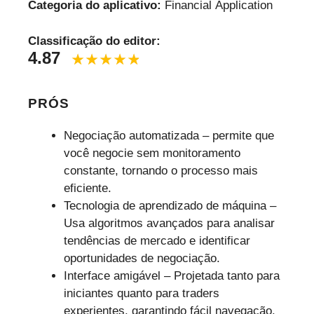
Categoria do aplicativo:
Financial Application
Classificação do editor:
4.87
PRÓS
Negociação automatizada – permite que
você negocie sem monitoramento
constante, tornando o processo mais
eficiente.
Tecnologia de aprendizado de máquina –
Usa algoritmos avançados para analisar
tendências de mercado e identificar
oportunidades de negociação.
Interface amigável – Projetada tanto para
iniciantes quanto para traders
experientes, garantindo fácil navegação.