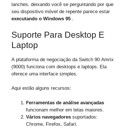
lanches, deixando você se perguntando por que
seu dispositivo móvel de repente parece estar
executando o Windows 95
.
Suporte Para Desktop E
Laptop
A plataforma de negociação da Switch 90 Amrix
(9000) funciona com desktops e laptops. Ela
oferece uma interface simples.
Aqui estão alguns recursos:
Ferramentas de análise avançadas
funcionam melhor em telas maiores.
Vários navegadores
suportados:
Chrome, Firefox, Safari.