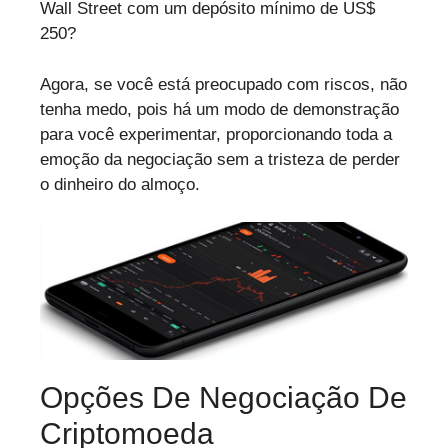
Wall Street com um depósito mínimo de US$
250?
Agora, se você está preocupado com riscos, não
tenha medo, pois há um modo de demonstração
para você experimentar, proporcionando toda a
emoção da negociação sem a tristeza de perder
o dinheiro do almoço.
Opções De Negociação De
Criptomoeda