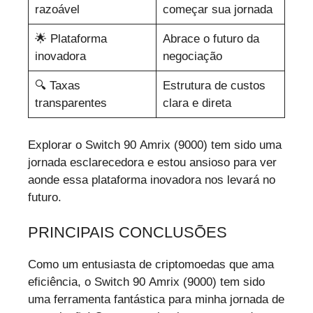
razoável
começar sua jornada
🌟 Plataforma
Abrace o futuro da
inovadora
negociação
🔍 Taxas
Estrutura de custos
transparentes
clara e direta
Explorar o Switch 90 Amrix (9000) tem sido uma
jornada esclarecedora e estou ansioso para ver
aonde essa plataforma inovadora nos levará no
futuro.
PRINCIPAIS CONCLUSÕES
Como um entusiasta de criptomoedas que ama
eficiência, o Switch 90 Amrix (9000) tem sido
uma ferramenta fantástica para minha jornada de