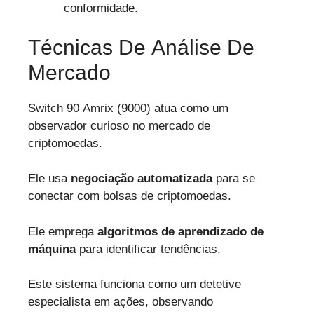
conformidade.
Técnicas De Análise De
Mercado
Switch 90 Amrix (9000) atua como um
observador curioso no mercado de
criptomoedas.
Ele usa
negociação automatizada
para se
conectar com bolsas de criptomoedas.
Ele emprega
algoritmos de aprendizado de
máquina
para identificar tendências.
Este sistema funciona como um detetive
especialista em ações, observando