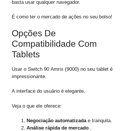
basta usar qualquer navegador.
É como ter o mercado de ações no seu bolso!
Opções De
Compatibilidade Com
Tablets
Usar o Switch 90 Amrix (9000) no seu tablet é
impressionante.
A interface do usuário é elegante.
Veja o que ele oferece:
Negociação automatizada
e tranquila.
Análise rápida de mercado
.