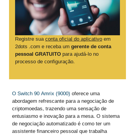
Registre sua
conta oficial do aplicativo
em
2dots .com e receba um
gerente de conta
pessoal GRATUITO
para ajudá-lo no
processo de configuração.
O Switch 90 Amrix (9000)
oferece uma
abordagem refrescante para a negociação de
criptomoedas, trazendo uma sensação de
entusiasmo e inovação para a mesa. O sistema
de negociação automatizado é como ter um
assistente financeiro pessoal que trabalha