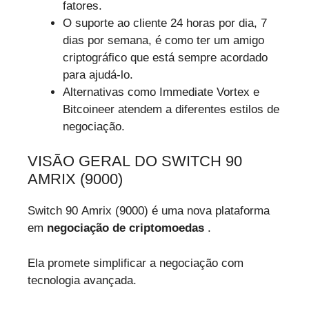
fatores.
O suporte ao cliente 24 horas por dia, 7
dias por semana, é como ter um amigo
criptográfico que está sempre acordado
para ajudá-lo.
Alternativas como Immediate Vortex e
Bitcoineer atendem a diferentes estilos de
negociação.
VISÃO GERAL DO SWITCH 90
AMRIX (9000)
Switch 90 Amrix (9000) é uma nova plataforma
em
negociação de criptomoedas
.
Ela promete simplificar a negociação com
tecnologia avançada.