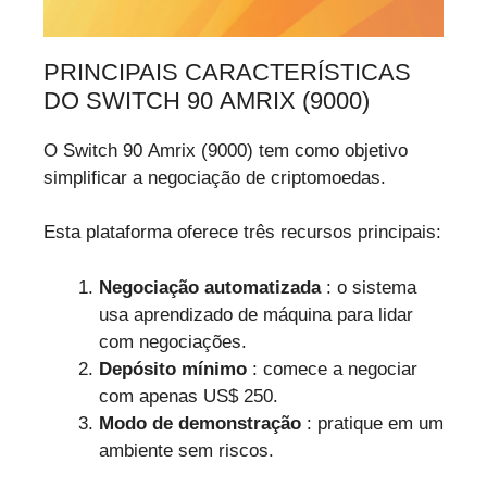
PRINCIPAIS CARACTERÍSTICAS
DO SWITCH 90 AMRIX (9000)
O Switch 90 Amrix (9000) tem como objetivo
simplificar a negociação de criptomoedas.
Esta plataforma oferece três recursos principais:
Negociação automatizada
: o sistema
usa aprendizado de máquina para lidar
com negociações.
Depósito mínimo
: comece a negociar
com apenas US$ 250.
Modo de demonstração
: pratique em um
ambiente sem riscos.