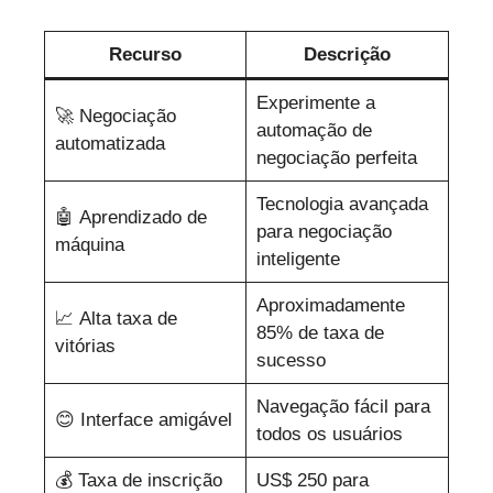
Recurso
Descrição
Experimente a
🚀 Negociação
automação de
automatizada
negociação perfeita
Tecnologia avançada
🤖 Aprendizado de
para negociação
máquina
inteligente
Aproximadamente
📈 Alta taxa de
85% de taxa de
vitórias
sucesso
Navegação fácil para
😊 Interface amigável
todos os usuários
💰 Taxa de inscrição
US$ 250 para