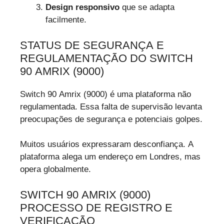
Design responsivo
que se adapta
facilmente.
STATUS DE SEGURANÇA E
REGULAMENTAÇÃO DO SWITCH
90 AMRIX (9000)
Switch 90 Amrix (9000) é uma plataforma não
regulamentada. Essa falta de supervisão levanta
preocupações de segurança e potenciais golpes.
Muitos usuários expressaram desconfiança. A
plataforma alega um endereço em Londres, mas
opera globalmente.
SWITCH 90 AMRIX (9000)
PROCESSO DE REGISTRO E
VERIFICAÇÃO