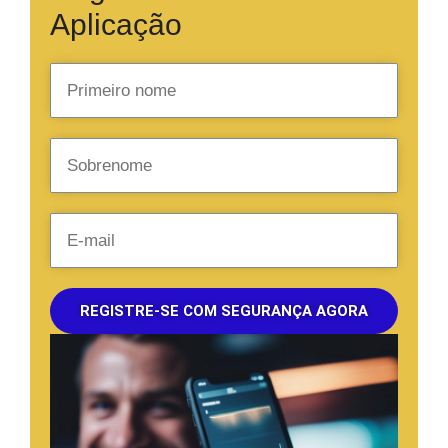
Aplicação
REGISTRE-SE COM SEGURANÇA AGORA