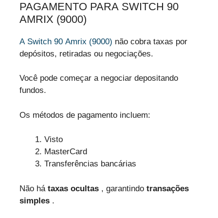
PAGAMENTO PARA SWITCH 90
AMRIX (9000)
A Switch 90 Amrix (9000)
não cobra taxas por
depósitos, retiradas ou negociações.
Você pode começar a negociar depositando
fundos.
Os métodos de pagamento incluem:
Visto
MasterCard
Transferências bancárias
Não há
taxas ocultas
, garantindo
transações
simples
.