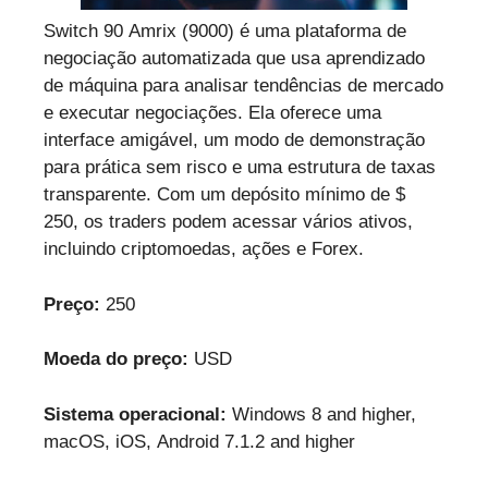
Switch 90 Amrix (9000) é uma plataforma de
negociação automatizada que usa aprendizado
de máquina para analisar tendências de mercado
e executar negociações. Ela oferece uma
interface amigável, um modo de demonstração
para prática sem risco e uma estrutura de taxas
transparente. Com um depósito mínimo de $
250, os traders podem acessar vários ativos,
incluindo criptomoedas, ações e Forex.
Preço:
250
Moeda do preço:
USD
Sistema operacional:
Windows 8 and higher,
macOS, iOS, Android 7.1.2 and higher