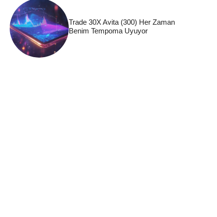
Trade 30X Avita (300) Her Zaman
Benim Tempoma Uyuyor