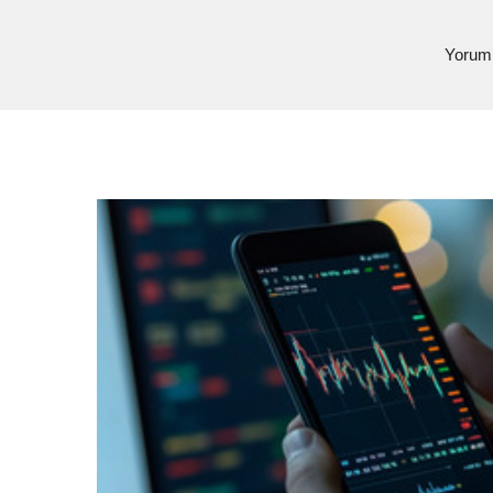
Yoruml