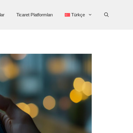
ar
Ticaret Platformları
Türkçe