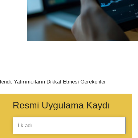
endi: Yatırımcıların Dikkat Etmesi Gerekenler
Resmi Uygulama Kaydı