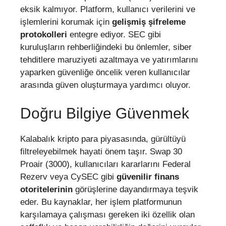
eksik kalmıyor. Platform, kullanıcı verilerini ve
işlemlerini korumak için
gelişmiş şifreleme
protokolleri
entegre ediyor. SEC gibi
kuruluşların rehberliğindeki bu önlemler, siber
tehditlere maruziyeti azaltmaya ve yatırımlarını
yaparken güvenliğe öncelik veren kullanıcılar
arasında güven oluşturmaya yardımcı oluyor.
Doğru Bilgiye Güvenmek
Kalabalık kripto para piyasasında, gürültüyü
filtreleyebilmek hayati önem taşır. Swap 30
Proair (3000), kullanıcıları kararlarını Federal
Rezerv veya CySEC gibi
güvenilir finans
otoritelerinin
görüşlerine dayandırmaya teşvik
eder. Bu kaynaklar, her işlem platformunun
karşılamaya çalışması gereken iki özellik olan