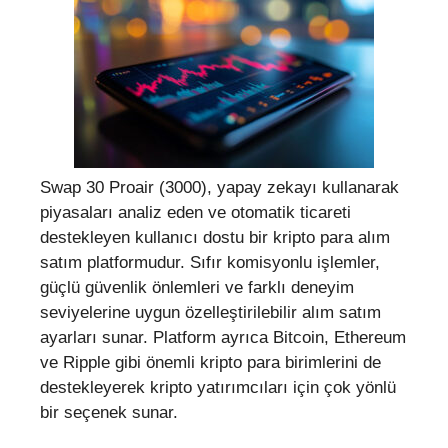
Swap 30 Proair (3000), yapay zekayı kullanarak
piyasaları analiz eden ve otomatik ticareti
destekleyen kullanıcı dostu bir kripto para alım
satım platformudur. Sıfır komisyonlu işlemler,
güçlü güvenlik önlemleri ve farklı deneyim
seviyelerine uygun özelleştirilebilir alım satım
ayarları sunar. Platform ayrıca Bitcoin, Ethereum
ve Ripple gibi önemli kripto para birimlerini de
destekleyerek kripto yatırımcıları için çok yönlü
bir seçenek sunar.