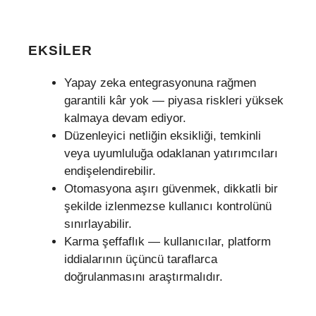
EKSILER
Yapay zeka entegrasyonuna rağmen
garantili kâr yok — piyasa riskleri yüksek
kalmaya devam ediyor.
Düzenleyici netliğin eksikliği, temkinli
veya uyumluluğa odaklanan yatırımcıları
endişelendirebilir.
Otomasyona aşırı güvenmek, dikkatli bir
şekilde izlenmezse kullanıcı kontrolünü
sınırlayabilir.
Karma şeffaflık — kullanıcılar, platform
iddialarının üçüncü taraflarca
doğrulanmasını araştırmalıdır.