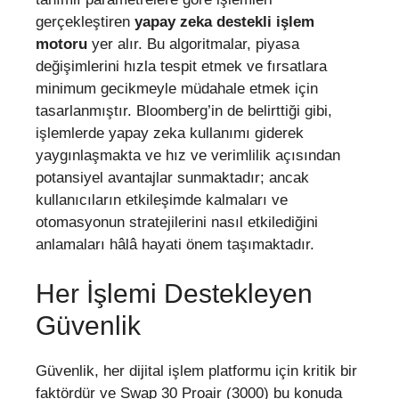
gerçekleştiren
yapay zeka destekli işlem
motoru
yer alır. Bu algoritmalar, piyasa
değişimlerini hızla tespit etmek ve fırsatlara
minimum gecikmeyle müdahale etmek için
tasarlanmıştır. Bloomberg’in de belirttiği gibi,
işlemlerde yapay zeka kullanımı giderek
yaygınlaşmakta ve hız ve verimlilik açısından
potansiyel avantajlar sunmaktadır; ancak
kullanıcıların etkileşimde kalmaları ve
otomasyonun stratejilerini nasıl etkilediğini
anlamaları hâlâ hayati önem taşımaktadır.
Her İşlemi Destekleyen
Güvenlik
Güvenlik, her dijital işlem platformu için kritik bir
faktördür ve Swap 30 Proair (3000) bu konuda