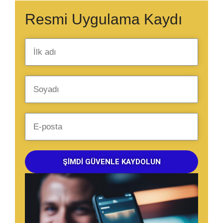
Resmi Uygulama Kaydı
ŞIMDI GÜVENLE KAYDOLUN