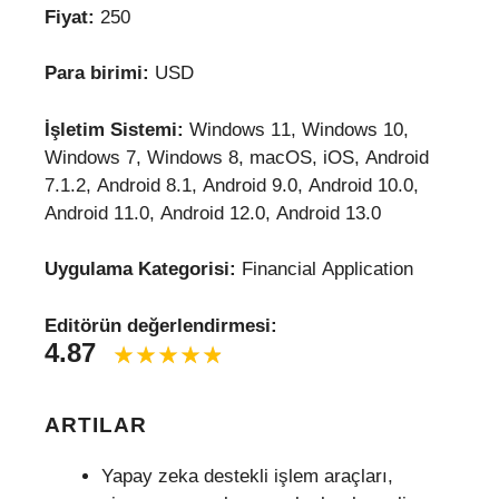
Fiyat:
250
Para birimi:
USD
İşletim Sistemi:
Windows 11, Windows 10,
Windows 7, Windows 8, macOS, iOS, Android
7.1.2, Android 8.1, Android 9.0, Android 10.0,
Android 11.0, Android 12.0, Android 13.0
Uygulama Kategorisi:
Financial Application
Editörün değerlendirmesi:
4.87
ARTILAR
Yapay zeka destekli işlem araçları,