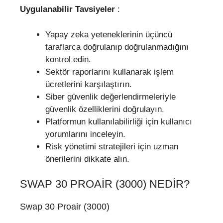
Uygulanabilir Tavsiyeler
:
Yapay zeka yeteneklerinin üçüncü
taraflarca doğrulanıp doğrulanmadığını
kontrol edin.
Sektör raporlarını kullanarak işlem
ücretlerini karşılaştırın.
Siber güvenlik değerlendirmeleriyle
güvenlik özelliklerini doğrulayın.
Platformun kullanılabilirliği için kullanıcı
yorumlarını inceleyin.
Risk yönetimi stratejileri için uzman
önerilerini dikkate alın.
SWAP 30 PROAIR (3000) NEDIR?
Swap 30 Proair (3000)