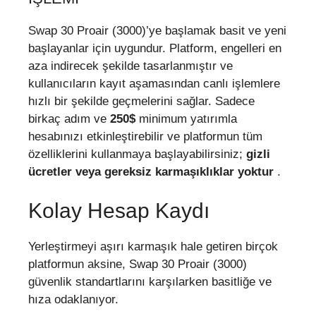
Swap 30 Proair (3000)’ye başlamak basit ve yeni
başlayanlar için uygundur. Platform, engelleri en
aza indirecek şekilde tasarlanmıştır ve
kullanıcıların kayıt aşamasından canlı işlemlere
hızlı bir şekilde geçmelerini sağlar. Sadece
birkaç adım ve
250$
minimum yatırımla
hesabınızı etkinleştirebilir ve platformun tüm
özelliklerini kullanmaya başlayabilirsiniz;
gizli
ücretler veya gereksiz karmaşıklıklar yoktur
.
Kolay Hesap Kaydı
Yerleştirmeyi aşırı karmaşık hale getiren birçok
platformun aksine, Swap 30 Proair (3000)
güvenlik standartlarını karşılarken basitliğe ve
hıza odaklanıyor.