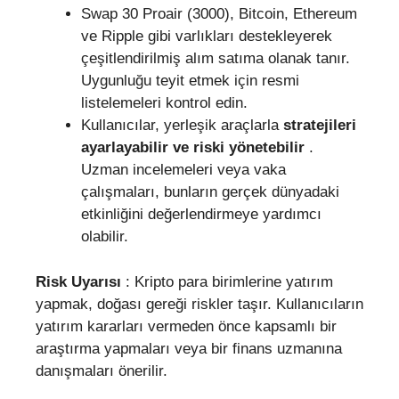
Swap 30 Proair (3000), Bitcoin, Ethereum
ve Ripple gibi varlıkları destekleyerek
çeşitlendirilmiş alım satıma olanak tanır.
Uygunluğu teyit etmek için resmi
listelemeleri kontrol edin.
Kullanıcılar, yerleşik araçlarla
stratejileri
ayarlayabilir ve riski yönetebilir
.
Uzman incelemeleri veya vaka
çalışmaları, bunların gerçek dünyadaki
etkinliğini değerlendirmeye yardımcı
olabilir.
Risk Uyarısı
: Kripto para birimlerine yatırım
yapmak, doğası gereği riskler taşır. Kullanıcıların
yatırım kararları vermeden önce kapsamlı bir
araştırma yapmaları veya bir finans uzmanına
danışmaları önerilir.