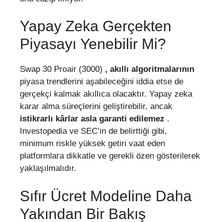
Yapay Zeka Gerçekten
Piyasayı Yenebilir Mi?
Swap 30 Proair (3000)
, akıllı algoritmalarının
piyasa trendlerini aşabileceğini iddia etse de
gerçekçi kalmak akıllıca olacaktır. Yapay zeka
karar alma süreçlerini geliştirebilir, ancak
istikrarlı kârlar asla garanti edilemez
.
Investopedia ve SEC’in de belirttiği gibi,
minimum riskle yüksek getiri vaat eden
platformlara dikkatle ve gerekli özen gösterilerek
yaklaşılmalıdır.
Sıfır Ücret Modeline Daha
Yakından Bir Bakış