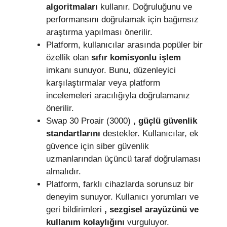
algoritmaları
kullanır. Doğruluğunu ve
performansını doğrulamak için bağımsız
araştırma yapılması önerilir.
Platform, kullanıcılar arasında popüler bir
özellik olan
sıfır komisyonlu işlem
imkanı sunuyor. Bunu, düzenleyici
karşılaştırmalar veya platform
incelemeleri aracılığıyla doğrulamanız
önerilir.
Swap 30 Proair (3000)
, güçlü güvenlik
standartlarını
destekler. Kullanıcılar, ek
güvence için siber güvenlik
uzmanlarından üçüncü taraf doğrulaması
almalıdır.
Platform, farklı cihazlarda sorunsuz bir
deneyim sunuyor. Kullanıcı yorumları ve
geri bildirimleri
, sezgisel arayüzünü ve
kullanım kolaylığını
vurguluyor.