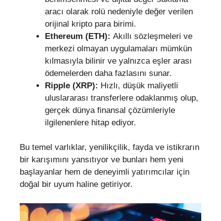
aracı olarak rolü nedeniyle değer verilen
orijinal kripto para birimi.
Ethereum (ETH):
Akıllı sözleşmeleri ve
merkezi olmayan uygulamaları mümkün
kılmasıyla bilinir ve yalnızca eşler arası
ödemelerden daha fazlasını sunar.
Ripple (XRP):
Hızlı, düşük maliyetli
uluslararası transferlere odaklanmış olup,
gerçek dünya finansal çözümleriyle
ilgilenenlere hitap ediyor.
Bu temel varlıklar, yenilikçilik, fayda ve istikrarın
bir karışımını yansıtıyor ve bunları hem yeni
başlayanlar hem de deneyimli yatırımcılar için
doğal bir uyum haline getiriyor.