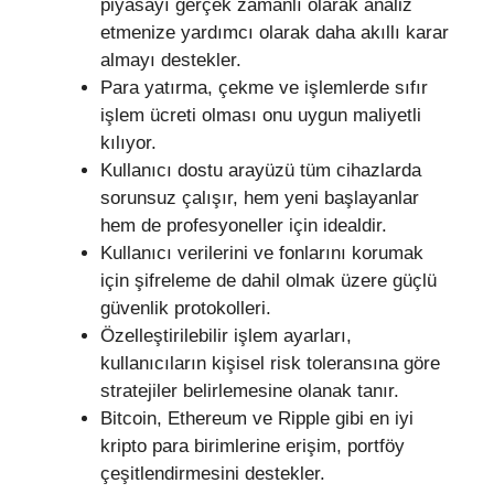
piyasayı gerçek zamanlı olarak analiz
etmenize yardımcı olarak daha akıllı karar
almayı destekler.
Para yatırma, çekme ve işlemlerde sıfır
işlem ücreti olması onu uygun maliyetli
kılıyor.
Kullanıcı dostu arayüzü tüm cihazlarda
sorunsuz çalışır, hem yeni başlayanlar
hem de profesyoneller için idealdir.
Kullanıcı verilerini ve fonlarını korumak
için şifreleme de dahil olmak üzere güçlü
güvenlik protokolleri.
Özelleştirilebilir işlem ayarları,
kullanıcıların kişisel risk toleransına göre
stratejiler belirlemesine olanak tanır.
Bitcoin, Ethereum ve Ripple gibi en iyi
kripto para birimlerine erişim, portföy
çeşitlendirmesini destekler.