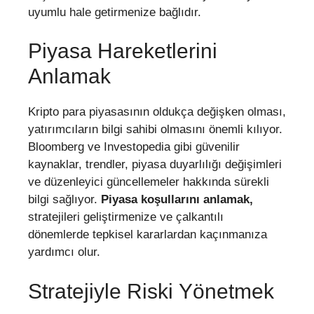
uyumlu hale getirmenize bağlıdır.
Piyasa Hareketlerini
Anlamak
Kripto para piyasasının oldukça değişken olması,
yatırımcıların bilgi sahibi olmasını önemli kılıyor.
Bloomberg ve Investopedia gibi güvenilir
kaynaklar, trendler, piyasa duyarlılığı değişimleri
ve düzenleyici güncellemeler hakkında sürekli
bilgi sağlıyor.
Piyasa koşullarını anlamak,
stratejileri geliştirmenize ve çalkantılı
dönemlerde tepkisel kararlardan kaçınmanıza
yardımcı olur.
Stratejiyle Riski Yönetmek