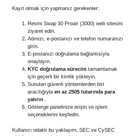
Kayıt olmak için yapmanız gerekenler:
Resmi Swap 30 Proair (3000) web sitesini
ziyaret edin.
Adınızı, e-postanızı ve telefon numaranızı
girin.
E-postanızı doğrulama bağlantısıyla
onaylayın.
KYC doğrulama sürecini
tamamlamak
için geçerli bir kimlik yükleyin.
Sunulan güvenli yöntemlerden biri
aracılığıyla
en az 250$ tutarında para
yatırın
.
Gösterge panelinize erişin ve işlem
seçeneklerini keşfedin.
Kullanıcı odaklı bu yaklaşım, SEC ve CySEC