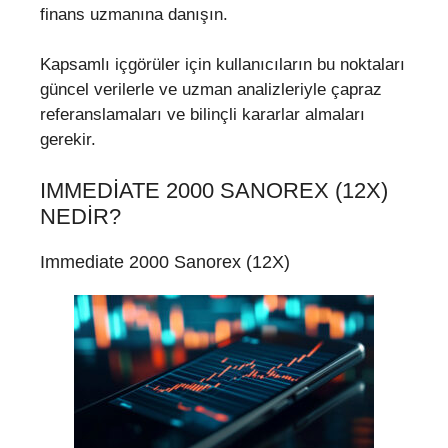
finans uzmanına danışın.
Kapsamlı içgörüler için kullanıcıların bu noktaları
güncel verilerle ve uzman analizleriyle çapraz
referanslamaları ve bilinçli kararlar almaları
gerekir.
IMMEDIATE 2000 SANOREX (12X)
NEDIR?
Immediate 2000 Sanorex (12X)