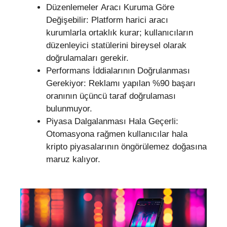
Düzenlemeler Aracı Kuruma Göre
Değişebilir: Platform harici aracı
kurumlarla ortaklık kurar; kullanıcıların
düzenleyici statülerini bireysel olarak
doğrulamaları gerekir.
Performans İddialarının Doğrulanması
Gerekiyor: Reklamı yapılan %90 başarı
oranının üçüncü taraf doğrulaması
bulunmuyor.
Piyasa Dalgalanması Hala Geçerli:
Otomasyona rağmen kullanıcılar hala
kripto piyasalarının öngörülemez doğasına
maruz kalıyor.