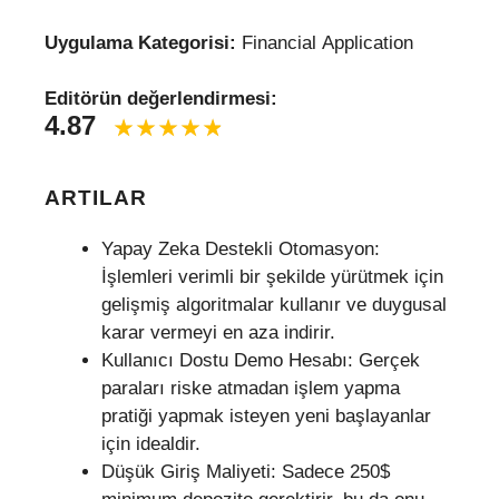
Uygulama Kategorisi:
Financial Application
Editörün değerlendirmesi:
4.87
ARTILAR
Yapay Zeka Destekli Otomasyon:
İşlemleri verimli bir şekilde yürütmek için
gelişmiş algoritmalar kullanır ve duygusal
karar vermeyi en aza indirir.
Kullanıcı Dostu Demo Hesabı: Gerçek
paraları riske atmadan işlem yapma
pratiği yapmak isteyen yeni başlayanlar
için idealdir.
Düşük Giriş Maliyeti: Sadece 250$