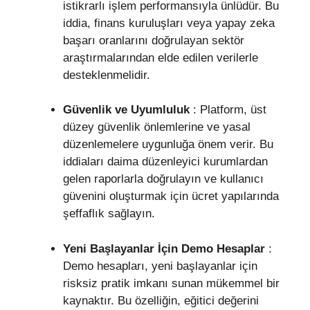
istikrarlı işlem performansıyla ünlüdür. Bu
iddia, finans kuruluşları veya yapay zeka
başarı oranlarını doğrulayan sektör
araştırmalarından elde edilen verilerle
desteklenmelidir.
Güvenlik ve Uyumluluk
: Platform, üst
düzey güvenlik önlemlerine ve yasal
düzenlemelere uygunluğa önem verir. Bu
iddiaları daima düzenleyici kurumlardan
gelen raporlarla doğrulayın ve kullanıcı
güvenini oluşturmak için ücret yapılarında
şeffaflık sağlayın.
Yeni Başlayanlar İçin Demo Hesaplar
:
Demo hesapları, yeni başlayanlar için
risksiz pratik imkanı sunan mükemmel bir
kaynaktır. Bu özelliğin, eğitici değerini