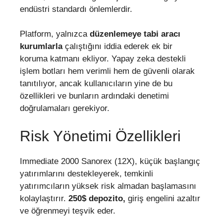
endüstri standardı önlemlerdir.
Platform, yalnızca
düzenlemeye tabi aracı
kurumlarla
çalıştığını iddia ederek ek bir
koruma katmanı ekliyor. Yapay zeka destekli
işlem botları hem verimli hem de güvenli olarak
tanıtılıyor, ancak kullanıcıların yine de bu
özellikleri ve bunların ardındaki denetimi
doğrulamaları gerekiyor.
Risk Yönetimi Özellikleri
Immediate 2000 Sanorex (12X), küçük başlangıç
yatırımlarını destekleyerek, temkinli
yatırımcıların yüksek risk almadan başlamasını
kolaylaştırır.
250$ depozito,
giriş engelini azaltır
ve öğrenmeyi teşvik eder.