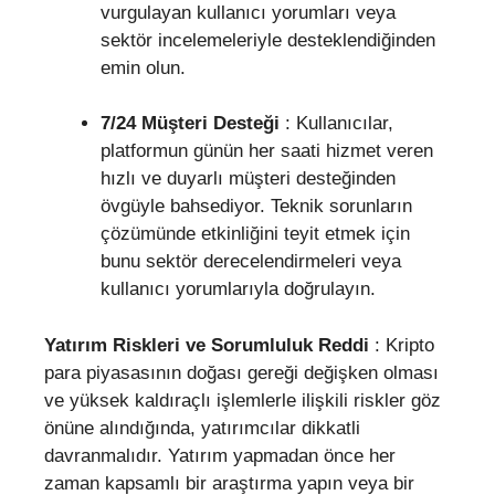
vurgulayan kullanıcı yorumları veya
sektör incelemeleriyle desteklendiğinden
emin olun.
7/24 Müşteri Desteği
: Kullanıcılar,
platformun günün her saati hizmet veren
hızlı ve duyarlı müşteri desteğinden
övgüyle bahsediyor. Teknik sorunların
çözümünde etkinliğini teyit etmek için
bunu sektör derecelendirmeleri veya
kullanıcı yorumlarıyla doğrulayın.
Yatırım Riskleri ve Sorumluluk Reddi
: Kripto
para piyasasının doğası gereği değişken olması
ve yüksek kaldıraçlı işlemlerle ilişkili riskler göz
önüne alındığında, yatırımcılar dikkatli
davranmalıdır. Yatırım yapmadan önce her
zaman kapsamlı bir araştırma yapın veya bir