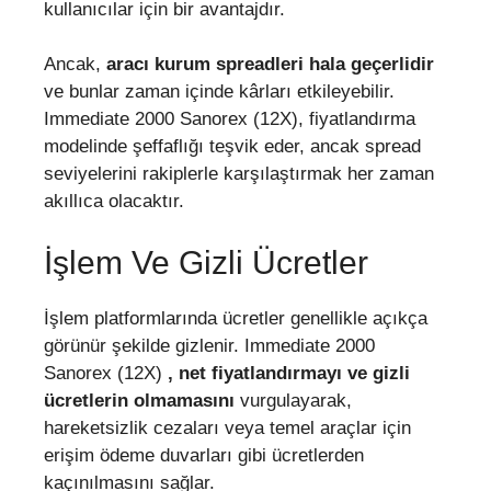
kullanıcılar için bir avantajdır.
Ancak,
aracı kurum spreadleri hala geçerlidir
ve bunlar zaman içinde kârları etkileyebilir.
Immediate 2000 Sanorex (12X), fiyatlandırma
modelinde şeffaflığı teşvik eder, ancak spread
seviyelerini rakiplerle karşılaştırmak her zaman
akıllıca olacaktır.
İşlem Ve Gizli Ücretler
İşlem platformlarında ücretler genellikle açıkça
görünür şekilde gizlenir. Immediate 2000
Sanorex (12X)
, net fiyatlandırmayı ve gizli
ücretlerin olmamasını
vurgulayarak,
hareketsizlik cezaları veya temel araçlar için
erişim ödeme duvarları gibi ücretlerden
kaçınılmasını sağlar.