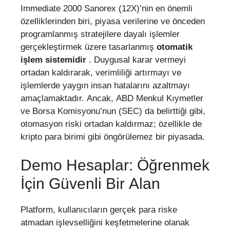
Immediate 2000 Sanorex (12X)’nin en önemli
özelliklerinden biri, piyasa verilerine ve önceden
programlanmış stratejilere dayalı işlemler
gerçekleştirmek üzere tasarlanmış
otomatik
işlem sistemidir
. Duygusal karar vermeyi
ortadan kaldırarak, verimliliği artırmayı ve
işlemlerde yaygın insan hatalarını azaltmayı
amaçlamaktadır. Ancak, ABD Menkul Kıymetler
ve Borsa Komisyonu’nun (SEC) da belirttiği gibi,
otomasyon riski ortadan kaldırmaz; özellikle de
kripto para birimi gibi öngörülemez bir piyasada.
Demo Hesaplar: Öğrenmek
İçin Güvenli Bir Alan
Platform, kullanıcıların gerçek para riske
atmadan işlevselliğini keşfetmelerine olanak