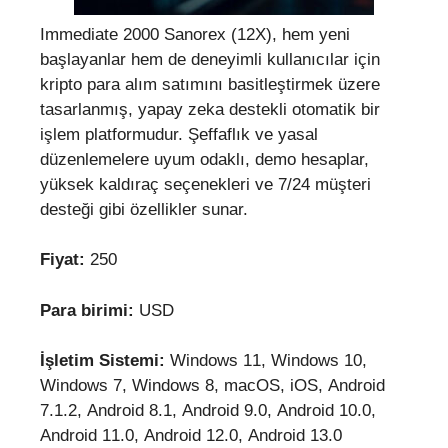
Immediate 2000 Sanorex (12X), hem yeni
başlayanlar hem de deneyimli kullanıcılar için
kripto para alım satımını basitleştirmek üzere
tasarlanmış, yapay zeka destekli otomatik bir
işlem platformudur. Şeffaflık ve yasal
düzenlemelere uyum odaklı, demo hesaplar,
yüksek kaldıraç seçenekleri ve 7/24 müşteri
desteği gibi özellikler sunar.
Fiyat:
250
Para birimi:
USD
İşletim Sistemi:
Windows 11, Windows 10,
Windows 7, Windows 8, macOS, iOS, Android
7.1.2, Android 8.1, Android 9.0, Android 10.0,
Android 11.0, Android 12.0, Android 13.0