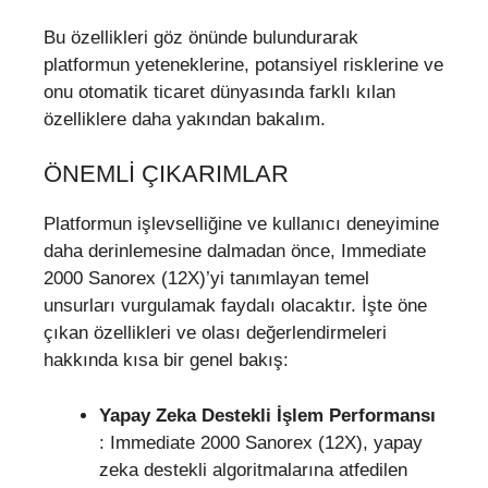
Bu özellikleri göz önünde bulundurarak
platformun yeteneklerine, potansiyel risklerine ve
onu otomatik ticaret dünyasında farklı kılan
özelliklere daha yakından bakalım.
ÖNEMLI ÇIKARIMLAR
Platformun işlevselliğine ve kullanıcı deneyimine
daha derinlemesine dalmadan önce, Immediate
2000 Sanorex (12X)’yi tanımlayan temel
unsurları vurgulamak faydalı olacaktır. İşte öne
çıkan özellikleri ve olası değerlendirmeleri
hakkında kısa bir genel bakış:
Yapay Zeka Destekli İşlem Performansı
: Immediate 2000 Sanorex (12X), yapay
zeka destekli algoritmalarına atfedilen