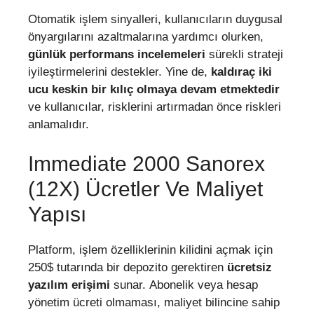
Otomatik işlem sinyalleri, kullanıcıların duygusal
önyargılarını azaltmalarına yardımcı olurken,
günlük performans incelemeleri
sürekli strateji
iyileştirmelerini destekler. Yine de,
kaldıraç iki
ucu keskin bir kılıç olmaya devam etmektedir
ve kullanıcılar, risklerini artırmadan önce riskleri
anlamalıdır.
Immediate 2000 Sanorex
(12X) Ücretler Ve Maliyet
Yapısı
Platform, işlem özelliklerinin kilidini açmak için
250$ tutarında bir depozito gerektiren
ücretsiz
yazılım erişimi
sunar. Abonelik veya hesap
yönetim ücreti olmaması, maliyet bilincine sahip