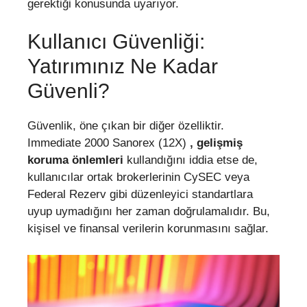
gerektiği konusunda uyarıyor.
Kullanıcı Güvenliği:
Yatırımınız Ne Kadar
Güvenli?
Güvenlik, öne çıkan bir diğer özelliktir.
Immediate 2000 Sanorex (12X)
, gelişmiş
koruma önlemleri
kullandığını iddia etse de,
kullanıcılar ortak brokerlerinin CySEC veya
Federal Rezerv gibi düzenleyici standartlara
uyup uymadığını her zaman doğrulamalıdır. Bu,
kişisel ve finansal verilerin korunmasını sağlar.