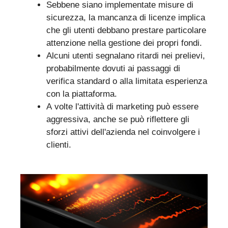
Sebbene siano implementate misure di
sicurezza, la mancanza di licenze implica
che gli utenti debbano prestare particolare
attenzione nella gestione dei propri fondi.
Alcuni utenti segnalano ritardi nei prelievi,
probabilmente dovuti ai passaggi di
verifica standard o alla limitata esperienza
con la piattaforma.
A volte l'attività di marketing può essere
aggressiva, anche se può riflettere gli
sforzi attivi dell'azienda nel coinvolgere i
clienti.