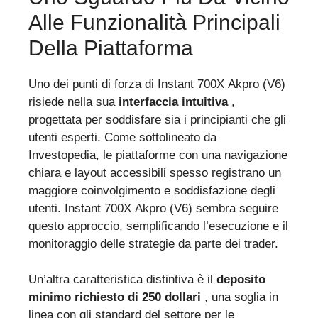
Alle Funzionalità Principali
Della Piattaforma
Uno dei punti di forza di Instant 700X Akpro (V6)
risiede nella sua
interfaccia intuitiva
,
progettata per soddisfare sia i principianti che gli
utenti esperti. Come sottolineato da
Investopedia, le piattaforme con una navigazione
chiara e layout accessibili spesso registrano un
maggiore coinvolgimento e soddisfazione degli
utenti. Instant 700X Akpro (V6) sembra seguire
questo approccio, semplificando l’esecuzione e il
monitoraggio delle strategie da parte dei trader.
Un’altra caratteristica distintiva è il
deposito
minimo richiesto di 250 dollari
, una soglia in
linea con gli standard del settore per le