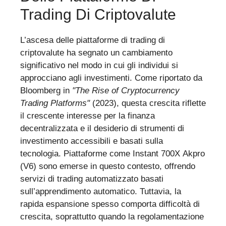
Trading Di Criptovalute
L’ascesa delle piattaforme di trading di
criptovalute ha segnato un cambiamento
significativo nel modo in cui gli individui si
approcciano agli investimenti. Come riportato da
Bloomberg in
"The Rise of Cryptocurrency
Trading Platforms"
(2023), questa crescita riflette
il crescente interesse per la finanza
decentralizzata e il desiderio di strumenti di
investimento accessibili e basati sulla
tecnologia. Piattaforme come Instant 700X Akpro
(V6) sono emerse in questo contesto, offrendo
servizi di trading automatizzato basati
sull’apprendimento automatico. Tuttavia, la
rapida espansione spesso comporta difficoltà di
crescita, soprattutto quando la regolamentazione