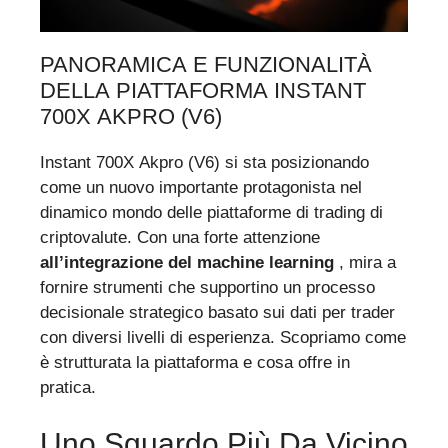
PANORAMICA E FUNZIONALITÀ
DELLA PIATTAFORMA INSTANT
700X AKPRO (V6)
Instant 700X Akpro (V6) si sta posizionando
come un nuovo importante protagonista nel
dinamico mondo delle piattaforme di trading di
criptovalute. Con una forte attenzione
all’integrazione del machine learning
, mira a
fornire strumenti che supportino un processo
decisionale strategico basato sui dati per trader
con diversi livelli di esperienza. Scopriamo come
è strutturata la piattaforma e cosa offre in
pratica.
Uno Sguardo Più Da Vicino