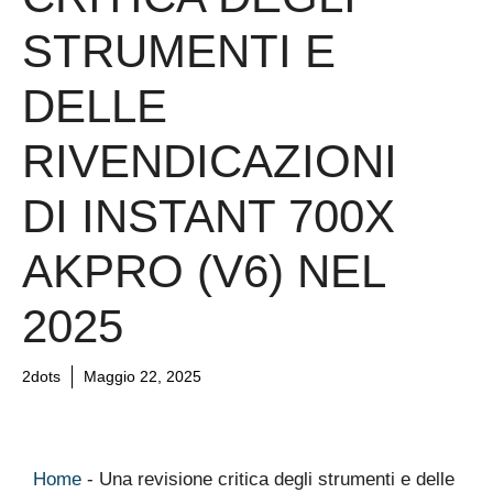
STRUMENTI E
DELLE
RIVENDICAZIONI
DI INSTANT 700X
AKPRO (V6) NEL
2025
2dots
Maggio 22, 2025
Home
-
Una revisione critica degli strumenti e delle