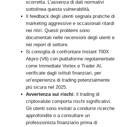
scorretta. L’assenza di dati normativi
sottolinea questa vulnerabilità.
Il feedback degli utenti segnala pratiche di
marketing aggressive e occasionali ritardi
nei ritiri. Questi problemi sono
documentati nelle recensioni degli utenti e
nei report di settore.
Si consiglia di confrontare Instant 700X
Akpro (V6) con piattaforme regolamentate
come Immediate Vortex e Trader AI,
verificate dagli istituti finanziari, per
un’esperienza di trading potenzialmente
più sicura nel 2025.
Avvertenza sui rischi:
il trading di
criptovalute comporta rischi significativi.
Gli utenti sono invitati a condurre ricerche
approfondite o a consultare un
professionista finanziario prima di