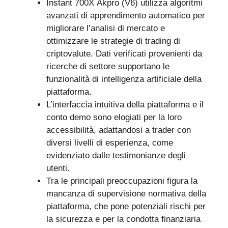
Instant 700X Akpro (V6) utilizza algoritmi
avanzati di apprendimento automatico per
migliorare l’analisi di mercato e
ottimizzare le strategie di trading di
criptovalute. Dati verificati provenienti da
ricerche di settore supportano le
funzionalità di intelligenza artificiale della
piattaforma.
L’interfaccia intuitiva della piattaforma e il
conto demo sono elogiati per la loro
accessibilità, adattandosi a trader con
diversi livelli di esperienza, come
evidenziato dalle testimonianze degli
utenti.
Tra le principali preoccupazioni figura la
mancanza di supervisione normativa della
piattaforma, che pone potenziali rischi per
la sicurezza e per la condotta finanziaria