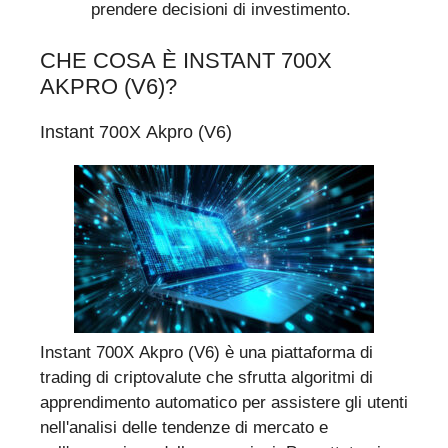
prendere decisioni di investimento.
CHE COSA È INSTANT 700X
AKPRO (V6)?
Instant 700X Akpro (V6)
Instant 700X Akpro (V6) è una piattaforma di
trading di criptovalute che sfrutta algoritmi di
apprendimento automatico per assistere gli utenti
nell'analisi delle tendenze di mercato e