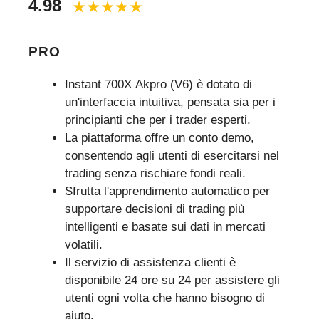
4.98
PRO
Instant 700X Akpro (V6) è dotato di
un'interfaccia intuitiva, pensata sia per i
principianti che per i trader esperti.
La piattaforma offre un conto demo,
consentendo agli utenti di esercitarsi nel
trading senza rischiare fondi reali.
Sfrutta l'apprendimento automatico per
supportare decisioni di trading più
intelligenti e basate sui dati in mercati
volatili.
Il servizio di assistenza clienti è
disponibile 24 ore su 24 per assistere gli
utenti ogni volta che hanno bisogno di
aiuto.