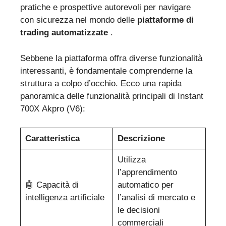
pratiche e prospettive autorevoli per navigare
con sicurezza nel mondo delle
piattaforme di
trading automatizzate
.
Sebbene la piattaforma offra diverse funzionalità
interessanti, è fondamentale comprenderne la
struttura a colpo d’occhio. Ecco una rapida
panoramica delle funzionalità principali di Instant
700X Akpro (V6):
Caratteristica
Descrizione
Utilizza
l’apprendimento
🤖 Capacità di
automatico per
intelligenza artificiale
l’analisi di mercato e
le decisioni
commerciali