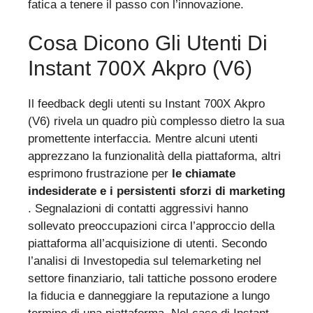
fatica a tenere il passo con l’innovazione.
Cosa Dicono Gli Utenti Di
Instant 700X Akpro (V6)
Il feedback degli utenti su Instant 700X Akpro
(V6) rivela un quadro più complesso dietro la sua
promettente interfaccia. Mentre alcuni utenti
apprezzano la funzionalità della piattaforma, altri
esprimono frustrazione per
le chiamate
indesiderate e i persistenti sforzi di marketing
. Segnalazioni di contatti aggressivi hanno
sollevato preoccupazioni circa l’approccio della
piattaforma all’acquisizione di utenti. Secondo
l’analisi di Investopedia sul telemarketing nel
settore finanziario, tali tattiche possono erodere
la fiducia e danneggiare la reputazione a lungo