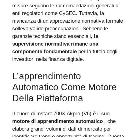
misure seguono le raccomandazioni generali di
enti regolatori come CySEC. Tuttavia, la
mancanza di un’approvazione normativa formale
solleva valide preoccupazioni. Sebbene le
garanzie tecniche siano essenziali,
la
supervisione normativa rimane una
componente fondamentale
per la tutela degli
investitori nella finanza digitale.
L’apprendimento
Automatico Come Motore
Della Piattaforma
Il cuore di Instant 700X Akpro (V6) è il suo
motore di apprendimento automatico
, che
elabora grandi volumi di dati di mercato per
identificare trend e opportunità di trading. Questa