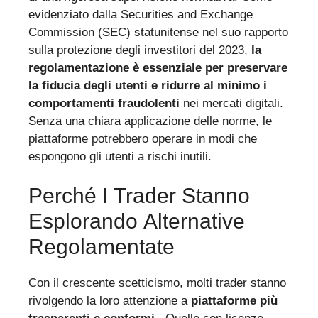
evidenziato dalla Securities and Exchange
Commission (SEC) statunitense nel suo rapporto
sulla protezione degli investitori del 2023,
la
regolamentazione è essenziale per preservare
la fiducia degli utenti e ridurre al minimo i
comportamenti fraudolenti
nei mercati digitali.
Senza una chiara applicazione delle norme, le
piattaforme potrebbero operare in modi che
espongono gli utenti a rischi inutili.
Perché I Trader Stanno
Esplorando Alternative
Regolamentate
Con il crescente scetticismo, molti trader stanno
rivolgendo la loro attenzione a
piattaforme più