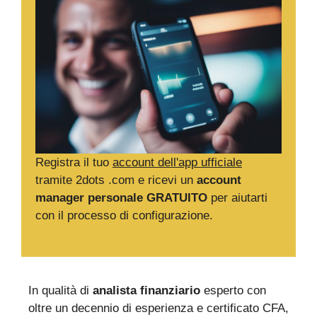
Registra il tuo
account dell'app ufficiale
tramite 2dots .com e ricevi un
account
manager personale GRATUITO
per aiutarti
con il processo di configurazione.
In qualità di
analista finanziario
esperto con
oltre un decennio di esperienza e certificato CFA,