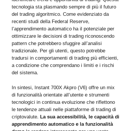
tecnologia sta plasmando sempre di più il futuro
del trading algoritmico. Come evidenziato da
recenti studi della Federal Reserve,
l’apprendimento automatico ha il potenziale per
ottimizzare le decisioni di trading riconoscendo
pattern che potrebbero sfuggire all’analisi
tradizionale. Per gli utenti, questo potrebbe
tradursi in comportamenti di trading più efficienti,
a condizione che comprendano i limiti e i rischi
del sistema.
In sintesi, Instant 700X Akpro (V6) offre un mix
di funzionalità orientate all’utente e strumenti
tecnologici in continua evoluzione che riflettono
le tendenze attuali nelle piattaforme di trading di
criptovalute.
La sua accessibilità, le capacità di
apprendimento automatico e la funzionalità