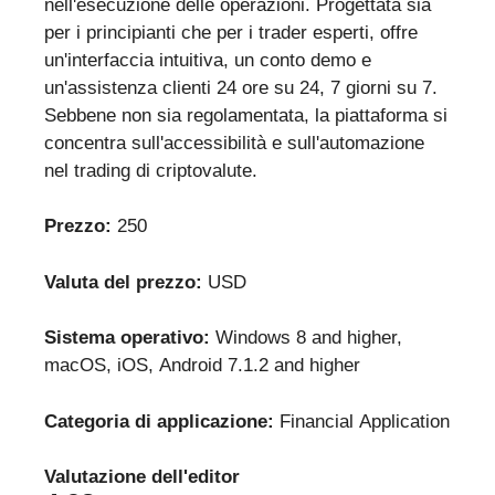
nell'esecuzione delle operazioni. Progettata sia
per i principianti che per i trader esperti, offre
un'interfaccia intuitiva, un conto demo e
un'assistenza clienti 24 ore su 24, 7 giorni su 7.
Sebbene non sia regolamentata, la piattaforma si
concentra sull'accessibilità e sull'automazione
nel trading di criptovalute.
Prezzo:
250
Valuta del prezzo:
USD
Sistema operativo:
Windows 8 and higher,
macOS, iOS, Android 7.1.2 and higher
Categoria di applicazione:
Financial Application
Valutazione dell'editor