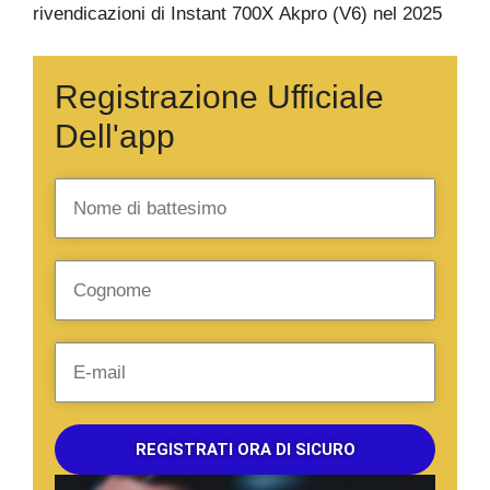
rivendicazioni di Instant 700X Akpro (V6) nel 2025
Registrazione Ufficiale
Dell'app
REGISTRATI ORA DI SICURO