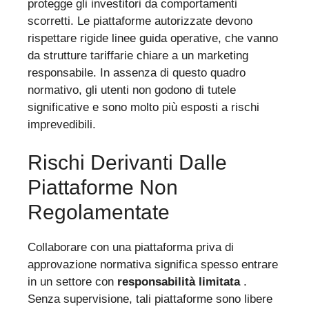
protegge gli investitori da comportamenti
scorretti. Le piattaforme autorizzate devono
rispettare rigide linee guida operative, che vanno
da strutture tariffarie chiare a un marketing
responsabile. In assenza di questo quadro
normativo, gli utenti non godono di tutele
significative e sono molto più esposti a rischi
imprevedibili.
Rischi Derivanti Dalle
Piattaforme Non
Regolamentate
Collaborare con una piattaforma priva di
approvazione normativa significa spesso entrare
in un settore con
responsabilità limitata
.
Senza supervisione, tali piattaforme sono libere