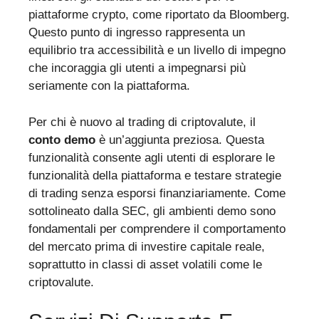
piattaforme crypto, come riportato da Bloomberg.
Questo punto di ingresso rappresenta un
equilibrio tra accessibilità e un livello di impegno
che incoraggia gli utenti a impegnarsi più
seriamente con la piattaforma.
Per chi è nuovo al trading di criptovalute, il
conto demo
è un’aggiunta preziosa. Questa
funzionalità consente agli utenti di esplorare le
funzionalità della piattaforma e testare strategie
di trading senza esporsi finanziariamente. Come
sottolineato dalla SEC, gli ambienti demo sono
fondamentali per comprendere il comportamento
del mercato prima di investire capitale reale,
soprattutto in classi di asset volatili come le
criptovalute.