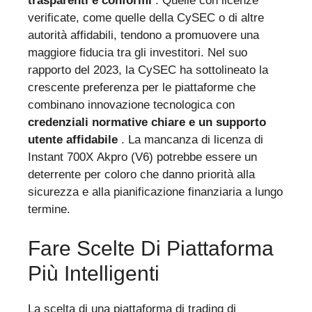
trasparenti e conformi
. Quelle con licenze
verificate, come quelle della CySEC o di altre
autorità affidabili, tendono a promuovere una
maggiore fiducia tra gli investitori. Nel suo
rapporto del 2023, la CySEC ha sottolineato la
crescente preferenza per le piattaforme che
combinano innovazione tecnologica con
credenziali normative chiare e un supporto
utente affidabile
. La mancanza di licenza di
Instant 700X Akpro (V6) potrebbe essere un
deterrente per coloro che danno priorità alla
sicurezza e alla pianificazione finanziaria a lungo
termine.
Fare Scelte Di Piattaforma
Più Intelligenti
La scelta di una piattaforma di trading di