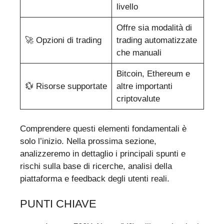
livello
Offre sia modalità di
🚀 Opzioni di trading
trading automatizzate
che manuali
Bitcoin, Ethereum e
💱 Risorse supportate
altre importanti
criptovalute
Comprendere questi elementi fondamentali è
solo l’inizio. Nella prossima sezione,
analizzeremo in dettaglio i principali spunti e
rischi sulla base di ricerche, analisi della
piattaforma e feedback degli utenti reali.
PUNTI CHIAVE