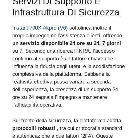
Servizi Di Supporto E
Infrastruttura Di Sicurezza
Instant 700X Akpro (V6)
sottolinea inoltre il
proprio impegno nell’assistenza clienti, offrendo
un servizio disponibile 24 ore su 24, 7 giorni
su 7. Secondo una ricerca FINRA, l’accesso
continuo al supporto è un fattore chiave che
influenza la fiducia degli utenti e la soddisfazione
complessiva della piattaforma. Sebbene la
reattività effettiva possa variare a seconda
dell’esperienza, la presenza di un supporto 24
ore su 24 segnala l’impegno a mantenere
l’affidabilità operativa.
Sul fronte della sicurezza, la piattaforma adotta
protocolli robusti
, tra cui crittografia standard
e autenticazione a due fattori (2FA). Queste