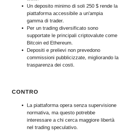
Un deposito minimo di soli 250 $ rende la
piattaforma accessibile a un'ampia
gamma di trader.
Per un trading diversificato sono
supportate le principali criptovalute come
Bitcoin ed Ethereum.
Depositi e prelievi non prevedono
commissioni pubblicizzate, migliorando la
trasparenza dei costi.
CONTRO
La piattaforma opera senza supervisione
normativa, ma questo potrebbe
interessare a chi cerca maggiore libertà
nel trading speculativo.