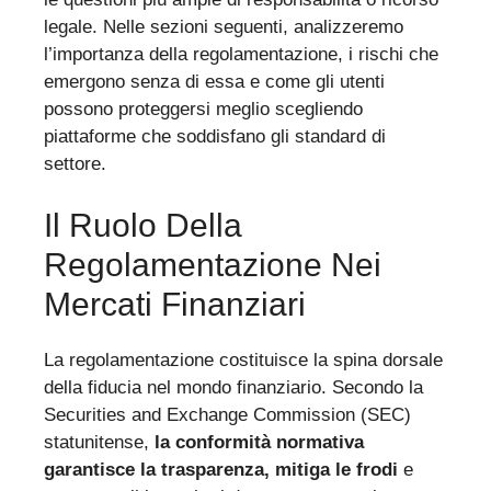
legale. Nelle sezioni seguenti, analizzeremo
l’importanza della regolamentazione, i rischi che
emergono senza di essa e come gli utenti
possono proteggersi meglio scegliendo
piattaforme che soddisfano gli standard di
settore.
Il Ruolo Della
Regolamentazione Nei
Mercati Finanziari
La regolamentazione costituisce la spina dorsale
della fiducia nel mondo finanziario. Secondo la
Securities and Exchange Commission (SEC)
statunitense,
la conformità normativa
garantisce la trasparenza, mitiga le frodi
e