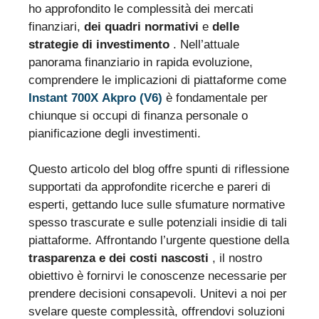
ho approfondito le complessità dei mercati
finanziari,
dei quadri normativi
e
delle
strategie di investimento
. Nell’attuale
panorama finanziario in rapida evoluzione,
comprendere le implicazioni di piattaforme come
Instant 700X Akpro (V6)
è fondamentale per
chiunque si occupi di finanza personale o
pianificazione degli investimenti.
Questo articolo del blog offre spunti di riflessione
supportati da approfondite ricerche e pareri di
esperti, gettando luce sulle sfumature normative
spesso trascurate e sulle potenziali insidie di tali
piattaforme. Affrontando l’urgente questione della
trasparenza e dei costi nascosti
, il nostro
obiettivo è fornirvi le conoscenze necessarie per
prendere decisioni consapevoli. Unitevi a noi per
svelare queste complessità, offrendovi soluzioni