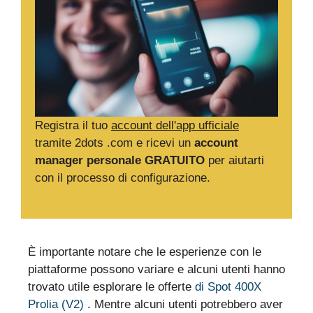
Registra il tuo
account dell'app ufficiale
tramite 2dots .com e ricevi un
account
manager personale GRATUITO
per aiutarti
con il processo di configurazione.
È importante notare che le esperienze con le
piattaforme possono variare e alcuni utenti hanno
trovato utile esplorare le offerte
di Spot 400X
Prolia (V2)
. Mentre alcuni utenti potrebbero aver