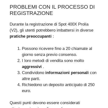
PROBLEMI CON IL PROCESSO DI
REGISTRAZIONE
Durante la registrazione di Spot 400X Prolia
(V2), gli utenti potrebbero imbattersi in diverse
pratiche preoccupanti
:
Possono ricevere fino a 20 chiamate al
giorno senza previo consenso.
I loro metodi di vendita sono molto
aggressivi
.
Condividono
informazioni personali
con
altre parti.
Richiedono un deposito anticipato di 250
euro.
Questi punti devono essere considerati