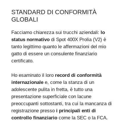
STANDARD DI CONFORMITÀ
GLOBALI
Facciamo chiarezza sui trucchi aziendali:
lo
status normativo
di Spot 400X Prolia (V2) è
tanto legittimo quanto le affermazioni del mio
gatto di essere un consulente finanziario
certificato.
Ho esaminato il loro
record di conformità
internazionale
e, come la stanza di un
adolescente pulita in fretta, è tutto una
presentazione superficiale con lacune
preoccupanti sottostanti, tra cui la mancanza di
registrazione presso
i principali enti di
controllo finanziario
come la SEC o la FCA.