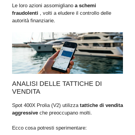
Le loro azioni assomigliano
a schemi
fraudolenti
, volti a eludere il controllo delle
autorità finanziarie.
ANALISI DELLE TATTICHE DI
VENDITA
Spot 400X Prolia (V2) utilizza
tattiche di vendita
aggressive
che preoccupano molti.
Ecco cosa potresti sperimentare: