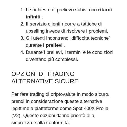
Le richieste di prelievo subiscono
ritardi
infiniti
.
Il servizio clienti ricorre a tattiche di
upselling invece di risolvere i problemi.
Gli utenti incontrano “difficoltà tecniche”
durante
i prelievi
.
Durante i prelievi, i termini e le condizioni
diventano più complessi.
OPZIONI DI TRADING
ALTERNATIVE SICURE
Per fare trading di criptovalute in modo sicuro,
prendi in considerazione queste alternative
legittime a piattaforme come Spot 400X Prolia
(V2). Queste opzioni danno priorità alla
sicurezza e alla conformità.