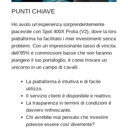
PUNTI CHIAVE
Ho avuto un’esperienza sorprendentemente
piacevole con Spot 400X Prolia (V2), dove la loro
piattaforma ha facilitato i miei investimenti senza
problemi. Con un impressionante tasso di vincita
dell’85% e commissioni basse che non faranno
piangere il tuo portafoglio, è come trovare un
unicorno in un campo di cavalli.
La piattaforma è intuitiva e di facile
utilizzo.
Il servizio clienti è disponibile e reattivo.
La trasparenza in termini di condizioni è
davvero rinfrescante.
Chi avrebbe mai pensato che investire
potesse essere così divertente?