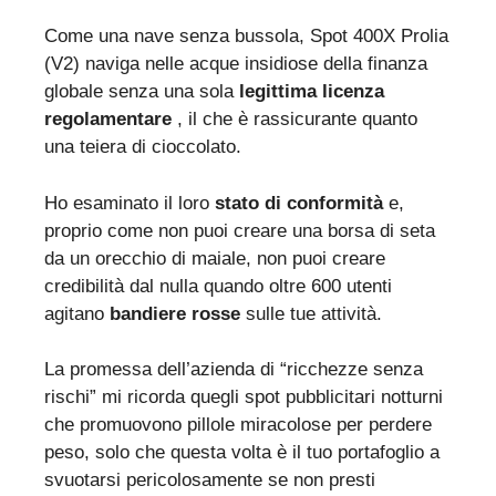
Come una nave senza bussola, Spot 400X Prolia
(V2) naviga nelle acque insidiose della finanza
globale senza una sola
legittima licenza
regolamentare
, il che è rassicurante quanto
una teiera di cioccolato.
Ho esaminato il loro
stato di conformità
e,
proprio come non puoi creare una borsa di seta
da un orecchio di maiale, non puoi creare
credibilità dal nulla quando oltre 600 utenti
agitano
bandiere rosse
sulle tue attività.
La promessa dell’azienda di “ricchezze senza
rischi” mi ricorda quegli spot pubblicitari notturni
che promuovono pillole miracolose per perdere
peso, solo che questa volta è il tuo portafoglio a
svuotarsi pericolosamente se non presti