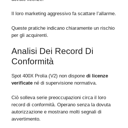
Il loro marketing aggressivo fa scattare l’allarme.
Queste pratiche indicano chiaramente un rischio
per gli acquirenti.
Analisi Dei Record Di
Conformità
Spot 400X Prolia (V2) non dispone
di licenze
verificate
né di supervisione normativa.
Ciò solleva serie preoccupazioni circa il loro
record di conformità. Operano senza la dovuta
autorizzazione e mostrano molti segnali di
avvertimento.