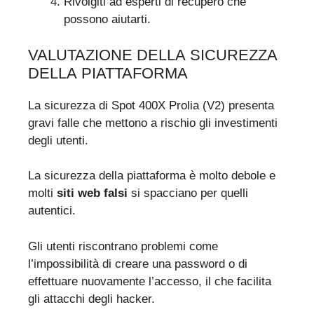
Rivolgiti ad esperti di recupero che
possono aiutarti.
VALUTAZIONE DELLA SICUREZZA
DELLA PIATTAFORMA
La sicurezza di Spot 400X Prolia (V2) presenta
gravi falle che mettono a rischio gli investimenti
degli utenti.
La sicurezza della piattaforma è molto debole e
molti
siti web falsi
si spacciano per quelli
autentici.
Gli utenti riscontrano problemi come
l’impossibilità di creare una password o di
effettuare nuovamente l’accesso, il che facilita
gli attacchi degli hacker.