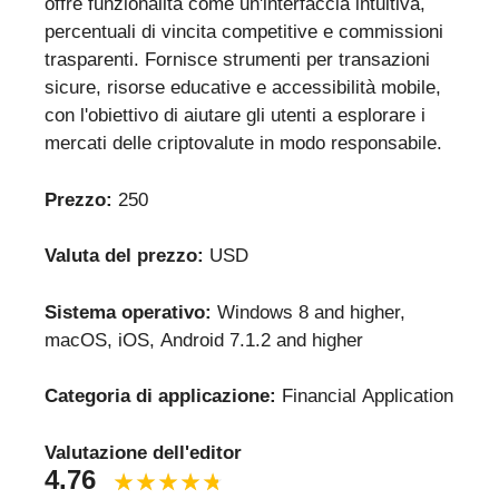
offre funzionalità come un'interfaccia intuitiva,
percentuali di vincita competitive e commissioni
trasparenti. Fornisce strumenti per transazioni
sicure, risorse educative e accessibilità mobile,
con l'obiettivo di aiutare gli utenti a esplorare i
mercati delle criptovalute in modo responsabile.
Prezzo:
250
Valuta del prezzo:
USD
Sistema operativo:
Windows 8 and higher,
macOS, iOS, Android 7.1.2 and higher
Categoria di applicazione:
Financial Application
Valutazione dell'editor
4.76