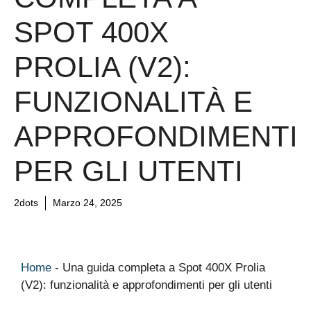
SPOT 400X
PROLIA (V2):
FUNZIONALITÀ E
APPROFONDIMENTI
PER GLI UTENTI
2dots
Marzo 24, 2025
Home
-
Una guida completa a Spot 400X Prolia
(V2): funzionalità e approfondimenti per gli utenti