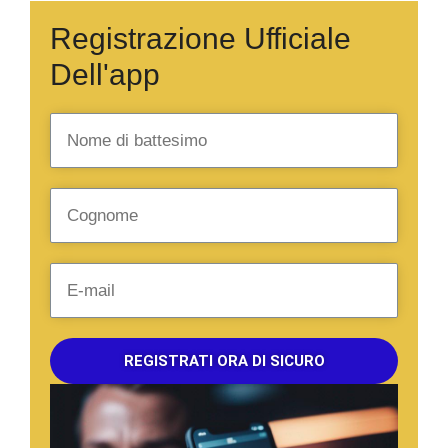
Registrazione Ufficiale
Dell'app
REGISTRATI ORA DI SICURO