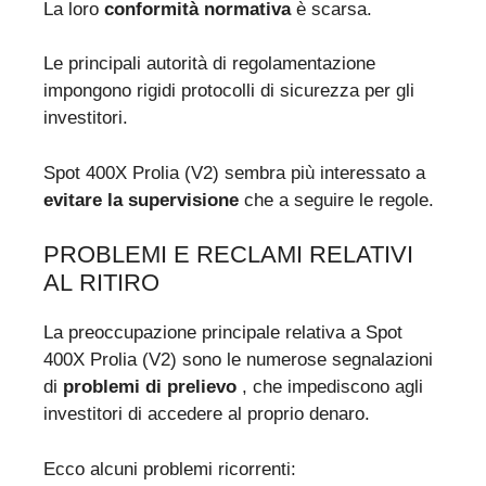
La loro
conformità normativa
è scarsa.
Le principali autorità di regolamentazione
impongono rigidi protocolli di sicurezza per gli
investitori.
Spot 400X Prolia (V2) sembra più interessato a
evitare la supervisione
che a seguire le regole.
PROBLEMI E RECLAMI RELATIVI
AL RITIRO
La preoccupazione principale relativa a Spot
400X Prolia (V2) sono le numerose segnalazioni
di
problemi di prelievo
, che impediscono agli
investitori di accedere al proprio denaro.
Ecco alcuni problemi ricorrenti: