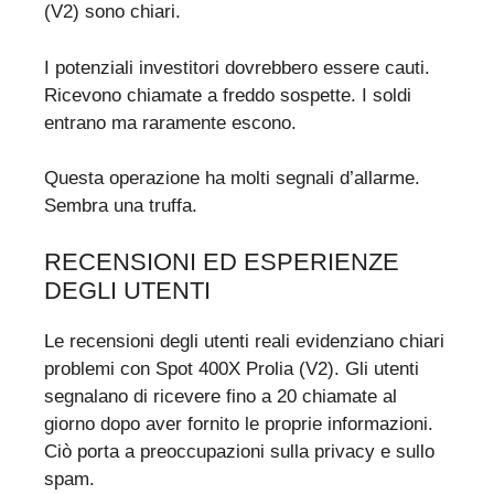
(V2) sono chiari.
I potenziali investitori dovrebbero essere cauti.
Ricevono chiamate a freddo sospette. I soldi
entrano ma raramente escono.
Questa operazione ha molti segnali d’allarme.
Sembra una truffa.
RECENSIONI ED ESPERIENZE
DEGLI UTENTI
Le recensioni degli utenti reali evidenziano chiari
problemi con Spot 400X Prolia (V2). Gli utenti
segnalano di ricevere fino a 20 chiamate al
giorno dopo aver fornito le proprie informazioni.
Ciò porta a preoccupazioni sulla privacy e sullo
spam.