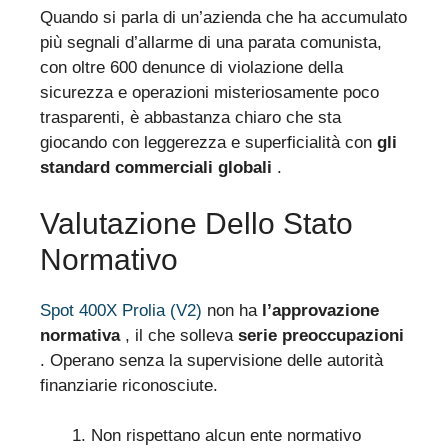
Quando si parla di un’azienda che ha accumulato
più segnali d’allarme di una parata comunista,
con oltre 600 denunce di violazione della
sicurezza e operazioni misteriosamente poco
trasparenti, è abbastanza chiaro che sta
giocando con leggerezza e superficialità con
gli
standard commerciali globali
.
Valutazione Dello Stato
Normativo
Spot 400X Prolia (V2)
non ha
l’approvazione
normativa
, il che solleva
serie preoccupazioni
. Operano senza la supervisione delle autorità
finanziarie riconosciute.
Non rispettano alcun ente normativo