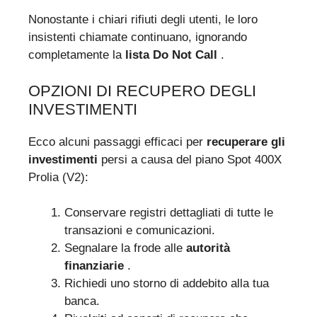
Nonostante i chiari rifiuti degli utenti, le loro
insistenti chiamate continuano, ignorando
completamente la
lista Do Not Call
.
OPZIONI DI RECUPERO DEGLI
INVESTIMENTI
Ecco alcuni passaggi efficaci per
recuperare gli
investimenti
persi a causa del piano Spot 400X
Prolia (V2):
Conservare registri dettagliati di tutte le
transazioni e comunicazioni.
Segnalare la frode alle
autorità
finanziarie
.
Richiedi uno storno di addebito alla tua
banca.