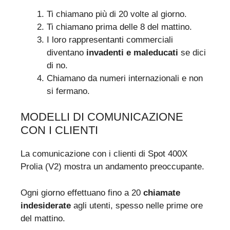
Ti chiamano più di 20 volte al giorno.
Ti chiamano prima delle 8 del mattino.
I loro rappresentanti commerciali
diventano
invadenti e maleducati
se dici
di no.
Chiamano da numeri internazionali e non
si fermano.
MODELLI DI COMUNICAZIONE
CON I CLIENTI
La comunicazione con i clienti di Spot 400X
Prolia (V2) mostra un andamento preoccupante.
Ogni giorno effettuano fino a 20
chiamate
indesiderate
agli utenti, spesso nelle prime ore
del mattino.