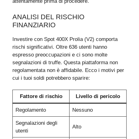
attentamente prima di procedere.
ANALISI DEL RISCHIO
FINANZIARIO
Investire con Spot 400X Prolia (V2) comporta
rischi significativi. Oltre 636 utenti hanno
espresso preoccupazioni e ci sono molte
segnalazioni di truffe. Questa piattaforma non
regolamentata non è affidabile. Ecco i motivi per
cui i tuoi soldi potrebbero sparire:
Fattore di rischio
Livello di pericolo
Regolamento
Nessuno
Segnalazioni degli
Alto
utenti