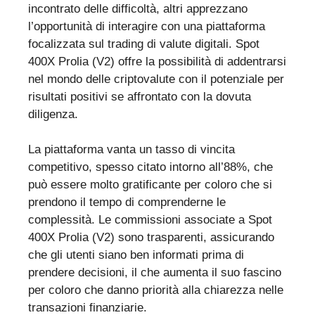
incontrato delle difficoltà, altri apprezzano
l’opportunità di interagire con una piattaforma
focalizzata sul trading di valute digitali. Spot
400X Prolia (V2) offre la possibilità di addentrarsi
nel mondo delle criptovalute con il potenziale per
risultati positivi se affrontato con la dovuta
diligenza.
La piattaforma vanta un tasso di vincita
competitivo, spesso citato intorno all’88%, che
può essere molto gratificante per coloro che si
prendono il tempo di comprenderne le
complessità. Le commissioni associate a Spot
400X Prolia (V2) sono trasparenti, assicurando
che gli utenti siano ben informati prima di
prendere decisioni, il che aumenta il suo fascino
per coloro che danno priorità alla chiarezza nelle
transazioni finanziarie.