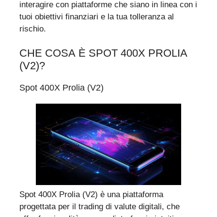
interagire con piattaforme che siano in linea con i
tuoi obiettivi finanziari e la tua tolleranza al
rischio.
CHE COSA È SPOT 400X PROLIA
(V2)?
Spot 400X Prolia (V2)
Spot 400X Prolia (V2) è una piattaforma
progettata per il trading di valute digitali, che