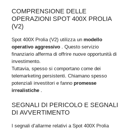
COMPRENSIONE DELLE
OPERAZIONI SPOT 400X PROLIA
(V2)
Spot 400X Prolia (V2) utilizza un
modello
operativo aggressivo
. Questo servizio
finanziario afferma di offrire nuove opportunità di
investimento.
Tuttavia, spesso si comportano come dei
telemarketing persistenti. Chiamano spesso
potenziali investitori e fanno
promesse
irrealistiche
.
SEGNALI DI PERICOLO E SEGNALI
DI AVVERTIMENTO
I segnali d’allarme relativi a Spot 400X Prolia