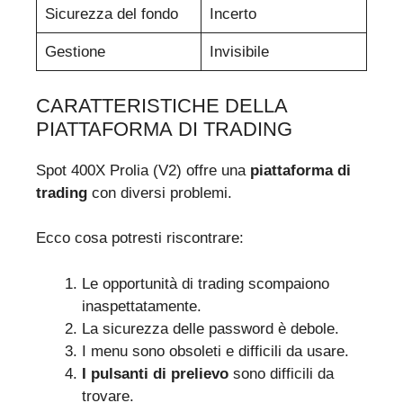
Sicurezza del fondo
Incerto
Gestione
Invisibile
CARATTERISTICHE DELLA
PIATTAFORMA DI TRADING
Spot 400X Prolia (V2) offre una
piattaforma di
trading
con diversi problemi.
Ecco cosa potresti riscontrare:
Le opportunità di trading scompaiono
inaspettatamente.
La sicurezza delle password è debole.
I menu sono obsoleti e difficili da usare.
I pulsanti di prelievo
sono difficili da
trovare.