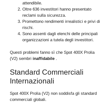
attendibile.
Oltre 636 investitori hanno presentato
reclami sulla sicurezza.
Promettono rendimenti irrealistici e privi di
rischi.
Sono assenti dagli elenchi delle principali
organizzazioni a tutela degli investitori.
Questi problemi fanno sì che Spot 400X Prolia
(V2) sembri
inaffidabile
.
Standard Commerciali
Internazionali
Spot 400X Prolia (V2) non soddisfa gli standard
commerciali globali.