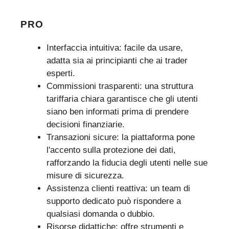
PRO
Interfaccia intuitiva: facile da usare,
adatta sia ai principianti che ai trader
esperti.
Commissioni trasparenti: una struttura
tariffaria chiara garantisce che gli utenti
siano ben informati prima di prendere
decisioni finanziarie.
Transazioni sicure: la piattaforma pone
l'accento sulla protezione dei dati,
rafforzando la fiducia degli utenti nelle sue
misure di sicurezza.
Assistenza clienti reattiva: un team di
supporto dedicato può rispondere a
qualsiasi domanda o dubbio.
Risorse didattiche: offre strumenti e