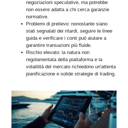
negoziazioni speculative, ma potrebbe
non essere adatta a chi cerca garanzie
normative.
Problemi di prelievo: nonostante siano
stati segnalati dei ritardi, seguire le linee
guida e verificare i conti può aiutare a
garantire transazioni più fluide.
Rischio elevato: la natura non
regolamentata della piattaforma e la
volatilità del mercato richiedono un'attenta
pianificazione e solide strategie di trading.