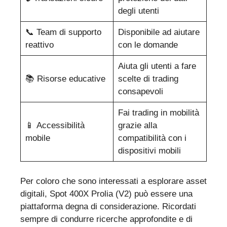
degli utenti
📞 Team di supporto
Disponibile ad aiutare
reattivo
con le domande
Aiuta gli utenti a fare
📚 Risorse educative
scelte di trading
consapevoli
Fai trading in mobilità
📱 Accessibilità
grazie alla
mobile
compatibilità con i
dispositivi mobili
Per coloro che sono interessati a esplorare asset
digitali, Spot 400X Prolia (V2) può essere una
piattaforma degna di considerazione. Ricordati
sempre di condurre ricerche approfondite e di