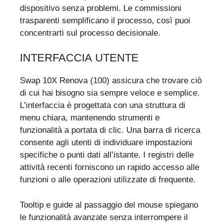
dispositivo senza problemi. Le commissioni
trasparenti semplificano il processo, così puoi
concentrarti sul processo decisionale.
INTERFACCIA UTENTE
Swap 10X Renova (100) assicura che trovare ciò
di cui hai bisogno sia sempre veloce e semplice.
L’interfaccia è progettata con una struttura di
menu chiara, mantenendo strumenti e
funzionalità a portata di clic. Una barra di ricerca
consente agli utenti di individuare impostazioni
specifiche o punti dati all’istante. I registri delle
attività recenti forniscono un rapido accesso alle
funzioni o alle operazioni utilizzate di frequente.
Tooltip e guide al passaggio del mouse spiegano
le funzionalità avanzate senza interrompere il