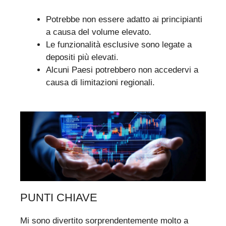
Potrebbe non essere adatto ai principianti
a causa del volume elevato.
Le funzionalità esclusive sono legate a
depositi più elevati.
Alcuni Paesi potrebbero non accedervi a
causa di limitazioni regionali.
PUNTI CHIAVE
Mi sono divertito sorprendentemente molto a