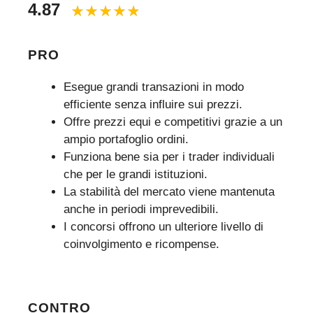
4.87
PRO
Esegue grandi transazioni in modo
efficiente senza influire sui prezzi.
Offre prezzi equi e competitivi grazie a un
ampio portafoglio ordini.
Funziona bene sia per i trader individuali
che per le grandi istituzioni.
La stabilità del mercato viene mantenuta
anche in periodi imprevedibili.
I concorsi offrono un ulteriore livello di
coinvolgimento e ricompense.
CONTRO