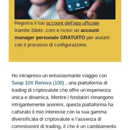
Registra il tuo
account dell'app ufficiale
tramite 2dots .com e ricevi un
account
manager personale GRATUITO
per aiutarti
con il processo di configurazione.
Ho intrapreso un entusiasmante viaggio con
Swap 10X Renova (100)
, una piattaforma di
trading di criptovalute che offre un’esperienza
unica e dinamica. Mentre i fondatori rimangono
intrigantemente anonimi, questa piattaforma ha
catturato il mio interesse con la sua gamma
diversificata di criptovalute e l’assenza di
commissioni di trading, il che è un cambiamento