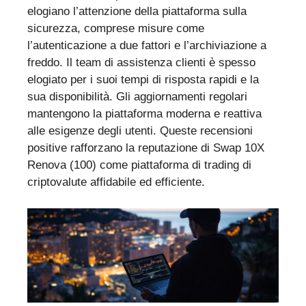
elogiano l’attenzione della piattaforma sulla
sicurezza, comprese misure come
l’autenticazione a due fattori e l’archiviazione a
freddo. Il team di assistenza clienti è spesso
elogiato per i suoi tempi di risposta rapidi e la
sua disponibilità. Gli aggiornamenti regolari
mantengono la piattaforma moderna e reattiva
alle esigenze degli utenti. Queste recensioni
positive rafforzano la reputazione di Swap 10X
Renova (100) come piattaforma di trading di
criptovalute affidabile ed efficiente.