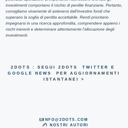
investimenti comportano il rischio di perdite finanziarie. Pertanto,
consigliamo vivamente di astenersi dall’investire fondi che
superano la soglia di perdita accettabile. Rendi prioritario
impegnarsi in una ricerca approfondita, comprendere appieno i
rischi inerenti e determinare attentamente l'allocazione degli
investimenti.
2DOTS : SEGUI 2DOTS
TWITTER
E
GOOGLE NEWS
PER AGGIORNAMENTI
ISTANTANEI >
INFO@2DOTS.COM
I NOSTRI AUTORI