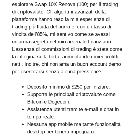
esplorare Swap 10X Renova (100) per il trading
di criptovalute. Gli algoritmi avanzati della
piattaforma hanno reso la mia esperienza di
trading più fluida del burro e, con un tasso di
vincita dell’85%, mi sentivo come se avessi
un’arma segreta nel mio arsenale finanziario.
L’assenza di commissioni di trading è stata come
la ciliegina sulla torta, aumentando i miei profitti
netti. Inoltre, chi non ama un buon account demo
per esercitarsi senza alcuna pressione?
Deposito minimo di $250 per iniziare.
Supporta le principali criptovalute come
Bitcoin e Dogecoin.
Assistenza utenti tramite e-mail e chat in
tempo reale.
Nessuna app mobile ma tante funzionalità
desktop per tenerti impegnato.