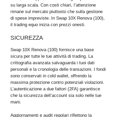
su larga scala. Con costi chiari, l’attenzione
rimane sul mercato piuttosto che sulla gestione
di spese impreviste. In Swap 10X Renova (100),
il trading equo inizia con prezzi onesti.
SICUREZZA
Swap 10X Renova (100) fornisce una base
sicura per tutte le tue attività di trading. La
crittografia avanzata salvaguarda i tuoi dati
personali e la cronologia delle transazioni. I fondi
sono conservati in cold wallet, offrendo la
massima protezione contro potenziali violazioni.
L’autenticazione a due fattori (2FA) garantisce
che la sicurezza dell’account sia solo nelle tue
mani.
Aggiornamenti e audit regolari riflettono la