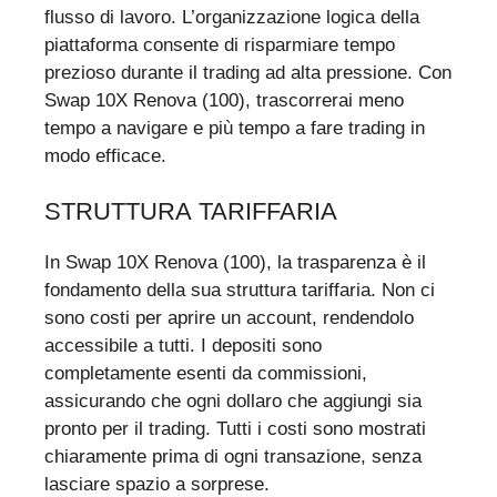
flusso di lavoro. L’organizzazione logica della
piattaforma consente di risparmiare tempo
prezioso durante il trading ad alta pressione. Con
Swap 10X Renova (100), trascorrerai meno
tempo a navigare e più tempo a fare trading in
modo efficace.
STRUTTURA TARIFFARIA
In Swap 10X Renova (100), la trasparenza è il
fondamento della sua struttura tariffaria. Non ci
sono costi per aprire un account, rendendolo
accessibile a tutti. I depositi sono
completamente esenti da commissioni,
assicurando che ogni dollaro che aggiungi sia
pronto per il trading. Tutti i costi sono mostrati
chiaramente prima di ogni transazione, senza
lasciare spazio a sorprese.