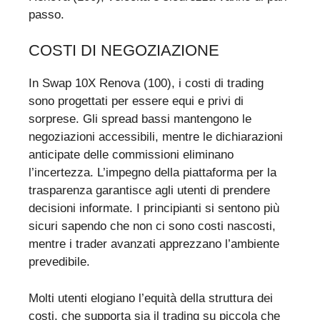
passo.
COSTI DI NEGOZIAZIONE
In Swap 10X Renova (100), i costi di trading
sono progettati per essere equi e privi di
sorprese. Gli spread bassi mantengono le
negoziazioni accessibili, mentre le dichiarazioni
anticipate delle commissioni eliminano
l’incertezza. L’impegno della piattaforma per la
trasparenza garantisce agli utenti di prendere
decisioni informate. I principianti si sentono più
sicuri sapendo che non ci sono costi nascosti,
mentre i trader avanzati apprezzano l’ambiente
prevedibile.
Molti utenti elogiano l’equità della struttura dei
costi, che supporta sia il trading su piccola che