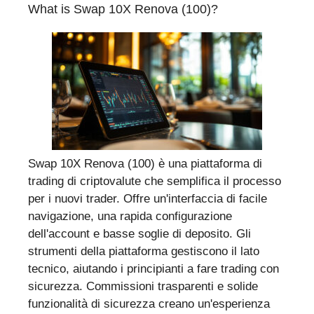
What is Swap 10X Renova (100)?
Swap 10X Renova (100) è una piattaforma di
trading di criptovalute che semplifica il processo
per i nuovi trader. Offre un'interfaccia di facile
navigazione, una rapida configurazione
dell'account e basse soglie di deposito. Gli
strumenti della piattaforma gestiscono il lato
tecnico, aiutando i principianti a fare trading con
sicurezza. Commissioni trasparenti e solide
funzionalità di sicurezza creano un'esperienza