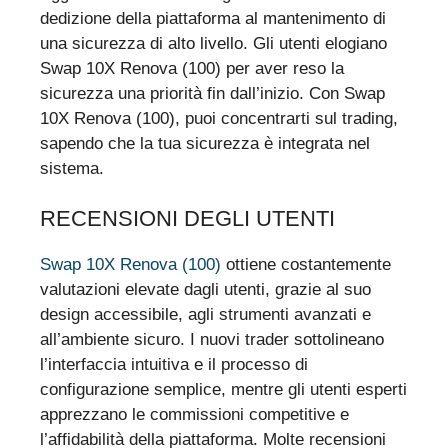
dedizione della piattaforma al mantenimento di
una sicurezza di alto livello. Gli utenti elogiano
Swap 10X Renova (100) per aver reso la
sicurezza una priorità fin dall’inizio. Con Swap
10X Renova (100), puoi concentrarti sul trading,
sapendo che la tua sicurezza è integrata nel
sistema.
RECENSIONI DEGLI UTENTI
Swap 10X Renova (100)
ottiene costantemente
valutazioni elevate dagli utenti, grazie al suo
design accessibile, agli strumenti avanzati e
all’ambiente sicuro. I nuovi trader sottolineano
l’interfaccia intuitiva e il processo di
configurazione semplice, mentre gli utenti esperti
apprezzano le commissioni competitive e
l’affidabilità della piattaforma. Molte recensioni