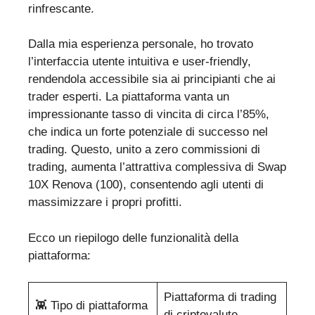
rinfrescante.
Dalla mia esperienza personale, ho trovato
l’interfaccia utente intuitiva e user-friendly,
rendendola accessibile sia ai principianti che ai
trader esperti. La piattaforma vanta un
impressionante tasso di vincita di circa l’85%,
che indica un forte potenziale di successo nel
trading. Questo, unito a zero commissioni di
trading, aumenta l’attrattiva complessiva di Swap
10X Renova (100), consentendo agli utenti di
massimizzare i propri profitti.
Ecco un riepilogo delle funzionalità della
piattaforma:
Piattaforma di trading
👾 Tipo di piattaforma
di criptovalute