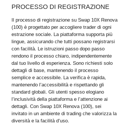
PROCESSO DI REGISTRAZIONE
Il processo di registrazione su Swap 10X Renova
(100) è progettato per accogliere trader di ogni
estrazione sociale. La piattaforma supporta più
lingue, assicurando che tutti possano registrarsi
con facilità. Le istruzioni passo dopo passo
rendono il processo chiaro, indipendentemente
dal tuo livello di esperienza. Sono richiesti solo
dettagli di base, mantenendo il processo
semplice e accessibile. La verifica è rapida,
mantenendo l’accessibilità e rispettando gli
standard globali. Gli utenti spesso elogiano
l’inclusività della piattaforma e l’attenzione ai
dettagli. Con Swap 10X Renova (100), sei
invitato in un ambiente di trading che valorizza la
diversità e la facilità d’uso.