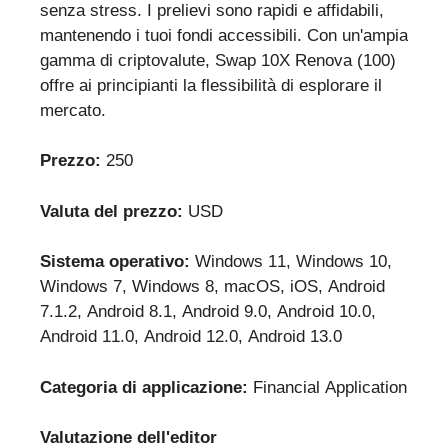
senza stress. I prelievi sono rapidi e affidabili,
mantenendo i tuoi fondi accessibili. Con un'ampia
gamma di criptovalute, Swap 10X Renova (100)
offre ai principianti la flessibilità di esplorare il
mercato.
Prezzo:
250
Valuta del prezzo:
USD
Sistema operativo:
Windows 11, Windows 10,
Windows 7, Windows 8, macOS, iOS, Android
7.1.2, Android 8.1, Android 9.0, Android 10.0,
Android 11.0, Android 12.0, Android 13.0
Categoria di applicazione:
Financial Application
Valutazione dell'editor