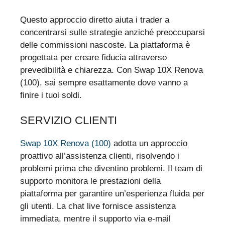
Questo approccio diretto aiuta i trader a
concentrarsi sulle strategie anziché preoccuparsi
delle commissioni nascoste. La piattaforma è
progettata per creare fiducia attraverso
prevedibilità e chiarezza. Con Swap 10X Renova
(100), sai sempre esattamente dove vanno a
finire i tuoi soldi.
SERVIZIO CLIENTI
Swap 10X Renova (100)
adotta un approccio
proattivo all’assistenza clienti, risolvendo i
problemi prima che diventino problemi. Il team di
supporto monitora le prestazioni della
piattaforma per garantire un’esperienza fluida per
gli utenti. La chat live fornisce assistenza
immediata, mentre il supporto via e-mail