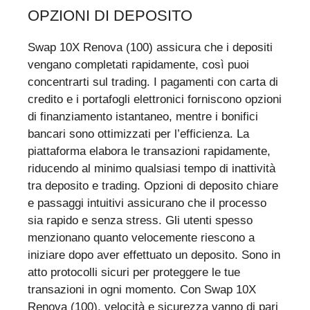
OPZIONI DI DEPOSITO
Swap 10X Renova (100) assicura che i depositi
vengano completati rapidamente, così puoi
concentrarti sul trading. I pagamenti con carta di
credito e i portafogli elettronici forniscono opzioni
di finanziamento istantaneo, mentre i bonifici
bancari sono ottimizzati per l’efficienza. La
piattaforma elabora le transazioni rapidamente,
riducendo al minimo qualsiasi tempo di inattività
tra deposito e trading. Opzioni di deposito chiare
e passaggi intuitivi assicurano che il processo
sia rapido e senza stress. Gli utenti spesso
menzionano quanto velocemente riescono a
iniziare dopo aver effettuato un deposito. Sono in
atto protocolli sicuri per proteggere le tue
transazioni in ogni momento. Con Swap 10X
Renova (100), velocità e sicurezza vanno di pari