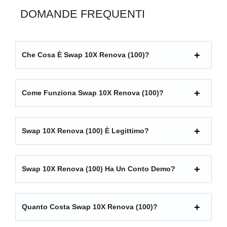
DOMANDE FREQUENTI
Che Cosa È Swap 10X Renova (100)?
Come Funziona Swap 10X Renova (100)?
Swap 10X Renova (100) È Legittimo?
Swap 10X Renova (100) Ha Un Conto Demo?
Quanto Costa Swap 10X Renova (100)?