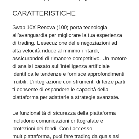
CARATTERISTICHE
Swap 10X Renova (100) porta tecnologia
all’avanguardia per migliorare la tua esperienza
di trading. L’esecuzione delle negoziazioni ad
alta velocità riduce al minimo i ritardi,
assicurandoti di rimanere competitivo. Un motore
di analisi basato sull’intelligenza artificiale
identifica le tendenze e fornisce approfondimenti
fruibili. L’integrazione con strumenti di terze parti
ti consente di espandere le capacità della
piattaforma per adattarle a strategie avanzate.
Le funzionalità di sicurezza della piattaforma
includono comunicazioni crittografate e
protezioni dei fondi. Con l’accesso
multipiattaforma, puoi fare trading da qualsiasi