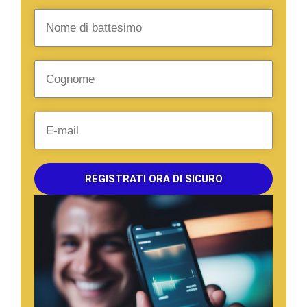
REGISTRATI ORA DI SICURO