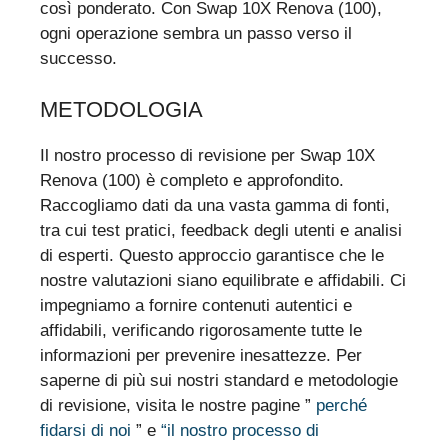
così ponderato. Con Swap 10X Renova (100),
ogni operazione sembra un passo verso il
successo.
METODOLOGIA
Il nostro processo di revisione per Swap 10X
Renova (100) è completo e approfondito.
Raccogliamo dati da una vasta gamma di fonti,
tra cui test pratici, feedback degli utenti e analisi
di esperti. Questo approccio garantisce che le
nostre valutazioni siano equilibrate e affidabili. Ci
impegniamo a fornire contenuti autentici e
affidabili, verificando rigorosamente tutte le
informazioni per prevenire inesattezze. Per
saperne di più sui nostri standard e metodologie
di revisione, visita le nostre pagine ”
perché
fidarsi di noi
” e
“il nostro processo di