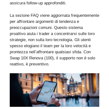
assicura follow-up approfonditi.
La sezione FAQ viene aggiornata frequentemente
per affrontare argomenti di tendenza e
preoccupazioni comuni. Questo sistema
proattivo aiuta i trader a concentrarsi sulle loro
strategie, non sulla loro tecnologia. Gli utenti
spesso elogiano il team per la loro velocità e
prontezza nell’affrontare qualsiasi sfida. Con
Swap 10X Renova (100), il supporto non è solo
reattivo, è preventivo.