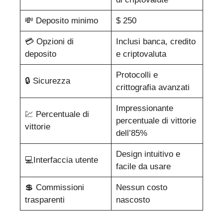
💸 Deposito minimo
$ 250
💳 Opzioni di
Inclusi banca, credito
deposito
e criptovaluta
Protocolli e
🔒 Sicurezza
crittografia avanzati
Impressionante
💹 Percentuale di
percentuale di vittorie
vittorie
dell’85%
Design intuitivo e
💻Interfaccia utente
facile da usare
💲 Commissioni
Nessun costo
trasparenti
nascosto