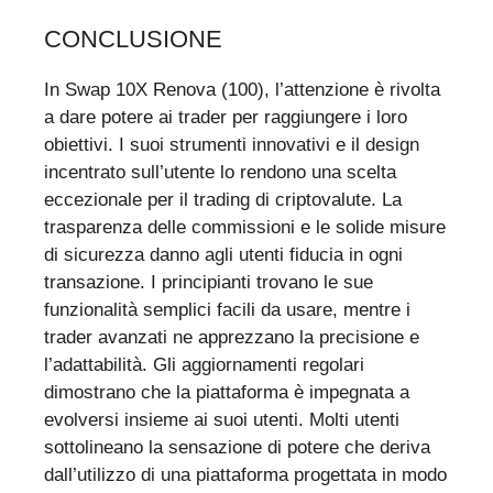
CONCLUSIONE
In Swap 10X Renova (100), l’attenzione è rivolta
a dare potere ai trader per raggiungere i loro
obiettivi. I suoi strumenti innovativi e il design
incentrato sull’utente lo rendono una scelta
eccezionale per il trading di criptovalute. La
trasparenza delle commissioni e le solide misure
di sicurezza danno agli utenti fiducia in ogni
transazione. I principianti trovano le sue
funzionalità semplici facili da usare, mentre i
trader avanzati ne apprezzano la precisione e
l’adattabilità. Gli aggiornamenti regolari
dimostrano che la piattaforma è impegnata a
evolversi insieme ai suoi utenti. Molti utenti
sottolineano la sensazione di potere che deriva
dall’utilizzo di una piattaforma progettata in modo