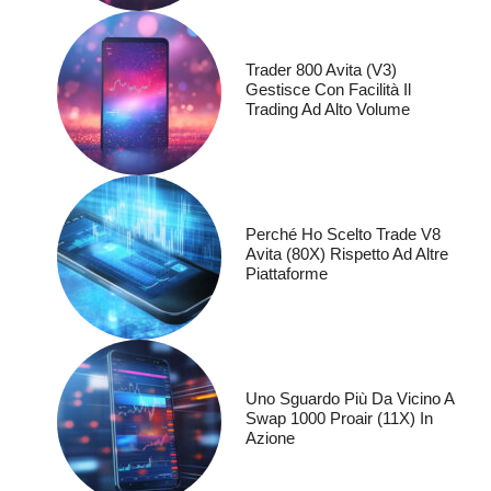
Trader 800 Avita (V3)
Gestisce Con Facilità Il
Trading Ad Alto Volume
Perché Ho Scelto Trade V8
Avita (80X) Rispetto Ad Altre
Piattaforme
Uno Sguardo Più Da Vicino A
Swap 1000 Proair (11X) In
Azione