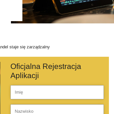
del staje się zarządzalny
Oficjalna Rejestracja
Aplikacji