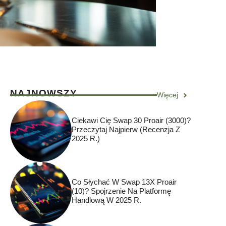
NAJNOWSZY
Więcej
Ciekawi Cię Swap 30 Proair (3000)?
Przeczytaj Najpierw (Recenzja Z
2025 R.)
Co Słychać W Swap 13X Proair
(10)? Spojrzenie Na Platformę
Handlową W 2025 R.