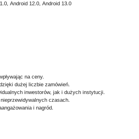
1.0, Android 12.0, Android 13.0
 wpływając na ceny.
zięki dużej liczbie zamówień.
ualnych inwestorów, jak i dużych instytucji.
 nieprzewidywalnych czasach.
angażowania i nagród.