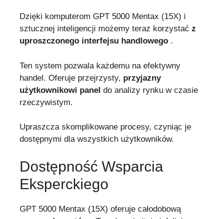
Dzięki komputerom GPT 5000 Mentax (15X) i
sztucznej inteligencji możemy teraz korzystać
z
uproszczonego interfejsu handlowego
.
Ten system pozwala każdemu na efektywny
handel. Oferuje przejrzysty,
przyjazny
użytkownikowi panel
do analizy rynku w czasie
rzeczywistym.
Upraszcza skomplikowane procesy, czyniąc je
dostępnymi dla wszystkich użytkowników.
Dostępność Wsparcia
Eksperckiego
GPT 5000 Mentax (15X) oferuje całodobową