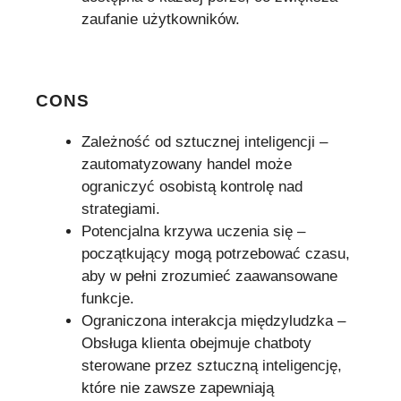
zaufanie użytkowników.
CONS
Zależność od sztucznej inteligencji –
zautomatyzowany handel może
ograniczyć osobistą kontrolę nad
strategiami.
Potencjalna krzywa uczenia się –
początkujący mogą potrzebować czasu,
aby w pełni zrozumieć zaawansowane
funkcje.
Ograniczona interakcja międzyludzka –
Obsługa klienta obejmuje chatboty
sterowane przez sztuczną inteligencję,
które nie zawsze zapewniają