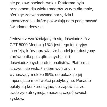
się po zawiłościach rynku. Platforma była
przełomem dla wielu traderów, w tym dla mnie,
oferując zaawansowane narzędzia i
spostrzeżenia, które pozwalają nam podejmować
świadome decyzje.
Jednym z wyróżniających się doświadczeń z
GPT 5000 Mentax (15X) jest jego intuicyjny
interfejs, który sprawia, że handel jest dostępny
zarówno dla początkujących, jak i
doświadczonych profesjonalistów. Platforma
szczyci się wskaźnikiem wygranych
wynoszącym około 85%, co pokazuje jej
imponujące możliwości predykcyjne. Ponadto
opłaty są konkurencyjne, co zapewnia, że
traderzy zatrzymują znaczną część swoich
zysków.