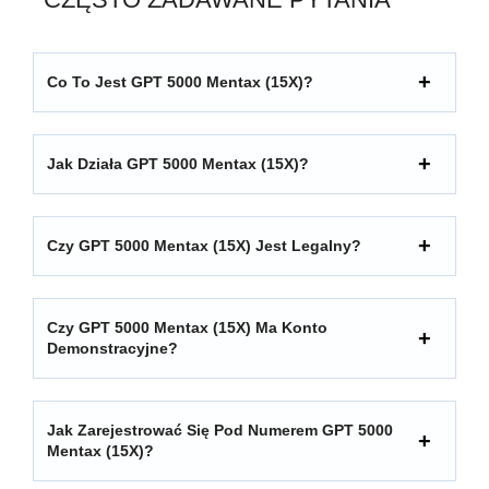
Co To Jest GPT 5000 Mentax (15X)?
Jak Działa GPT 5000 Mentax (15X)?
Czy GPT 5000 Mentax (15X) Jest Legalny?
Czy GPT 5000 Mentax (15X) Ma Konto
Demonstracyjne?
Jak Zarejestrować Się Pod Numerem GPT 5000
Mentax (15X)?