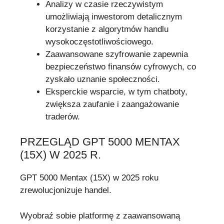
Analizy w czasie rzeczywistym
umożliwiają inwestorom detalicznym
korzystanie z algorytmów handlu
wysokoczęstotliwościowego.
Zaawansowane szyfrowanie zapewnia
bezpieczeństwo finansów cyfrowych, co
zyskało uznanie społeczności.
Eksperckie wsparcie, w tym chatboty,
zwiększa zaufanie i zaangażowanie
traderów.
PRZEGLĄD GPT 5000 MENTAX
(15X) W 2025 R.
GPT 5000 Mentax (15X) w 2025 roku
zrewolucjonizuje handel.
Wyobraź sobie platformę z zaawansowaną