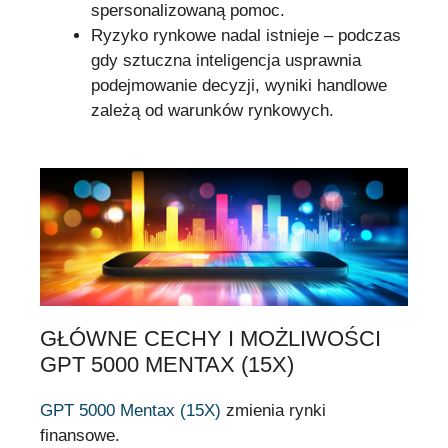
spersonalizowaną pomoc.
Ryzyko rynkowe nadal istnieje – podczas
gdy sztuczna inteligencja usprawnia
podejmowanie decyzji, wyniki handlowe
zależą od warunków rynkowych.
GŁÓWNE CECHY I MOŻLIWOŚCI
GPT 5000 MENTAX (15X)
GPT 5000 Mentax (15X)
zmienia rynki
finansowe.