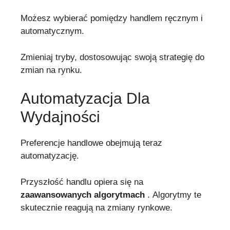
Możesz wybierać pomiędzy handlem ręcznym i
automatycznym.
Zmieniaj tryby, dostosowując swoją strategię do
zmian na rynku.
Automatyzacja Dla
Wydajności
Preferencje handlowe obejmują teraz
automatyzację.
Przyszłość handlu opiera się na
zaawansowanych algorytmach
. Algorytmy te
skutecznie reagują na zmiany rynkowe.