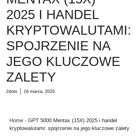
2025 I HANDEL
KRYPTOWALUTAMI:
SPOJRZENIE NA
JEGO KLUCZOWE
ZALETY
2dots
16 marca, 2025
Home
-
GPT 5000 Mentax (15X) 2025 i handel
kryptowalutami: spojrzenie na jego kluczowe zalety