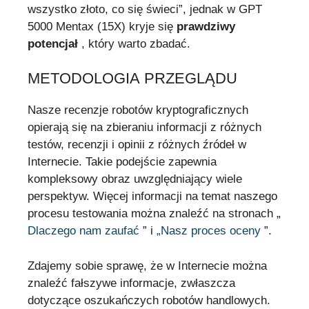
wszystko złoto, co się świeci”, jednak w GPT
5000 Mentax (15X) kryje się
prawdziwy
potencjał
, który warto zbadać.
METODOLOGIA PRZEGLĄDU
Nasze recenzje robotów kryptograficznych
opierają się na zbieraniu informacji z różnych
testów, recenzji i opinii z różnych źródeł w
Internecie. Takie podejście zapewnia
kompleksowy obraz uwzględniający wiele
perspektyw. Więcej informacji na temat naszego
procesu testowania można znaleźć na stronach „
Dlaczego nam zaufać
” i
„Nasz proces oceny
”.
Zdajemy sobie sprawę, że w Internecie można
znaleźć fałszywe informacje, zwłaszcza
dotyczące oszukańczych robotów handlowych.