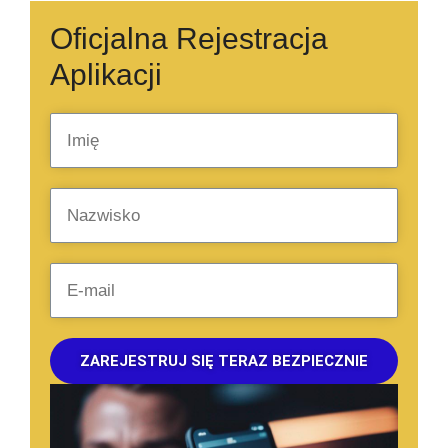
Oficjalna Rejestracja
Aplikacji
ZAREJESTRUJ SIĘ TERAZ BEZPIECZNIE