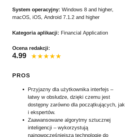
System operacyjny:
Windows 8 and higher,
macOS, iOS, Android 7.1.2 and higher
Kategoria aplikacji:
Financial Application
Ocena redakcji:
4.99
PROS
Przyjazny dla użytkownika interfejs –
łatwy w obsłudze, dzięki czemu jest
dostępny zarówno dla początkujących, jak
i ekspertów.
Zaawansowane algorytmy sztucznej
inteligencji – wykorzystują
najnowocześniejszą technologię do