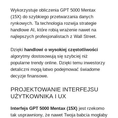
Wykorzystuje obliczenia GPT 5000 Mentax
(15X) do szybkiego przetwarzania danych
rynkowych. Ta technologia rozwija strategie
handlowe AI, które robią wrażenie nawet na
najlepszych profesjonalistach z Wall Street.
Dzięki
handlowi o wysokiej częstotliwości
algorytmy dostosowują się szybciej niż
popularne trendy online. Dzięki temu inwestorzy
detaliczni mogą łatwo podejmować świadome
decyzje finansowe.
PROJEKTOWANIE INTERFEJSU
UŻYTKOWNIKA I UX
Interfejs GPT 5000 Mentax (15X)
jest rzekomo
tak usprawniony, że nawet Twoja babcia mogłaby