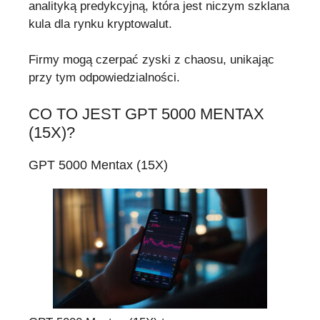
analityką predykcyjną, która jest niczym szklana
kula dla rynku kryptowalut.
Firmy mogą czerpać zyski z chaosu, unikając
przy tym odpowiedzialności.
CO TO JEST GPT 5000 MENTAX
(15X)?
GPT 5000 Mentax (15X)