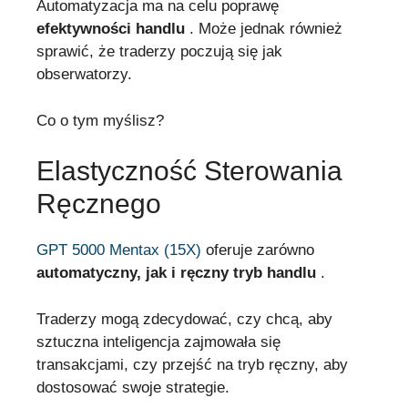
Automatyzacja ma na celu poprawę
efektywności handlu
. Może jednak również
sprawić, że traderzy poczują się jak
obserwatorzy.
Co o tym myślisz?
Elastyczność Sterowania
Ręcznego
GPT 5000 Mentax (15X)
oferuje zarówno
automatyczny, jak i ręczny tryb handlu
.
Traderzy mogą zdecydować, czy chcą, aby
sztuczna inteligencja zajmowała się
transakcjami, czy przejść na tryb ręczny, aby
dostosować swoje strategie.