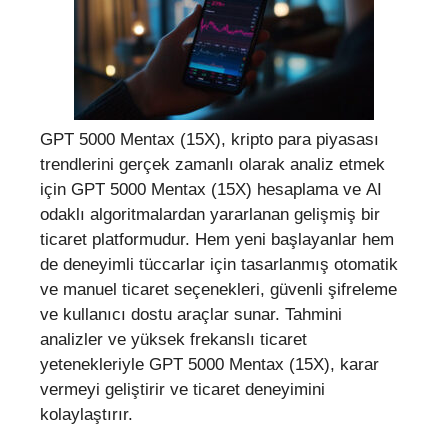
GPT 5000 Mentax (15X), kripto para piyasası
trendlerini gerçek zamanlı olarak analiz etmek
için GPT 5000 Mentax (15X) hesaplama ve AI
odaklı algoritmalardan yararlanan gelişmiş bir
ticaret platformudur. Hem yeni başlayanlar hem
de deneyimli tüccarlar için tasarlanmış otomatik
ve manuel ticaret seçenekleri, güvenli şifreleme
ve kullanıcı dostu araçlar sunar. Tahmini
analizler ve yüksek frekanslı ticaret
yetenekleriyle GPT 5000 Mentax (15X), karar
vermeyi geliştirir ve ticaret deneyimini
kolaylaştırır.