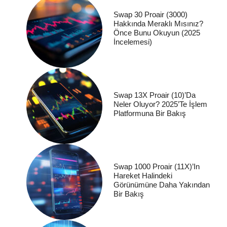
Swap 30 Proair (3000)
Hakkında Meraklı Mısınız?
Önce Bunu Okuyun (2025
İncelemesi)
Swap 13X Proair (10)’da
Neler Oluyor? 2025’te İşlem
Platformuna Bir Bakış
Swap 1000 Proair (11X)’in
Hareket Halindeki
Görünümüne Daha Yakından
Bir Bakış