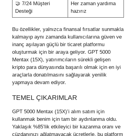
🤝 7/24 Müşteri
Her zaman yardıma
Desteği
hazırız
Bu özellikler, yalnızca finansal fırsatlar sunmakla
kalmayıp aynı zamanda kullanıcılarına güven ve
inanç aşılayan güçlü bir ticaret platformu
oluşturmak için bir araya geliyor. GPT 5000
Mentax (15X), yatırımcıların sürekli gelişen
kripto para dünyasında başarılı olmak için en iyi
araçlarla donatılmasını sağlayarak yenilik
yapmaya devam ediyor.
TEMEL ÇIKARIMLAR
GPT 5000 Mentax (15X)’i alım satım için
kullanmak benim için tam bir aydınlanma oldu.
Yaklaşık %85’lik etkileyici bir kazanma oranı ve
cüzdanınızı ağlatmayacak ücretlerle, bu platform