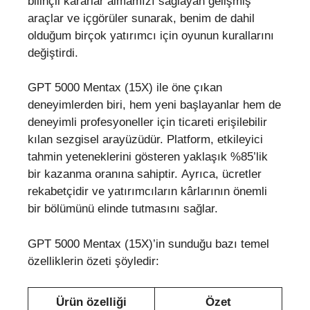
bilinçli kararlar almamızı sağlayan gelişmiş
araçlar ve içgörüler sunarak, benim de dahil
olduğum birçok yatırımcı için oyunun kurallarını
değiştirdi.
GPT 5000 Mentax (15X) ile öne çıkan
deneyimlerden biri, hem yeni başlayanlar hem de
deneyimli profesyoneller için ticareti erişilebilir
kılan sezgisel arayüzüdür. Platform, etkileyici
tahmin yeteneklerini gösteren yaklaşık %85’lik
bir kazanma oranına sahiptir. Ayrıca, ücretler
rekabetçidir ve yatırımcıların kârlarının önemli
bir bölümünü elinde tutmasını sağlar.
GPT 5000 Mentax (15X)’in sunduğu bazı temel
özelliklerin özeti şöyledir:
Ürün özelliği
Özet