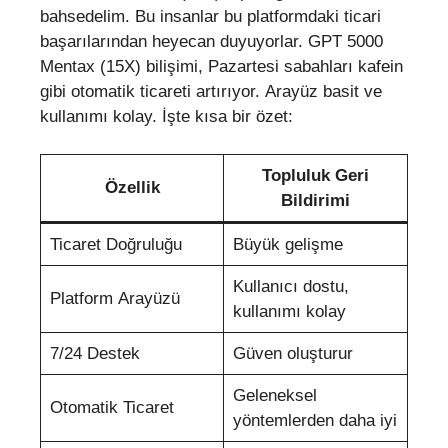
bahsedelim. Bu insanlar bu platformdaki ticari
başarılarından heyecan duyuyorlar. GPT 5000
Mentax (15X) bilişimi, Pazartesi sabahları kafein
gibi otomatik ticareti artırıyor. Arayüz basit ve
kullanımı kolay. İşte kısa bir özet:
Topluluk Geri
Özellik
Bildirimi
Ticaret Doğruluğu
Büyük gelişme
Kullanıcı dostu,
Platform Arayüzü
kullanımı kolay
7/24 Destek
Güven oluşturur
Geleneksel
Otomatik Ticaret
yöntemlerden daha iyi