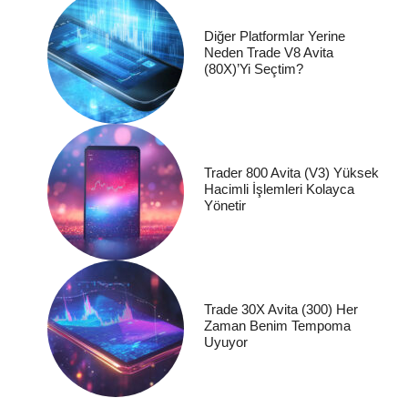
Diğer Platformlar Yerine
Neden Trade V8 Avita
(80X)’yi Seçtim?
Trader 800 Avita (V3) Yüksek
Hacimli İşlemleri Kolayca
Yönetir
Trade 30X Avita (300) Her
Zaman Benim Tempoma
Uyuyor