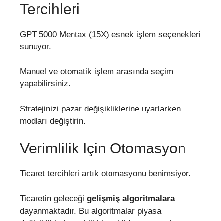
Tercihleri
GPT 5000 Mentax (15X) esnek işlem seçenekleri
sunuyor.
Manuel ve otomatik işlem arasında seçim
yapabilirsiniz.
Stratejinizi pazar değişikliklerine uyarlarken
modları değiştirin.
Verimlilik Için Otomasyon
Ticaret tercihleri artık otomasyonu benimsiyor.
Ticaretin geleceği
gelişmiş algoritmalara
dayanmaktadır. Bu algoritmalar piyasa