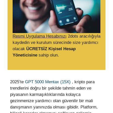
Resmi Uygulama Hesabınızı
2dots aracılığıyla
kaydedin ve kurulum sürecinde size yardımcı
olacak
ÜCRETSİZ Kişisel Hesap
Yöneticisine
sahip olun.
2025’te
GPT 5000 Mentax (15X)
, kripto para
trendlerini doğru bir şekilde tahmin eden ve
piyasanın karmaşıklıklarında kolayca
gezinmenize yardımcı olan güvenilir bir mali
danışmanın yanınızda olması gibidir. Platform,