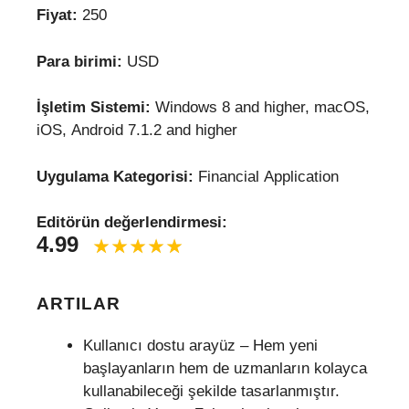
Fiyat:
250
Para birimi:
USD
İşletim Sistemi:
Windows 8 and higher, macOS,
iOS, Android 7.1.2 and higher
Uygulama Kategorisi:
Financial Application
Editörün değerlendirmesi:
4.99
ARTILAR
Kullanıcı dostu arayüz – Hem yeni
başlayanların hem de uzmanların kolayca
kullanabileceği şekilde tasarlanmıştır.