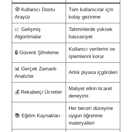
🧭 Kullanıcı Dostu
Tüm kullanıcılar için
Arayüz
kolay gezinme
📈 Gelişmiş
Tahminlerde yüksek
Algoritmalar
hassasiyet
Kullanıcı verilerini ve
🔒 Güvenli Şifreleme
işlemlerini korur
📊 Gerçek Zamanlı
Anlık piyasa içgörüleri
Analizler
Maliyet etkin ticaret
💰 Rekabetçi Ücretler
deneyimi
Her beceri düzeyine
📚 Eğitim Kaynakları
uygun öğrenme
materyalleri