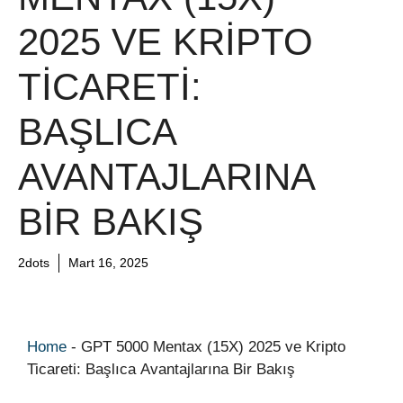
2025 VE KRIPTO
TICARETI:
BAŞLICA
AVANTAJLARINA
BIR BAKIŞ
2dots
Mart 16, 2025
Home
-
GPT 5000 Mentax (15X) 2025 ve Kripto
Ticareti: Başlıca Avantajlarına Bir Bakış