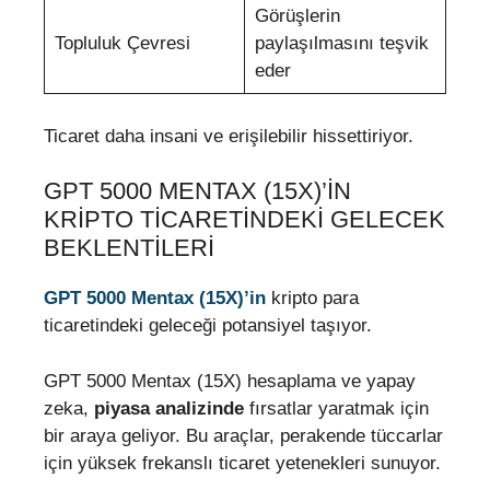
Görüşlerin
Topluluk Çevresi
paylaşılmasını teşvik
eder
Ticaret daha insani ve erişilebilir hissettiriyor.
GPT 5000 MENTAX (15X)’IN
KRIPTO TICARETINDEKI GELECEK
BEKLENTILERI
GPT 5000 Mentax (15X)’in
kripto para
ticaretindeki geleceği potansiyel taşıyor.
GPT 5000 Mentax (15X) hesaplama ve yapay
zeka,
piyasa analizinde
fırsatlar yaratmak için
bir araya geliyor. Bu araçlar, perakende tüccarlar
için yüksek frekanslı ticaret yetenekleri sunuyor.