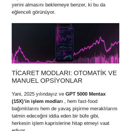
yerini almasını beklemeye benzer, ki bu da
eğlenceli görünüyor.
TICARET MODLARI: OTOMATIK VE
MANUEL OPSIYONLAR
Yani, 2025 yılındayız ve
GPT 5000 Mentax
(15X)’in işlem modları
, hem fast-food
bağımlılarını hem de yavaş pişirme meraklılarını
tatmin edeceğini iddia eden bir büfe gibi,
herkesin işlem kaprislerine hitap etmeyi vaat
ediyor.