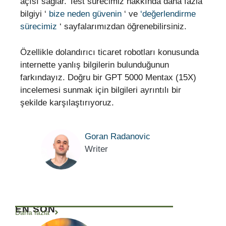
açısı sağlar. Test sürecimiz hakkında daha fazla
bilgiyi ‘
bize neden güvenin
‘ ve
‘değerlendirme
sürecimiz
‘ sayfalarımızdan öğrenebilirsiniz.
Özellikle dolandırıcı ticaret robotları konusunda
internette yanlış bilgilerin bulunduğunun
farkındayız. Doğru bir GPT 5000 Mentax (15X)
incelemesi sunmak için bilgileri ayrıntılı bir
şekilde karşılaştırıyoruz.
Goran Radanovic
Writer
EN SON
Daha fazla