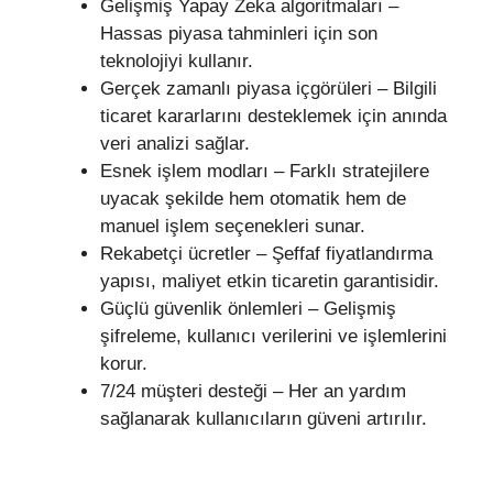
Gelişmiş Yapay Zeka algoritmaları –
Hassas piyasa tahminleri için son
teknolojiyi kullanır.
Gerçek zamanlı piyasa içgörüleri – Bilgili
ticaret kararlarını desteklemek için anında
veri analizi sağlar.
Esnek işlem modları – Farklı stratejilere
uyacak şekilde hem otomatik hem de
manuel işlem seçenekleri sunar.
Rekabetçi ücretler – Şeffaf fiyatlandırma
yapısı, maliyet etkin ticaretin garantisidir.
Güçlü güvenlik önlemleri – Gelişmiş
şifreleme, kullanıcı verilerini ve işlemlerini
korur.
7/24 müşteri desteği – Her an yardım
sağlanarak kullanıcıların güveni artırılır.