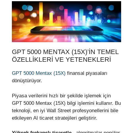
GPT 5000 MENTAX (15X)’IN TEMEL
ÖZELLIKLERI VE YETENEKLERI
GPT 5000 Mentax (15X)
finansal piyasaları
dönüştürüyor.
Piyasa verilerini hızlı bir şekilde işlemek için
GPT 5000 Mentax (15X) bilgi işlemini kullanır. Bu
teknoloji, en iyi Wall Street profesyonellerini bile
etkileyen AI ticaret stratejileri geliştirir.
Yüksek frekanslı ticaretle
, algoritmalar popüler