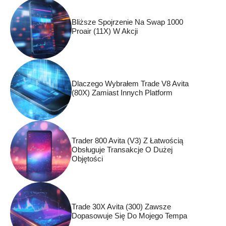
Bliższe Spojrzenie Na Swap 1000
Proair (11X) W Akcji
Dlaczego Wybrałem Trade V8 Avita
(80X) Zamiast Innych Platform
Trader 800 Avita (V3) Z Łatwością
Obsługuje Transakcje O Dużej
Objętości
Trade 30X Avita (300) Zawsze
Dopasowuje Się Do Mojego Tempa