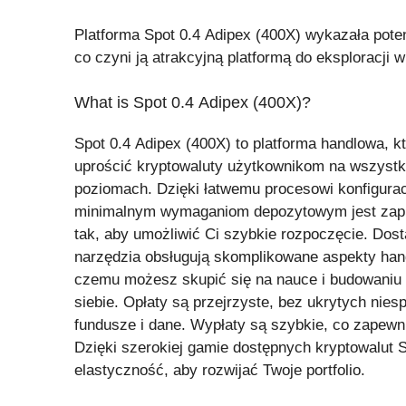
Platforma Spot 0.4 Adipex (400X) wykazała pote
co czyni ją atrakcyjną platformą do eksploracji 
What is Spot 0.4 Adipex (400X)?
Spot 0.4 Adipex (400X) to platforma handlowa, 
uprościć kryptowaluty użytkownikom na wszystk
poziomach. Dzięki łatwemu procesowi konfiguracj
minimalnym wymaganiom depozytowym jest zap
tak, aby umożliwić Ci szybkie rozpoczęcie. Dos
narzędzia obsługują skomplikowane aspekty hand
czemu możesz skupić się na nauce i budowaniu
siebie. Opłaty są przejrzyste, bez ukrytych nie
fundusze i dane. Wypłaty są szybkie, co zapewni
Dzięki szerokiej gamie dostępnych kryptowalut S
elastyczność, aby rozwijać Twoje portfolio.