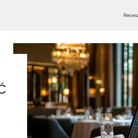
Recenz
Ć