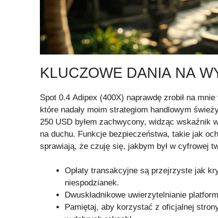
KLUCZOWE DANIA NA W
Spot 0.4 Adipex (400X) naprawdę zrobił na mni
które nadały moim strategiom handlowym śwież
250 USD byłem zachwycony, widząc wskaźnik wy
na duchu. Funkcje bezpieczeństwa, takie jak och
sprawiają, że czuję się, jakbym był w cyfrowej t
Opłaty transakcyjne są przejrzyste jak kry
niespodzianek.
Dwuskładnikowe uwierzytelnianie platform
Pamiętaj, aby korzystać z oficjalnej stro