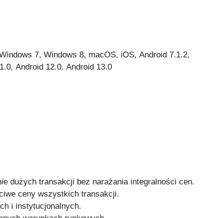
Windows 7, Windows 8, macOS, iOS, Android 7.1.2,
1.0, Android 12.0, Android 13.0
 dużych transakcji bez narażania integralności cen.
ciwe ceny wszystkich transakcji.
h i instytucjonalnych.