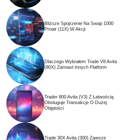
Bliższe Spojrzenie Na Swap 1000
Proair (11X) W Akcji
Dlaczego Wybrałem Trade V8 Avita
(80X) Zamiast Innych Platform
Trader 800 Avita (V3) Z Łatwością
Obsługuje Transakcje O Dużej
Objętości
Trade 30X Avita (300) Zawsze