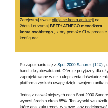
Zarejestruj swoje
oficjalne konto aplikacji
na
2dots i otrzymaj
BEZPŁATNEGO menedżera
konta osobistego
, który pomoże Ci w procesie
konfiguracji.
Po zapoznaniu się z
Spot 2000 Sanorex (12X)
, 
handlu kryptowalutami. Oferuje przyjazny dla uży
zaprojektowane w celu ulepszenia doświadczeni
platforma zyskała uwagę dzięki swojemu unikaln
Jedną z najważniejszych cech Spot 2000 Sanore
wynosi średnio około 85%. Ten wysoki wskaźni
które analizują trendy rynkowe, aby podejmowa