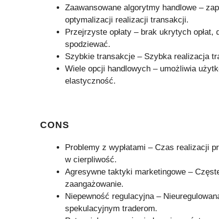
Zaawansowane algorytmy handlowe – zapr
optymalizacji realizacji transakcji.
Przejrzyste opłaty – brak ukrytych opłat,
spodziewać.
Szybkie transakcje – Szybka realizacja 
Wiele opcji handlowych – umożliwia użyt
elastyczność.
CONS
Problemy z wypłatami – Czas realizacji p
w cierpliwość.
Agresywne taktyki marketingowe – Częs
zaangażowanie.
Niepewność regulacyjna – Nieuregulowana
spekulacyjnym traderom.