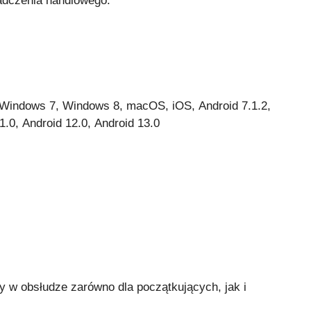
adczenia handlowego.
Windows 7, Windows 8, macOS, iOS, Android 7.1.2,
1.0, Android 12.0, Android 13.0
wy w obsłudze zarówno dla początkujących, jak i