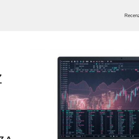
Recenz
Z