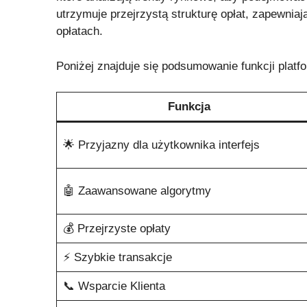
utrzymuje przejrzystą strukturę opłat, zapewnia
opłatach.
Poniżej znajduje się podsumowanie funkcji platf
Funkcja
🌟 Przyjazny dla użytkownika interfejs
🤖 Zaawansowane algorytmy
💰 Przejrzyste opłaty
⚡ Szybkie transakcje
📞 Wsparcie Klienta