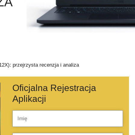
ZA
X): przejrzysta recenzja i analiza
Oficjalna Rejestracja
Aplikacji