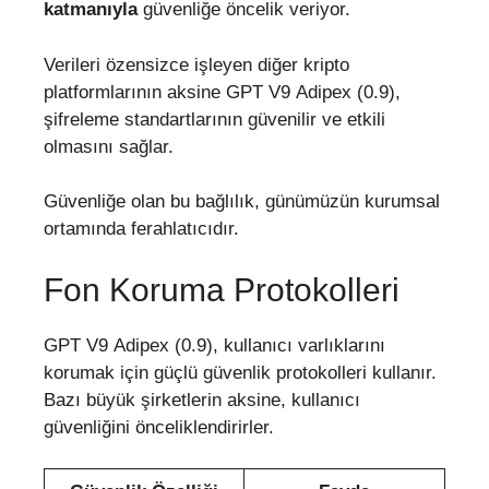
katmanıyla
güvenliğe öncelik veriyor.
Verileri özensizce işleyen diğer kripto
platformlarının aksine GPT V9 Adipex (0.9),
şifreleme standartlarının güvenilir ve etkili
olmasını sağlar.
Güvenliğe olan bu bağlılık, günümüzün kurumsal
ortamında ferahlatıcıdır.
Fon Koruma Protokolleri
GPT V9 Adipex (0.9), kullanıcı varlıklarını
korumak için güçlü güvenlik protokolleri kullanır.
Bazı büyük şirketlerin aksine, kullanıcı
güvenliğini önceliklendirirler.