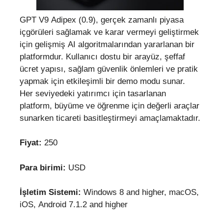
GPT V9 Adipex (0.9), gerçek zamanlı piyasa
içgörüleri sağlamak ve karar vermeyi geliştirmek
için gelişmiş AI algoritmalarından yararlanan bir
platformdur. Kullanıcı dostu bir arayüz, şeffaf
ücret yapısı, sağlam güvenlik önlemleri ve pratik
yapmak için etkileşimli bir demo modu sunar.
Her seviyedeki yatırımcı için tasarlanan
platform, büyüme ve öğrenme için değerli araçlar
sunarken ticareti basitleştirmeyi amaçlamaktadır.
Fiyat:
250
Para birimi:
USD
İşletim Sistemi:
Windows 8 and higher, macOS,
iOS, Android 7.1.2 and higher