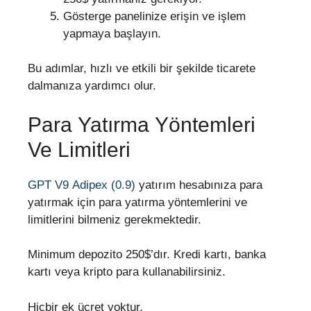
Gösterge panelinize erişin ve işlem
yapmaya başlayın.
Bu adımlar, hızlı ve etkili bir şekilde ticarete
dalmanıza yardımcı olur.
Para Yatırma Yöntemleri
Ve Limitleri
GPT V9 Adipex (0.9)
yatırım hesabınıza para
yatırmak için para yatırma yöntemlerini ve
limitlerini bilmeniz gerekmektedir.
Minimum depozito 250$’dır. Kredi kartı, banka
kartı veya kripto para kullanabilirsiniz.
Hiçbir ek ücret yoktur.