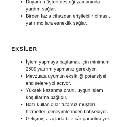
Duyarlı müşteri desteği zamanında
yardım sağlar.
Birden fazla cihazdan erişilebilir olması,
yatırımcılara esneklik sağlar.
EKSILER
İşlem yapmaya başlamak için minimum
250$ yatırım yapmanız gerekiyor.
Mevzuata uyumun eksikliği potansiyel
endişelere yol açıyor.
Yüksek kazanma oranı, uygun işlem
koşullarına bağlıdır.
Bazı kullanıcılar tutarsız müşteri
hizmetleri deneyimlerinden bahsediyor.
Gelişmiş araçlarla bile kâr garantisi yok.