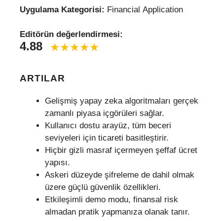
Uygulama Kategorisi:
Financial Application
Editörün değerlendirmesi:
4.88
ARTILAR
Gelişmiş yapay zeka algoritmaları gerçek
zamanlı piyasa içgörüleri sağlar.
Kullanıcı dostu arayüz, tüm beceri
seviyeleri için ticareti basitleştirir.
Hiçbir gizli masraf içermeyen şeffaf ücret
yapısı.
Askeri düzeyde şifreleme de dahil olmak
üzere güçlü güvenlik özellikleri.
Etkileşimli demo modu, finansal risk
almadan pratik yapmanıza olanak tanır.