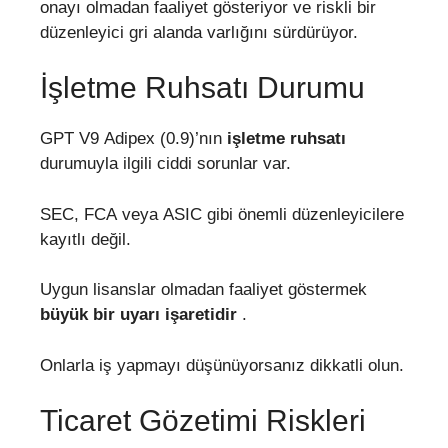
onayı olmadan faaliyet gösteriyor ve riskli bir
düzenleyici gri alanda varlığını sürdürüyor.
İşletme Ruhsatı Durumu
GPT V9 Adipex (0.9)’nın
işletme ruhsatı
durumuyla ilgili ciddi sorunlar var.
SEC, FCA veya ASIC gibi önemli düzenleyicilere
kayıtlı değil.
Uygun lisanslar olmadan faaliyet göstermek
büyük bir uyarı işaretidir
.
Onlarla iş yapmayı düşünüyorsanız dikkatli olun.
Ticaret Gözetimi Riskleri