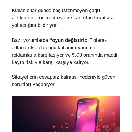
Kullanıcılar günde beş istenmeyen çağrı
aldıklarını, bunun strese ve kaçırılan fırsatlara
yol açtığını bildiriyor.
Bazı yorumlarda
“oyun değiştirici
” olarak
adlandırılsa da çoğu kullanıcı yanıltıcı
reklamlarla karşılaşıyor ve %99 oranında maddi
kayıp riskiyle karşı karşıya kalıyor.
Şikayetlerin cevapsız kalması nedeniyle güven
sorunları yaşanıyor.