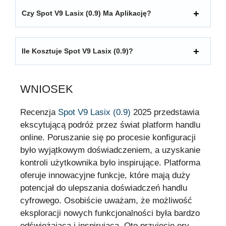
Czy Spot V9 Lasix (0.9) Ma Aplikację?
Ile Kosztuje Spot V9 Lasix (0.9)?
WNIOSEK
Recenzja
Spot V9 Lasix (0.9)
2025 przedstawia
ekscytującą podróż przez świat platform handlu
online. Poruszanie się po procesie konfiguracji
było wyjątkowym doświadczeniem, a uzyskanie
kontroli użytkownika było inspirujące. Platforma
oferuje innowacyjne funkcje, które mają duży
potencjał do ulepszania doświadczeń handlu
cyfrowego. Osobiście uważam, że możliwość
eksploracji nowych funkcjonalności była bardzo
odświeżająca i inspirująca. Oto przyjęcie ery