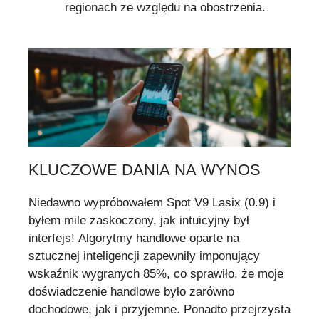
regionach ze względu na obostrzenia.
KLUCZOWE DANIA NA WYNOS
Niedawno wypróbowałem Spot V9 Lasix (0.9) i
byłem mile zaskoczony, jak intuicyjny był
interfejs! Algorytmy handlowe oparte na
sztucznej inteligencji zapewniły imponujący
wskaźnik wygranych 85%, co sprawiło, że moje
doświadczenie handlowe było zarówno
dochodowe, jak i przyjemne. Ponadto przejrzysta