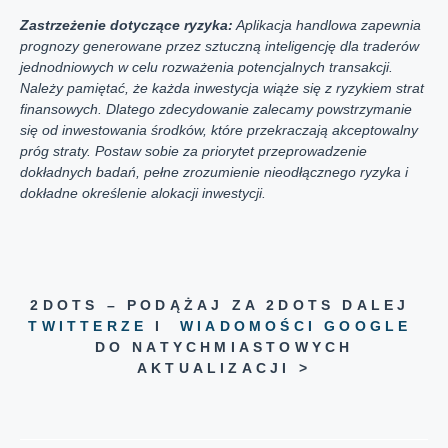
Zastrzeżenie dotyczące ryzyka:
Aplikacja handlowa zapewnia
prognozy generowane przez sztuczną inteligencję dla traderów
jednodniowych w celu rozważenia potencjalnych transakcji.
Należy pamiętać, że każda inwestycja wiąże się z ryzykiem strat
finansowych. Dlatego zdecydowanie zalecamy powstrzymanie
się od inwestowania środków, które przekraczają akceptowalny
próg straty. Postaw sobie za priorytet przeprowadzenie
dokładnych badań, pełne zrozumienie nieodłącznego ryzyka i
dokładne określenie alokacji inwestycji.
2DOTS – PODĄŻAJ ZA 2DOTS DALEJ
TWITTERZE
I
WIADOMOŚCI GOOGLE
DO NATYCHMIASTOWYCH
AKTUALIZACJI >