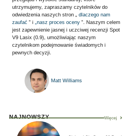
utrzymujemy, zapraszamy czytelników do
odwiedzenia naszych stron „
dlaczego nam
zaufać
” i
„nasz proces oceny
”. Naszym celem
jest zapewnienie jasnej i uczciwej recenzji Spot
V9 Lasix (0.9), umożliwiając naszym
czytelnikom podejmowanie świadomych i
pewnych decyzji.
Matt Williams
NAJNOWSZY
Więcej