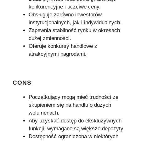
konkurencyjne i uczciwe ceny.
Obsługuje zarówno inwestorów
instytucjonalnych, jak i indywidualnych.
Zapewnia stabilność rynku w okresach
dużej zmienności.
Oferuje konkursy handlowe z
atrakcyjnymi nagrodami.
CONS
Początkujący mogą mieć trudności ze
skupieniem się na handlu o dużych
wolumenach.
Aby uzyskać dostęp do ekskluzywnych
funkcji, wymagane są większe depozyty.
Dostępność ograniczona w niektórych