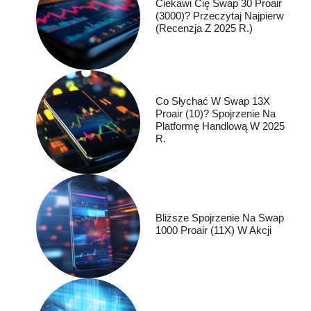
Ciekawi Cię Swap 30 Proair
(3000)? Przeczytaj Najpierw
(Recenzja Z 2025 R.)
Co Słychać W Swap 13X
Proair (10)? Spojrzenie Na
Platformę Handlową W 2025
R.
Bliższe Spojrzenie Na Swap
1000 Proair (11X) W Akcji