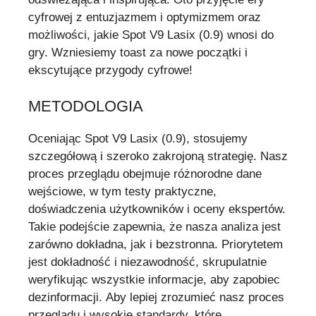
cyfrowej z entuzjazmem i optymizmem oraz
możliwości, jakie Spot V9 Lasix (0.9) wnosi do
gry. Wzniesiemy toast za nowe początki i
ekscytujące przygody cyfrowe!
METODOLOGIA
Oceniając Spot V9 Lasix (0.9), stosujemy
szczegółową i szeroko zakrojoną strategię. Nasz
proces przeglądu obejmuje różnorodne dane
wejściowe, w tym testy praktyczne,
doświadczenia użytkowników i oceny ekspertów.
Takie podejście zapewnia, że nasza analiza jest
zarówno dokładna, jak i bezstronna. Priorytetem
jest dokładność i niezawodność, skrupulatnie
weryfikując wszystkie informacje, aby zapobiec
dezinformacji. Aby lepiej zrozumieć nasz proces
przeglądu i wysokie standardy, które