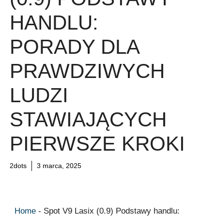
HANDLU:
PORADY DLA
PRAWDZIWYCH
LUDZI
STAWIAJĄCYCH
PIERWSZE KROKI
2dots
3 marca, 2025
Home
-
Spot V9 Lasix (0.9) Podstawy handlu: