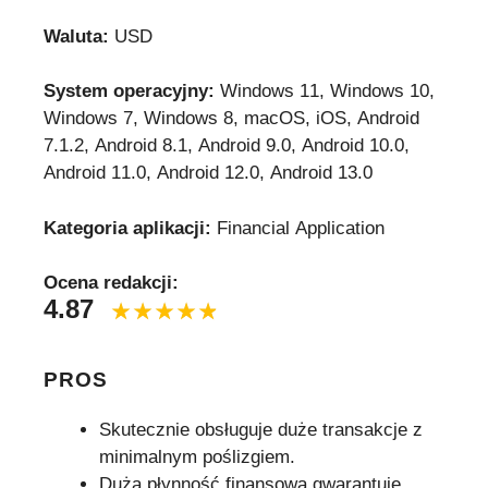
Waluta:
USD
System operacyjny:
Windows 11, Windows 10,
Windows 7, Windows 8, macOS, iOS, Android
7.1.2, Android 8.1, Android 9.0, Android 10.0,
Android 11.0, Android 12.0, Android 13.0
Kategoria aplikacji:
Financial Application
Ocena redakcji:
4.87
PROS
Skutecznie obsługuje duże transakcje z
minimalnym poślizgiem.
Duża płynność finansowa gwarantuje