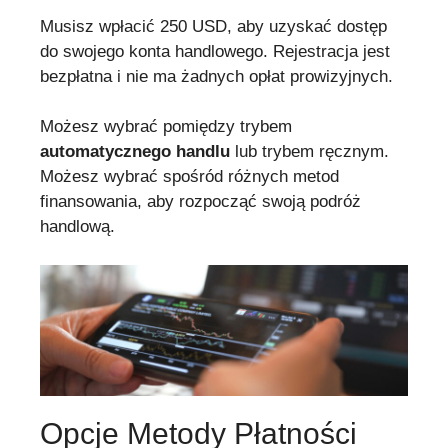
Musisz wpłacić 250 USD, aby uzyskać dostęp
do swojego konta handlowego. Rejestracja jest
bezpłatna i nie ma żadnych opłat prowizyjnych.
Możesz wybrać pomiędzy trybem
automatycznego handlu
lub trybem ręcznym.
Możesz wybrać spośród różnych metod
finansowania, aby rozpocząć swoją podróż
handlową.
Opcje Metody Płatności