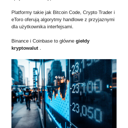
Platformy takie jak Bitcoin Code, Crypto Trader i
eToro oferują algorytmy handlowe z przyjaznymi
dla użytkownika interfejsami.
Binance i Coinbase to główne
giełdy
kryptowalut
.