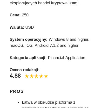
eksplorujących handel kryptowalutami.
Cena:
250
Waluta:
USD
System operacyjny:
Windows 8 and higher,
macOS, iOS, Android 7.1.2 and higher
Kategoria aplikacji:
Financial Application
Ocena redakcji:
4.88
PROS
Łatwa w obsłudze platforma z