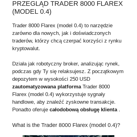
PRZEGLĄD TRADER 8000 FLAREX
(MODEL 0.4)
Trader 8000 Flarex (model 0.4) to narzędzie
zarówno dla nowych, jak i doświadczonych
traderów, którzy chcą czerpać korzyści z rynku
kryptowalut.
Działa jak robotyczny broker, analizując rynek,
podczas gdy Ty się relaksujesz. Z początkowym
depozytem w wysokości 250 USD
zautomatyzowana platforma
Trader 8000
Flarex (model 0.4) wykorzystuje sygnały
handlowe, aby znaleźć zyskowne transakcje.
Ponadto oferuje
całodobową obsługę klienta
.
What is the Trader 8000 Flarex (model 0.4)?