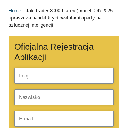
Home
-
Jak Trader 8000 Flarex (model 0.4) 2025
upraszcza handel kryptowalutami oparty na
sztucznej inteligencji
Oficjalna Rejestracja
Aplikacji