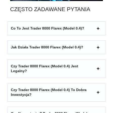
CZĘSTO ZADAWANE PYTANIA
Co To Jest Trader 8000 Flarex (model 0.4)?
Jak Działa Trader 8000 Flarex (model 0.4)?
Czy Trader 8000 Flarex (model 0.4) Jest
Legalny?
Czy Trader 8000 Flarex (model 0.4) To Dobra
Inwestycja?