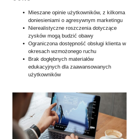
Mieszane opinie użytkowników, z kilkoma
doniesieniami o agresywnym marketingu
Nierealistyczne roszczenia dotyczące
zysków mogą budzić obawy
Ograniczona dostępność obsługi klienta w
okresach wzmożonego ruchu
Brak dogłębnych materiałów
edukacyjnych dla zaawansowanych
użytkowników