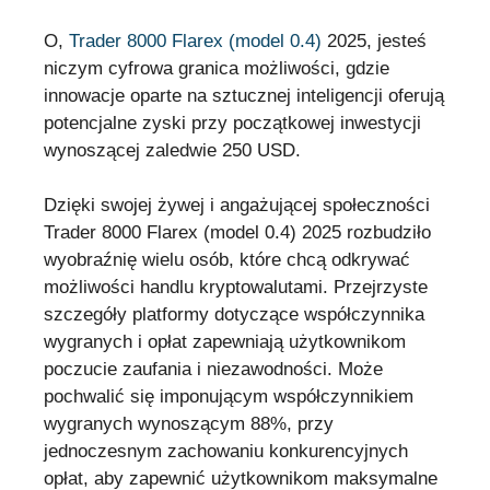
O,
Trader 8000 Flarex (model 0.4)
2025, jesteś
niczym cyfrowa granica możliwości, gdzie
innowacje oparte na sztucznej inteligencji oferują
potencjalne zyski przy początkowej inwestycji
wynoszącej zaledwie 250 USD.
Dzięki swojej żywej i angażującej społeczności
Trader 8000 Flarex (model 0.4) 2025 rozbudziło
wyobraźnię wielu osób, które chcą odkrywać
możliwości handlu kryptowalutami. Przejrzyste
szczegóły platformy dotyczące współczynnika
wygranych i opłat zapewniają użytkownikom
poczucie zaufania i niezawodności. Może
pochwalić się imponującym współczynnikiem
wygranych wynoszącym 88%, przy
jednoczesnym zachowaniu konkurencyjnych
opłat, aby zapewnić użytkownikom maksymalne