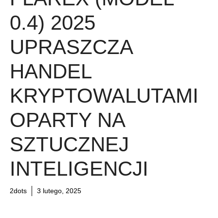
0.4) 2025
UPRASZCZA
HANDEL
KRYPTOWALUTAMI
OPARTY NA
SZTUCZNEJ
INTELIGENCJI
2dots
3 lutego, 2025