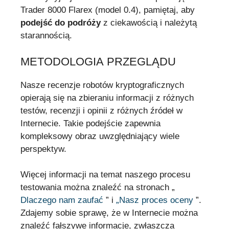
Trader 8000 Flarex (model 0.4), pamiętaj, aby
podejść do podróży
z ciekawością i należytą
starannością.
METODOLOGIA PRZEGLĄDU
Nasze recenzje robotów kryptograficznych
opierają się na zbieraniu informacji z różnych
testów, recenzji i opinii z różnych źródeł w
Internecie. Takie podejście zapewnia
kompleksowy obraz uwzględniający wiele
perspektyw.
Więcej informacji na temat naszego procesu
testowania można znaleźć na stronach „
Dlaczego nam zaufać
” i
„Nasz proces oceny
”.
Zdajemy sobie sprawę, że w Internecie można
znaleźć fałszywe informacje, zwłaszcza