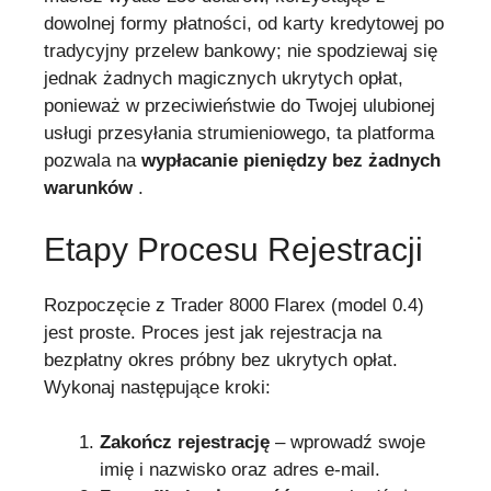
dowolnej formy płatności, od karty kredytowej po
tradycyjny przelew bankowy; nie spodziewaj się
jednak żadnych magicznych ukrytych opłat,
ponieważ w przeciwieństwie do Twojej ulubionej
usługi przesyłania strumieniowego, ta platforma
pozwala na
wypłacanie pieniędzy bez żadnych
warunków
.
Etapy Procesu Rejestracji
Rozpoczęcie z Trader 8000 Flarex (model 0.4)
jest proste. Proces jest jak rejestracja na
bezpłatny okres próbny bez ukrytych opłat.
Wykonaj następujące kroki:
Zakończ rejestrację
– wprowadź swoje
imię i nazwisko oraz adres e-mail.