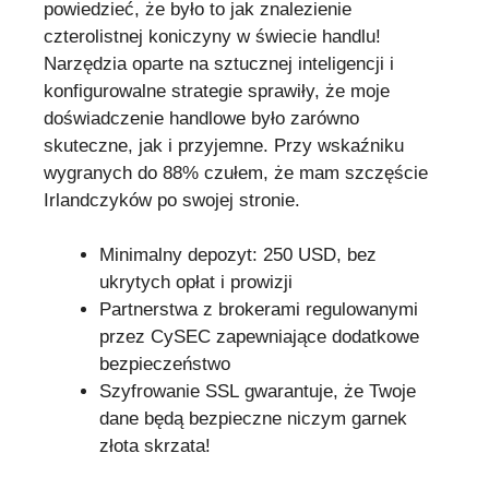
powiedzieć, że było to jak znalezienie
czterolistnej koniczyny w świecie handlu!
Narzędzia oparte na sztucznej inteligencji i
konfigurowalne strategie sprawiły, że moje
doświadczenie handlowe było zarówno
skuteczne, jak i przyjemne. Przy wskaźniku
wygranych do 88% czułem, że mam szczęście
Irlandczyków po swojej stronie.
Minimalny depozyt: 250 USD, bez
ukrytych opłat i prowizji
Partnerstwa z brokerami regulowanymi
przez CySEC zapewniające dodatkowe
bezpieczeństwo
Szyfrowanie SSL gwarantuje, że Twoje
dane będą bezpieczne niczym garnek
złota skrzata!