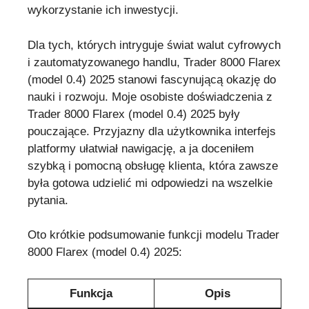
wykorzystanie ich inwestycji.
Dla tych, których intryguje świat walut cyfrowych
i zautomatyzowanego handlu, Trader 8000 Flarex
(model 0.4) 2025 stanowi fascynującą okazję do
nauki i rozwoju. Moje osobiste doświadczenia z
Trader 8000 Flarex (model 0.4) 2025 były
pouczające. Przyjazny dla użytkownika interfejs
platformy ułatwiał nawigację, a ja doceniłem
szybką i pomocną obsługę klienta, która zawsze
była gotowa udzielić mi odpowiedzi na wszelkie
pytania.
Oto krótkie podsumowanie funkcji modelu Trader
8000 Flarex (model 0.4) 2025:
Funkcja
Opis