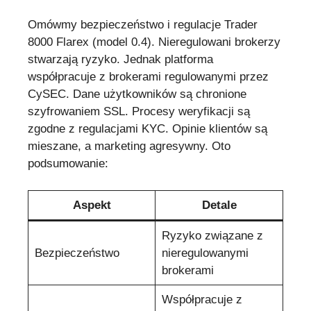
Omówmy bezpieczeństwo i regulacje Trader
8000 Flarex (model 0.4). Nieregulowani brokerzy
stwarzają ryzyko. Jednak platforma
współpracuje z brokerami regulowanymi przez
CySEC. Dane użytkowników są chronione
szyfrowaniem SSL. Procesy weryfikacji są
zgodne z regulacjami KYC. Opinie klientów są
mieszane, a marketing agresywny. Oto
podsumowanie:
Aspekt
Detale
Ryzyko związane z
Bezpieczeństwo
nieregulowanymi
brokerami
Współpracuje z